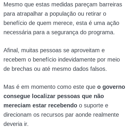
Mesmo que estas medidas pareçam barreiras
para atrapalhar a população ou retirar o
benefício de quem merece, esta é uma ação
necessária para a segurança do programa.
Afinal, muitas pessoas se aproveitam e
recebem o benefício indevidamente por meio
de brechas ou até mesmo dados falsos.
Mas é em momento como este que
o governo
consegue localizar pessoas que não
mereciam estar recebendo
o suporte e
direcionam os recursos par aonde realmente
deveria ir.