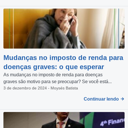
Mudanças no imposto de renda para
doenças graves: o que esperar
As mudanças no imposto de renda para doenças
graves são motivo para se preocupar? Se você está...
3 de dezembro de 2024 - Moysés Batista
Continuar lendo