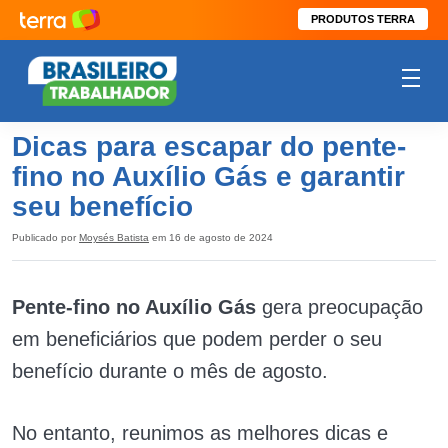
PRODUTOS TERRA
Dicas para escapar do pente-
fino no Auxílio Gás e garantir
seu benefício
Publicado por
Moysés Batista
em 16 de agosto de 2024
Pente-fino no Auxílio Gás
gera preocupação
em beneficiários que podem perder o seu
benefício durante o mês de agosto.
No entanto, reunimos as melhores dicas e