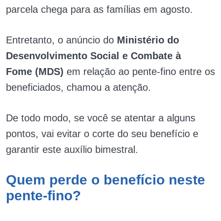
parcela chega para as famílias em agosto.
Entretanto, o anúncio do
Ministério do
Desenvolvimento Social e Combate à
Fome (MDS)
em relação ao pente-fino entre os
beneficiados, chamou a atenção.
De todo modo, se você se atentar a alguns
pontos, vai evitar o corte do seu benefício e
garantir este auxílio bimestral.
Quem perde o benefício neste
pente-fino?