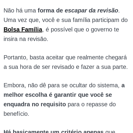
Não há uma
forma de
escapar da revisão
.
Uma vez que, você e sua família participam do
Bolsa Família
, é possível que o governo te
insira na revisão.
Portanto, basta aceitar que realmente chegará
a sua hora de ser revisado e fazer a sua parte.
Embora, não dê para se ocultar do sistema,
a
melhor escolha é garantir que você se
enquadra no requisito
para o repasse do
benefício.
Há basicamente um critério apenas
que