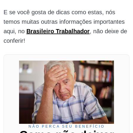
E se você gosta de dicas como estas, nós
temos muitas outras informações importantes
aqui, no
Brasileiro Trabalhador
, não deixe de
conferir!
NÃO PERCA SEU BENEFÍCIO