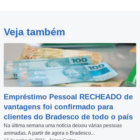
Veja também
Empréstimo Pessoal RECHEADO de
vantagens foi confirmado para
clientes do Bradesco de todo o país
Na última semana uma notícia deixou várias pessoas
animadas. A partir de agora o Bradesco...
17 de junho de 2024 - Jaizon Carlos