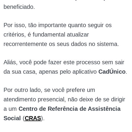
beneficiado.
Por isso, tão importante quanto seguir os
critérios, é fundamental atualizar
recorrentemente os seus dados no sistema.
Aliás, você pode fazer este processo sem sair
da sua casa, apenas pelo aplicativo
CadÚnico
.
Por outro lado, se você prefere um
atendimento presencial, não deixe de se dirigir
a um
Centro de Referência de Assistência
Social
(
CRAS
).