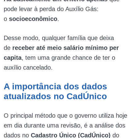
pode levar à perda do Auxílio Gás:
o
socioeconômico
.
Desse modo, qualquer família que deixa
de
receber até meio salário mínimo per
capita
, tem uma grande chance de ter o
auxílio cancelado.
A importância dos dados
atualizados no CadÚnico
O principal método que o governo utiliza hoje
em dia durante uma revisão, é a análise dos
dados no
Cadastro Único (CadÚnico)
do