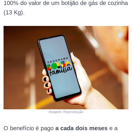
100% do valor de um botijão de gás de cozinha
(13 Kg).
Imagem: Reprodução
O benefício é pago
a cada dois meses
e a