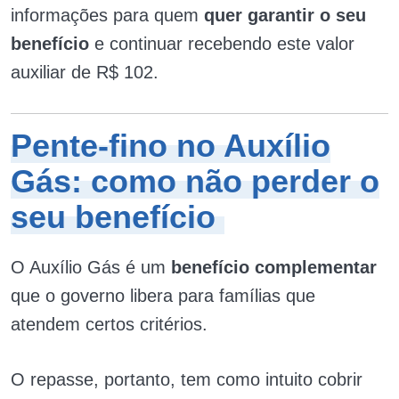
informações para quem
quer garantir o seu
benefício
e continuar recebendo este valor
auxiliar de R$ 102.
Pente-fino no Auxílio
Gás: como não perder o
seu benefício
O Auxílio Gás é um
benefício complementar
que o governo libera para famílias que
atendem certos critérios.
O repasse, portanto, tem como intuito cobrir