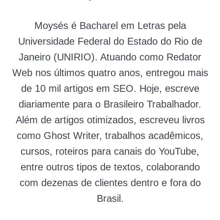
Moysés é Bacharel em Letras pela
Universidade Federal do Estado do Rio de
Janeiro (UNIRIO). Atuando como Redator
Web nos últimos quatro anos, entregou mais
de 10 mil artigos em SEO. Hoje, escreve
diariamente para o Brasileiro Trabalhador.
Além de artigos otimizados, escreveu livros
como Ghost Writer, trabalhos acadêmicos,
cursos, roteiros para canais do YouTube,
entre outros tipos de textos, colaborando
com dezenas de clientes dentro e fora do
Brasil.