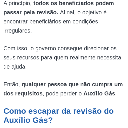
A princípio,
todos os beneficiados podem
passar pela revisão.
Afinal, o objetivo é
encontrar beneficiários em condições
irregulares.
Com isso, o governo consegue direcionar os
seus recursos para quem realmente necessita
de ajuda.
Então,
qualquer pessoa que não cumpra um
dos requisitos
, pode perder o
Auxílio Gás
.
Como escapar da revisão do
Auxílio Gás?