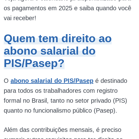
os pagamentos em 2025 e saiba quando você
vai receber!
Quem tem direito ao
abono salarial do
PIS/Pasep?
O
abono salarial do PIS/Pasep
é destinado
para todos os trabalhadores com registro
formal no Brasil, tanto no setor privado (PIS)
quanto no funcionalismo público (Pasep).
Além das contribuições mensais, é preciso