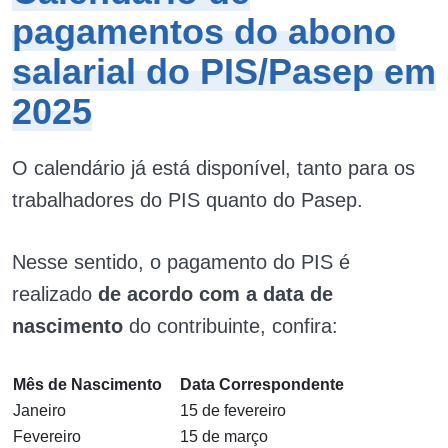
pagamentos do abono
salarial do PIS/Pasep em
2025
O calendário já está disponível, tanto para os
trabalhadores do PIS quanto do Pasep.
Nesse sentido, o pagamento do PIS é
realizado
de acordo com a data de
nascimento
do contribuinte, confira:
Mês de Nascimento
Data Correspondente
Janeiro
15 de fevereiro
Fevereiro
15 de março