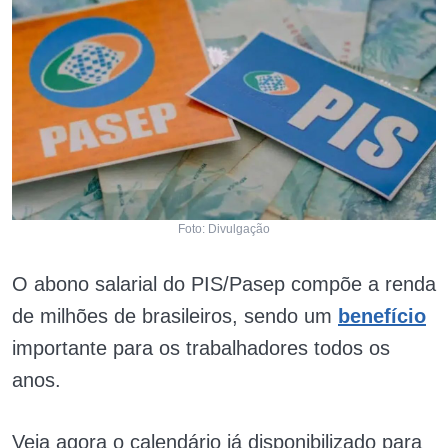
Foto: Divulgação
O abono salarial do PIS/Pasep compõe a renda
de milhões de brasileiros, sendo um
benefício
importante para os trabalhadores todos os
anos.
Veja agora o calendário já disponibilizado para