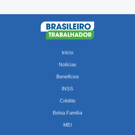
Início
Notícias
Benefícios
INSS
Crédito
Bolsa Família
MEI