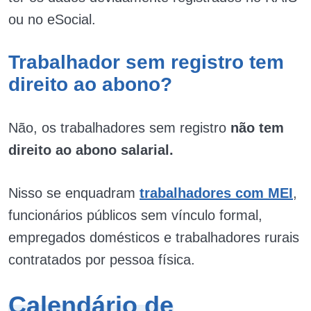
ou no eSocial.
Trabalhador sem registro tem
direito ao abono?
Não, os trabalhadores sem registro
não tem
direito ao abono salarial.
Nisso se enquadram
trabalhadores com MEI
,
funcionários públicos sem vínculo formal,
empregados domésticos e trabalhadores rurais
contratados por pessoa física.
Calendário de