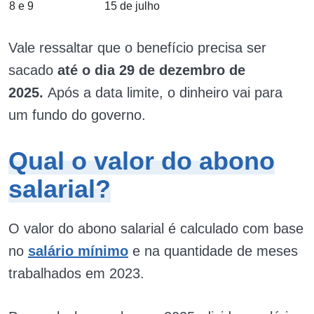
8 e 9
15 de julho
Vale ressaltar que o benefício precisa ser
sacado
até o dia 29 de dezembro de
2025.
Após a data limite, o dinheiro vai para
um fundo do governo.
Qual o valor do abono
salarial?
O valor do abono salarial é calculado com base
no
salário mínimo
e na quantidade de meses
trabalhados em 2023.