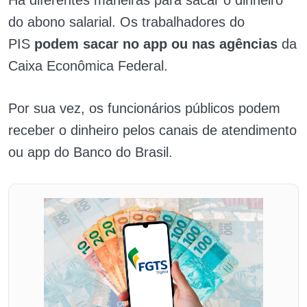
do abono salarial. Os trabalhadores do
PIS
podem sacar no app ou nas agências
da
Caixa Econômica Federal.
Por sua vez, os funcionários públicos podem
receber o dinheiro pelos canais de atendimento
ou app do Banco do Brasil.