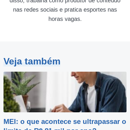
disso, trabalha como produtor de conteúdo
nas redes sociais e pratica esportes nas
horas vagas.
Veja também
MEI: o que acontece se ultrapassar o