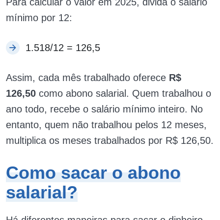
Para calcular o valor em 2025, divida o salário
mínimo por 12:
1.518/12 = 126,5
Assim, cada mês trabalhado oferece
R$
126,50
como abono salarial. Quem trabalhou o
ano todo, recebe o salário mínimo inteiro. No
entanto, quem não trabalhou pelos 12 meses,
multiplica os meses trabalhados por R$ 126,50.
Como sacar o abono
salarial?
Há diferentes maneiras para sacar o dinheiro