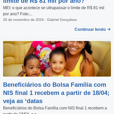
limite de R$ 81 mil por ano?
MEI: o que acontece se ultrapassar o limite de R$ 81 mil
por ano? Foto:...
26 de novembro de 2024 - Gabriel Gonçalves
Continuar lendo
Beneficiários do Bolsa Família com
NIS final 1 recebem a partir de 18/04;
veja as ‘datas
Beneficiários do Bolsa Família com NIS final 1 recebem a