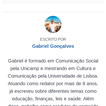
ESCRITO POR
Gabriel Gonçalves
Gabriel é formado em Comunicação Social
pela Unicamp e mestrando em Cultura e
Comunicação pela Universidade de Lisboa.
Atuando como redator por mais de 8 anos,
já escreveu sobre diferentes temas como
educação, finanças, leis e saúde. Além