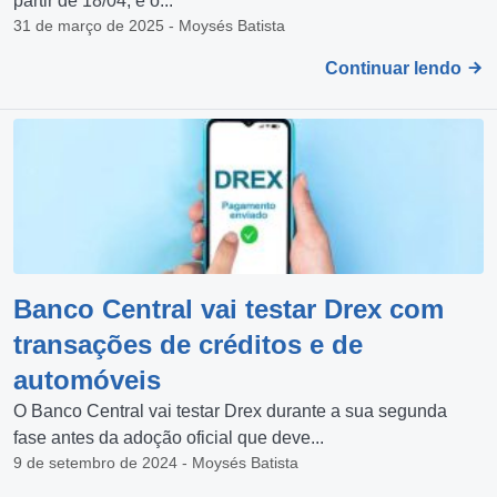
partir de 18/04, e o...
31 de março de 2025 - Moysés Batista
Continuar lendo
Banco Central vai testar Drex com
transações de créditos e de
automóveis
O Banco Central vai testar Drex durante a sua segunda
fase antes da adoção oficial que deve...
9 de setembro de 2024 - Moysés Batista