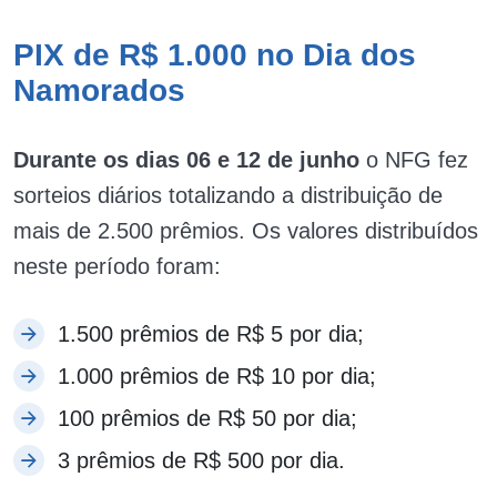
PIX de R$ 1.000 no Dia dos
Namorados
Durante os dias 06 e 12 de junho
o NFG fez
sorteios diários totalizando a distribuição de
mais de 2.500 prêmios. Os valores distribuídos
neste período foram:
1.500 prêmios de R$ 5 por dia;
1.000 prêmios de R$ 10 por dia;
100 prêmios de R$ 50 por dia;
3 prêmios de R$ 500 por dia.