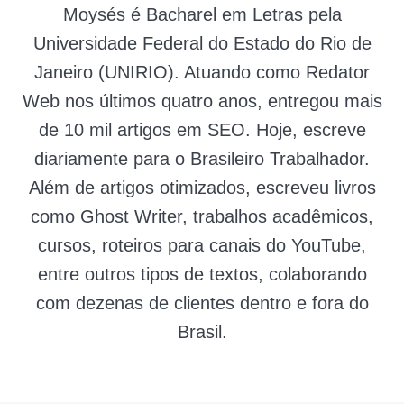
Moysés é Bacharel em Letras pela
Universidade Federal do Estado do Rio de
Janeiro (UNIRIO). Atuando como Redator
Web nos últimos quatro anos, entregou mais
de 10 mil artigos em SEO. Hoje, escreve
diariamente para o Brasileiro Trabalhador.
Além de artigos otimizados, escreveu livros
como Ghost Writer, trabalhos acadêmicos,
cursos, roteiros para canais do YouTube,
entre outros tipos de textos, colaborando
com dezenas de clientes dentro e fora do
Brasil.