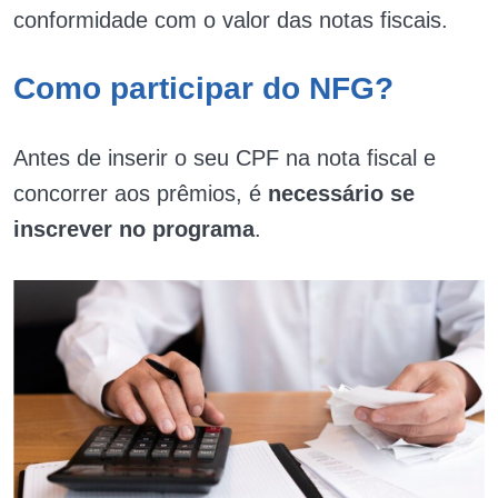
conformidade com o valor das notas fiscais.
Como participar do NFG?
Antes de inserir o seu CPF na nota fiscal e
concorrer aos prêmios, é
necessário se
inscrever no programa
.