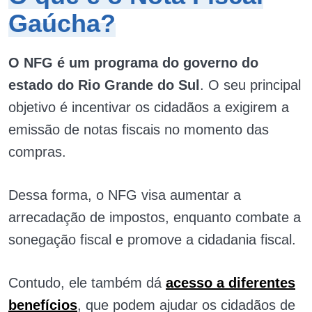
Gaúcha?
O NFG é um programa do governo do
estado do Rio Grande do Sul
. O seu principal
objetivo é incentivar os cidadãos a exigirem a
emissão de notas fiscais no momento das
compras.
Dessa forma, o NFG visa aumentar a
arrecadação de impostos, enquanto combate a
sonegação fiscal e promove a cidadania fiscal.
Contudo, ele também dá
acesso a diferentes
benefícios
, que podem ajudar os cidadãos de