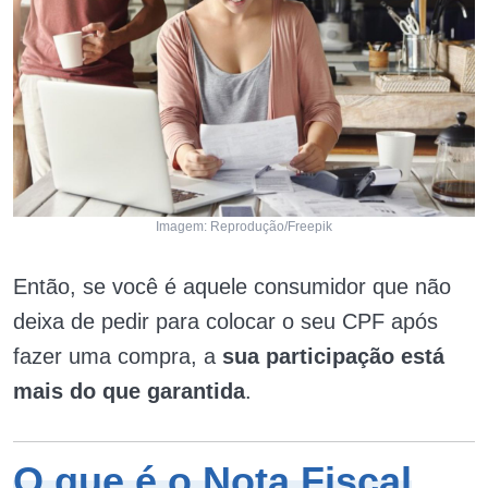
Imagem: Reprodução/Freepik
Então, se você é aquele consumidor que não
deixa de pedir para colocar o seu CPF após
fazer uma compra, a
sua participação está
mais do que garantida
.
O que é o Nota Fiscal