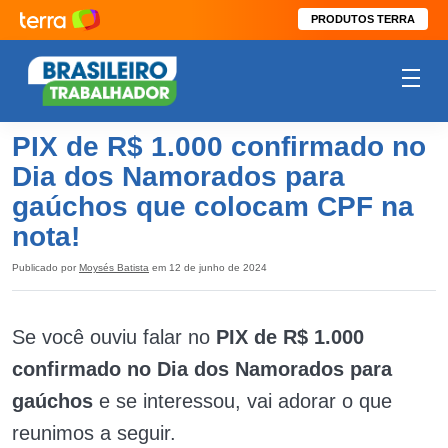
PRODUTOS TERRA
PIX de R$ 1.000 confirmado no
Dia dos Namorados para
gaúchos que colocam CPF na
nota!
Publicado por
Moysés Batista
em 12 de junho de 2024
Se você ouviu falar no
PIX de R$ 1.000
confirmado no Dia dos Namorados para
gaúchos
e se interessou, vai adorar o que
reunimos a seguir.