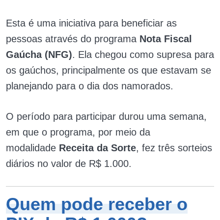
Esta é uma iniciativa para beneficiar as
pessoas através do programa
Nota Fiscal
Gaúcha (NFG)
. Ela chegou como supresa para
os gaúchos, principalmente os que estavam se
planejando para o dia dos namorados.
O período para participar durou uma semana,
em que o programa, por meio da
modalidade
Receita da Sorte
, fez três sorteios
diários no valor de R$ 1.000.
Quem pode receber o