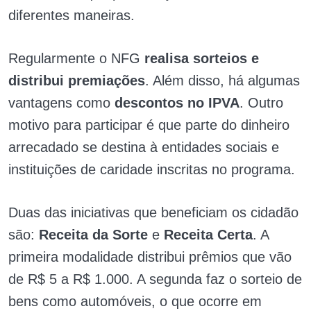
diferentes maneiras.
Regularmente o NFG
realisa sorteios e
distribui premiações
. Além disso, há algumas
vantagens como
descontos no IPVA
. Outro
motivo para participar é que parte do dinheiro
arrecadado se destina à entidades sociais e
instituições de caridade inscritas no programa.
Duas das iniciativas que beneficiam os cidadão
são:
Receita da Sorte
e
Receita Certa
. A
primeira modalidade distribui prêmios que vão
de R$ 5 a R$ 1.000. A segunda faz o sorteio de
bens como automóveis, o que ocorre em