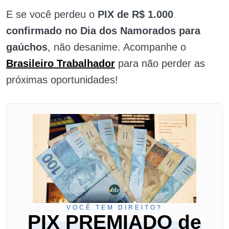
E se você perdeu o
PIX de R$ 1.000
confirmado no Dia dos Namorados para
gaúchos
, não desanime. Acompanhe o
Brasileiro Trabalhador
para não perder as
próximas oportunidades!
VOCÊ TEM DIREITO?
PIX PREMIADO de