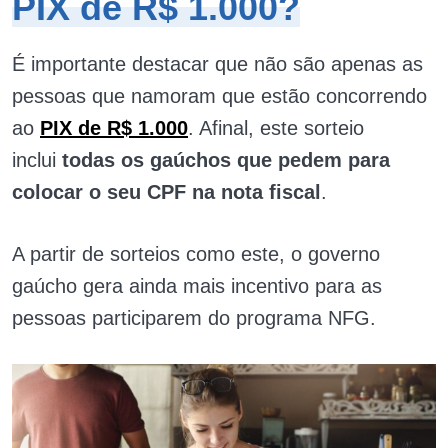
PIX de R$ 1.000?
É importante destacar que não são apenas as
pessoas que namoram que estão concorrendo
ao
PIX de R$ 1.000
. Afinal, este sorteio
inclui
todas os gaúchos que pedem para
colocar o seu CPF na nota fiscal
.
A partir de sorteios como este, o governo
gaúcho gera ainda mais incentivo para as
pessoas participarem do programa NFG.