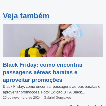
Veja também
Black Friday: como encontrar
passagens aéreas baratas e
aproveitar promoções
Black Friday: como encontrar passagens aéreas baratas e
aproveitar promoções. Foto: Edição BT A Black...
20 de novembro de 2024 - Gabriel Gonçalves