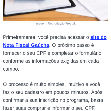
Imagem: Reprodução/Freepik
Primeiramente, você precisa acessar o
site do
Nota Fiscal Gaúcha
. O próximo passo é
fornecer o seu CPF e completar o formulário
conforme as informações exigidas em cada
campo.
O processo é muito simples, intuitivo e você
faz o seu cadastro em poucos minutos. Após
confirmar a sua inscrição no programa, basta
fazer suas comprar e informar o seu CPF.