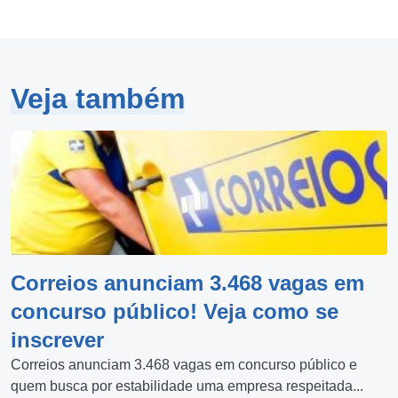
Veja também
Correios anunciam 3.468 vagas em
concurso público! Veja como se
inscrever
Correios anunciam 3.468 vagas em concurso público e
quem busca por estabilidade uma empresa respeitada...