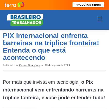
PRODUTOS TERRA
PIX Internacional enfrenta
barreiras na tríplice fronteira!
Entenda o que está
acontecendo
Publicado por
Gabriel Gonçalves
em 13 de agosto de 2024
Por mais que invista em tecnologia,
o Pix
internacional vem enfrentando barreiras na
tríplice fonteira, e você pode entender tudo!