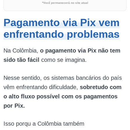
*Você permanecerá no site atual
Pagamento via Pix vem
enfrentando problemas
Na Colômbia,
o pagamento via Pix não tem
sido tão fácil
como se imagina.
Nesse sentido, os sistemas bancários do país
vêm enfrentando dificuldade,
sobretudo com
o alto fluxo possível com os pagamentos
por Pix.
Isso porqu a Colômbia também