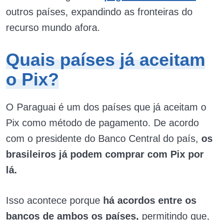
outros países, expandindo as fronteiras do
recurso mundo afora.
Quais países já aceitam
o Pix?
O Paraguai é um dos países que já aceitam o
Pix como método de pagamento. De acordo
com o presidente do Banco Central do país,
os
brasileiros já podem comprar com Pix por
lá.
Isso acontece porque
há acordos entre os
bancos de ambos os países,
permitindo que,