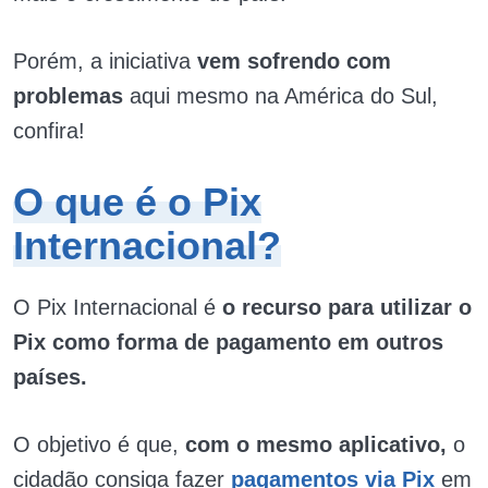
Porém, a iniciativa
vem sofrendo com
problemas
aqui mesmo na América do Sul,
confira!
O que é o Pix
Internacional?
O Pix Internacional é
o recurso para utilizar o
Pix como forma de pagamento em outros
países.
O objetivo é que,
com o mesmo aplicativo,
o
cidadão consiga fazer
pagamentos via Pix
em