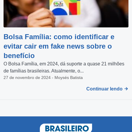
Bolsa Família: como identificar e
evitar cair em fake news sobre o
benefício
O Bolsa Família, em 2024, dá suporte a quase 21 milhões
de famílias brasileiras. Atualmente, o...
27 de novembro de 2024 - Moysés Batista
Continuar lendo