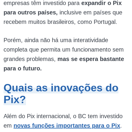
empresas têm investido para
expandir o Pix
para outros países,
inclusive em países que
recebem muitos brasileiros, como Portugal.
Porém, ainda não há uma interatividade
completa que permita um funcionamento sem
grandes problemas,
mas se espera bastante
para o futuro.
Quais as inovações do
Pix?
Além do Pix internacional, o BC tem investido
em
novas funções importantes para o Pix
.