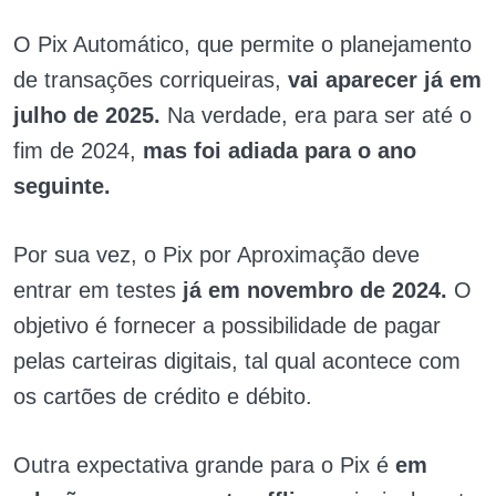
O Pix Automático, que permite o planejamento
de transações corriqueiras,
vai aparecer já em
julho de 2025.
Na verdade, era para ser até o
fim de 2024,
mas foi adiada para o ano
seguinte.
Por sua vez, o Pix por Aproximação deve
entrar em testes
já em novembro de 2024.
O
objetivo é fornecer a possibilidade de pagar
pelas carteiras digitais, tal qual acontece com
os cartões de crédito e débito.
Outra expectativa grande para o Pix é
em