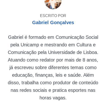
ESCRITO POR
Gabriel Gonçalves
Gabriel é formado em Comunicação Social
pela Unicamp e mestrando em Cultura e
Comunicação pela Universidade de Lisboa.
Atuando como redator por mais de 8 anos,
já escreveu sobre diferentes temas como
educação, finanças, leis e saúde. Além
disso, trabalha como produtor de conteúdo
nas redes sociais e pratica esportes nas
horas vagas.