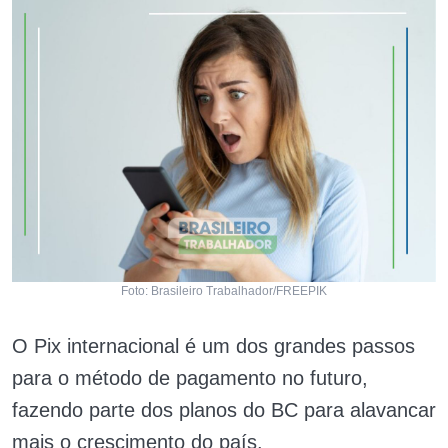
Foto: Brasileiro Trabalhador/FREEPIK
O Pix internacional é um dos grandes passos
para o método de pagamento no futuro,
fazendo parte dos planos do BC para alavancar
mais o crescimento do país.