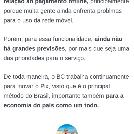
relação ao pagamento offline,
principalmente
porque muita gente ainda enfrenta problmas
para o uso da rede móvel.
Porém, para essa funcionalidade,
ainda não
há grandes previsões,
por mais que seja uma
das prioridades para o serviço.
De toda maneira, o BC trabalha continuamente
para inovar o Pix, visto que é o principal
método do Brasil, importante também
para a
economia do país como um todo.