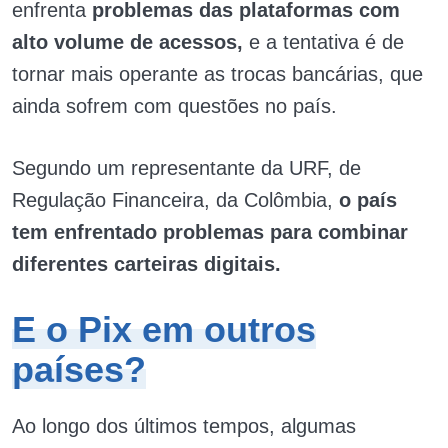
enfrenta
problemas das plataformas com
alto volume de acessos,
e a tentativa é de
tornar mais operante as trocas bancárias, que
ainda sofrem com questões no país.
Segundo um representante da URF, de
Regulação Financeira, da Colômbia,
o país
tem enfrentado problemas para combinar
diferentes carteiras digitais.
E o Pix em outros
países?
Ao longo dos últimos tempos, algumas