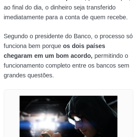
ao final do dia, o dinheiro seja transferido
imediatamente para a conta de quem recebe.
Segundo o presidente do Banco, o processo só
funciona bem porque
os dois países
chegaram em um bom acordo,
permitindo o
funcionamento completo entre os bancos sem
grandes questões.