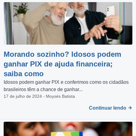
Morando sozinho? Idosos podem
ganhar PIX de ajuda financeira;
saiba como
Idosos podem ganhar PIX e conferimos como os cidadãos
brasileiros têm a chance de ganhar...
17 de julho de 2024 - Moysés Batista
Continuar lendo