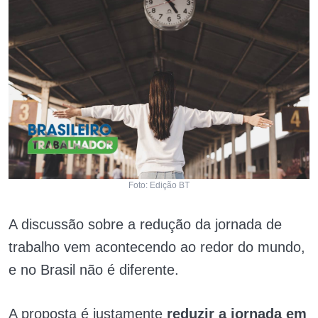
Foto: Edição BT
A discussão sobre a redução da jornada de
trabalho vem acontecendo ao redor do mundo,
e no Brasil não é diferente.
A proposta é justamente
reduzir a jornada em