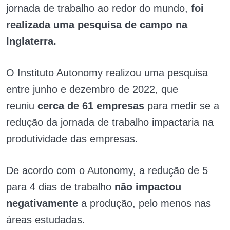
jornada de trabalho ao redor do mundo,
foi
realizada uma pesquisa de campo na
Inglaterra.
O Instituto Autonomy realizou uma pesquisa
entre junho e dezembro de 2022, que
reuniu
cerca de 61 empresas
para medir se a
redução da jornada de trabalho impactaria na
produtividade das empresas.
De acordo com o Autonomy, a redução de 5
para 4 dias de trabalho
não impactou
negativamente
a produção, pelo menos nas
áreas estudadas.