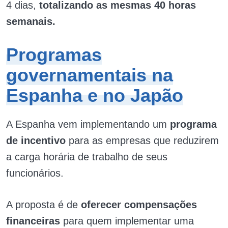
4 dias,
totalizando as mesmas 40 horas
semanais.
Programas
governamentais na
Espanha e no Japão
A Espanha vem implementando um
programa
de incentivo
para as empresas que reduzirem
a carga horária de trabalho de seus
funcionários.
A proposta é de
oferecer compensações
financeiras
para quem implementar uma