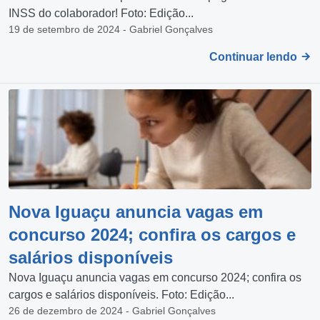
INSS do colaborador! Foto: Edição...
19 de setembro de 2024 - Gabriel Gonçalves
Continuar lendo
Nova Iguaçu anuncia vagas em
concurso 2024; confira os cargos e
salários disponíveis
Nova Iguaçu anuncia vagas em concurso 2024; confira os
cargos e salários disponíveis. Foto: Edição...
26 de dezembro de 2024 - Gabriel Gonçalves