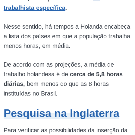
trabalhista específica
.
Nesse sentido, há tempos a Holanda encabeça
a lista dos países em que a população trabalha
menos horas, em média.
De acordo com as projeções, a média de
trabalho holandesa é de
cerca de 5,8 horas
diárias,
bem menos do que as 8 horas
instituídas no Brasil.
Pesquisa na Inglaterra
Para verificar as possibilidades da inserção da