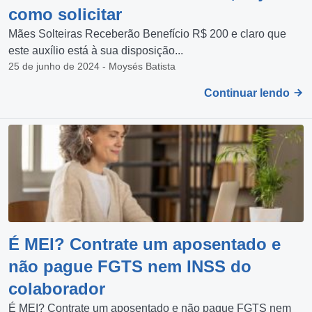
como solicitar
Mães Solteiras Receberão Benefício R$ 200 e claro que
este auxílio está à sua disposição...
25 de junho de 2024 - Moysés Batista
Continuar lendo
É MEI? Contrate um aposentado e
não pague FGTS nem INSS do
colaborador
É MEI? Contrate um aposentado e não pague FGTS nem