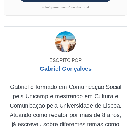
*Você permanecerá no site atual
ESCRITO POR
Gabriel Gonçalves
Gabriel é formado em Comunicação Social
pela Unicamp e mestrando em Cultura e
Comunicação pela Universidade de Lisboa.
Atuando como redator por mais de 8 anos,
já escreveu sobre diferentes temas como