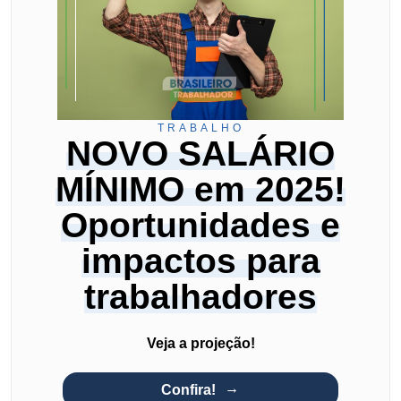
TRABALHO
NOVO SALÁRIO
MÍNIMO em 2025!
Oportunidades e
impactos para
trabalhadores
Veja a projeção!
Confira!