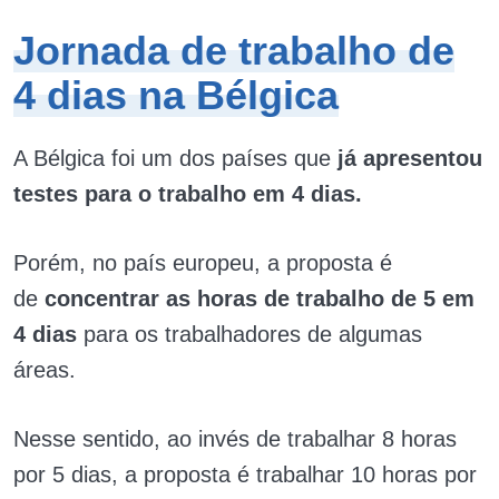
Jornada de trabalho de
4 dias na Bélgica
A Bélgica foi um dos países que
já apresentou
testes para o trabalho em 4 dias.
Porém, no país europeu, a proposta é
de
concentrar as horas de trabalho de 5 em
4 dias
para os trabalhadores de algumas
áreas.
Nesse sentido, ao invés de trabalhar 8 horas
por 5 dias, a proposta é trabalhar 10 horas por