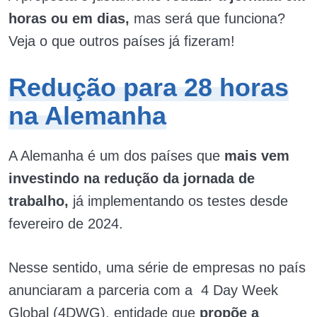
horas ou em dias,
mas será que funciona?
Veja o que outros países já fizeram!
Redução para 28 horas
na Alemanha
A Alemanha é um dos países que
mais vem
investindo na redução da jornada de
trabalho,
já implementando os testes desde
fevereiro de 2024.
Nesse sentido, uma série de empresas no país
anunciaram a parceria com a 4 Day Week
Global (4DWG), entidade que
propõe a