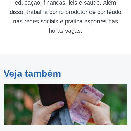
educação, finanças, leis e saúde. Além
disso, trabalha como produtor de conteúdo
nas redes sociais e pratica esportes nas
horas vagas.
Veja também