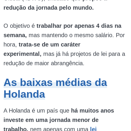
redução da jornada pelo mundo.
O objetivo é
trabalhar por apenas 4 dias na
semana,
mas mantendo o mesmo salário. Por
hora,
trata-se de um caráter
experimental,
mas já há projetos de lei para a
redução de maior abrangência.
As baixas médias da
Holanda
A Holanda é um país que
há muitos anos
investe em uma jornada menor de
trabalho,
nem apenas com uma
lei