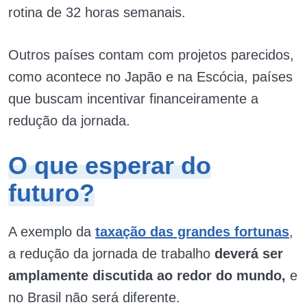
rotina de 32 horas semanais.
Outros países contam com projetos parecidos,
como acontece no Japão e na Escócia, países
que buscam incentivar financeiramente a
redução da jornada.
O que esperar do
futuro?
A exemplo da
taxação das grandes fortunas
,
a redução da jornada de trabalho
deverá ser
amplamente discutida ao redor do mundo,
e
no Brasil não será diferente.