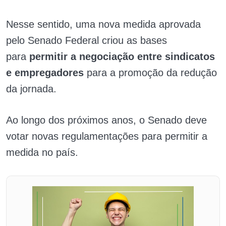
Nesse sentido, uma nova medida aprovada
pelo Senado Federal criou as bases
para
permitir a negociação entre sindicatos
e empregadores
para a promoção da redução
da jornada.
Ao longo dos próximos anos, o Senado deve
votar novas regulamentações para permitir a
medida no país.