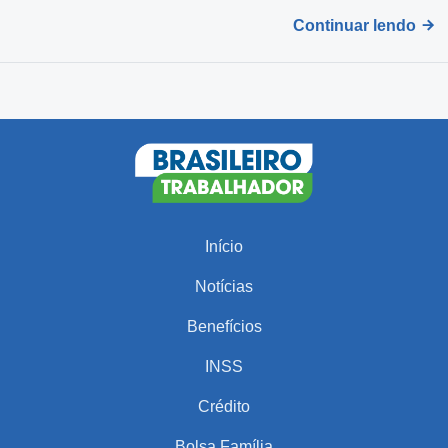
Continuar lendo
Início
Notícias
Benefícios
INSS
Crédito
Bolsa Família