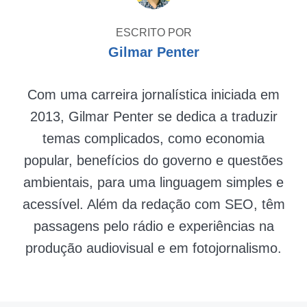
ESCRITO POR
Gilmar Penter
Com uma carreira jornalística iniciada em
2013, Gilmar Penter se dedica a traduzir
temas complicados, como economia
popular, benefícios do governo e questões
ambientais, para uma linguagem simples e
acessível. Além da redação com SEO, têm
passagens pelo rádio e experiências na
produção audiovisual e em fotojornalismo.