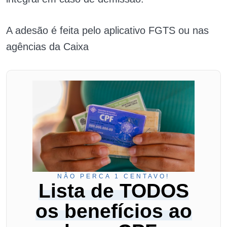
A adesão é feita pelo aplicativo FGTS ou nas
agências da Caixa
NÃO PERCA 1 CENTAVO!
Lista de TODOS
os benefícios ao