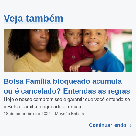
Veja também
Bolsa Família bloqueado acumula
ou é cancelado? Entendas as regras
Hoje o nosso compromisso é garantir que você entenda se
o Bolsa Família bloqueado acumula...
18 de setembro de 2024 - Moysés Batista
Continuar lendo