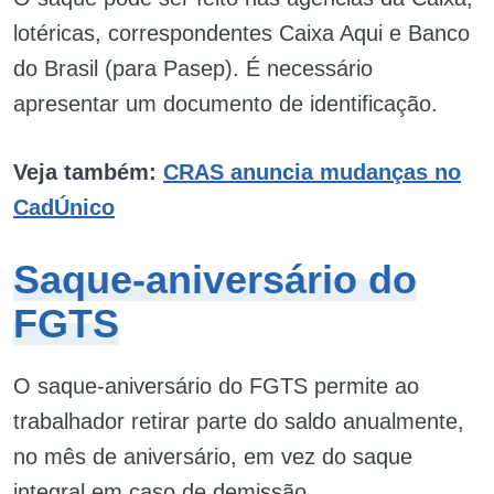
lotéricas, correspondentes Caixa Aqui e Banco
do Brasil (para Pasep). É necessário
apresentar um documento de identificação.
Veja também:
CRAS anuncia mudanças no
CadÚnico
Saque-aniversário do
FGTS
O saque-aniversário do FGTS permite ao
trabalhador retirar parte do saldo anualmente,
no mês de aniversário, em vez do saque
integral em caso de demissão.