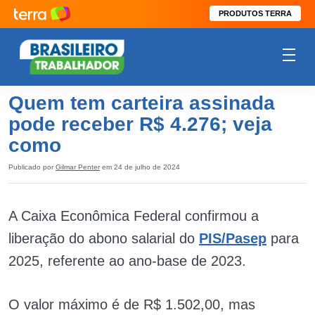
PRODUTOS TERRA
Quem tem carteira assinada
pode receber R$ 4.276; veja
como
Publicado por
Gilmar Penter
em 24 de julho de 2024
A Caixa Econômica Federal confirmou a
liberação do abono salarial do
PIS/Pasep
para
2025, referente ao ano-base de 2023.
O valor máximo é de R$ 1.502,00, mas