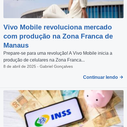
Vivo Mobile revoluciona mercado
com produção na Zona Franca de
Manaus
Prepare-se para uma revolução! A Vivo Mobile inicia a
produção de celulares na Zona Franca...
8 de abril de 2025 - Gabriel Gonçalves
Continuar lendo