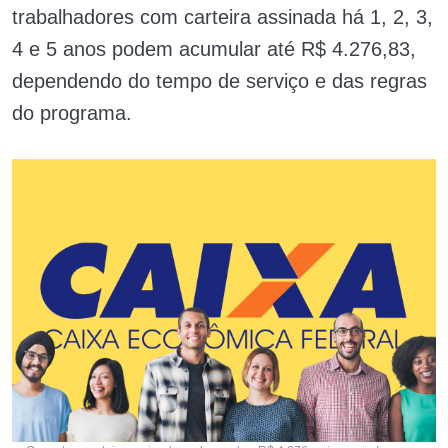
trabalhadores com carteira assinada há 1, 2, 3,
4 e 5 anos podem acumular até R$ 4.276,83,
dependendo do tempo de serviço e das regras
do programa.