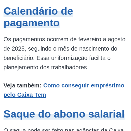
Calendário de
pagamento
Os pagamentos ocorrem de fevereiro a agosto
de 2025, seguindo o mês de nascimento do
beneficiário. Essa uniformização facilita o
planejamento dos trabalhadores.
Veja também:
Como conseguir empréstimo
pelo Caixa Tem
Saque do abono salarial
O saque pode ser feito nas agências da Caixa,