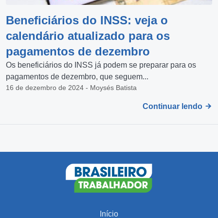
Beneficiários do INSS: veja o
calendário atualizado para os
pagamentos de dezembro
Os beneficiários do INSS já podem se preparar para os
pagamentos de dezembro, que seguem...
16 de dezembro de 2024 - Moysés Batista
Continuar lendo
Início