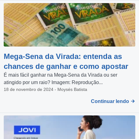
Mega-Sena da Virada: entenda as
chances de ganhar e como apostar
É mais fácil ganhar na Mega-Sena da Virada ou ser
atingido por um raio? Imagem: Reprodução...
18 de novembro de 2024 - Moysés Batista
Continuar lendo