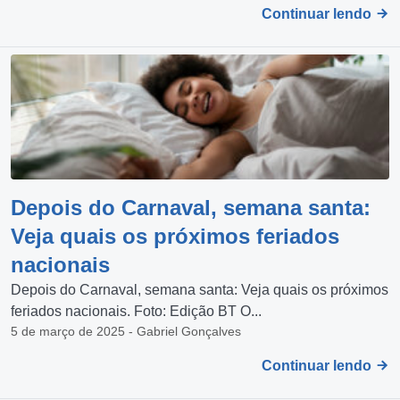
Continuar lendo
Depois do Carnaval, semana santa:
Veja quais os próximos feriados
nacionais
Depois do Carnaval, semana santa: Veja quais os próximos
feriados nacionais. Foto: Edição BT O...
5 de março de 2025 - Gabriel Gonçalves
Continuar lendo