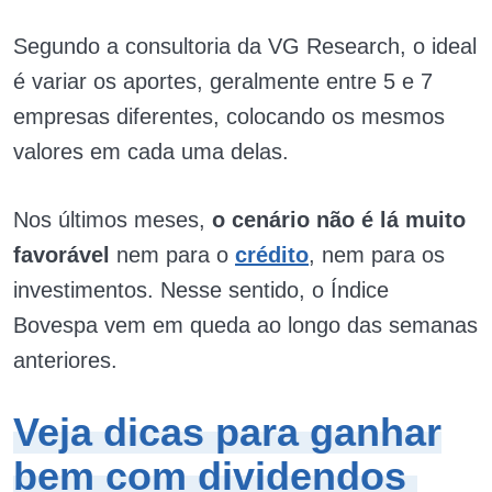
Segundo a consultoria da VG Research, o ideal
é variar os aportes, geralmente entre 5 e 7
empresas diferentes, colocando os mesmos
valores em cada uma delas.
Nos últimos meses,
o cenário não é lá muito
favorável
nem para o
crédito
, nem para os
investimentos. Nesse sentido, o Índice
Bovespa vem em queda ao longo das semanas
anteriores.
Veja dicas para ganhar
bem com dividendos