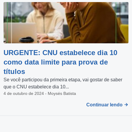
URGENTE: CNU estabelece dia 10
como data limite para prova de
títulos
Se você participou da primeira etapa, vai gostar de saber
que o CNU estabelece dia 10...
4 de outubro de 2024 - Moysés Batista
Continuar lendo