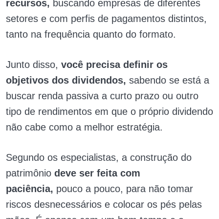
recursos,
buscando empresas de diferentes
setores e com perfis de pagamentos distintos,
tanto na frequência quanto do formato.
Junto disso,
você precisa definir os
objetivos dos dividendos,
sabendo se está a
buscar renda passiva a curto prazo ou outro
tipo de rendimentos em que o próprio dividendo
não cabe como a melhor estratégia.
Segundo os especialistas, a construção do
patrimônio
deve ser feita com
paciência,
pouco a pouco, para não tomar
riscos desnecessários e colocar os pés pelas