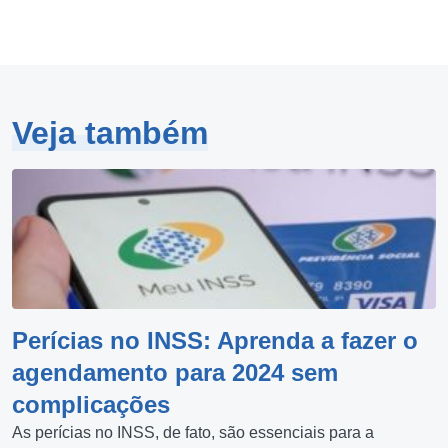
Veja também
Perícias no INSS: Aprenda a fazer o
agendamento para 2024 sem
complicações
As perícias no INSS, de fato, são essenciais para a