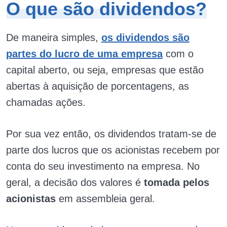
O que são dividendos?
De maneira simples,
os dividendos são
partes do lucro de uma empresa
com o
capital aberto, ou seja, empresas que estão
abertas à aquisição de porcentagens, as
chamadas ações.
Por sua vez então, os dividendos tratam-se de
parte dos lucros que os acionistas recebem por
conta do seu investimento na empresa. No
geral, a decisão dos valores é
tomada pelos
acionistas
em assembleia geral.