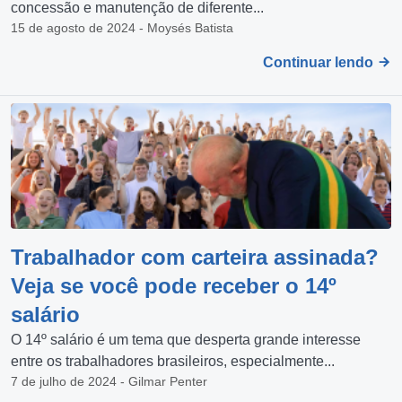
concessão e manutenção de diferente...
15 de agosto de 2024 - Moysés Batista
Continuar lendo
Trabalhador com carteira assinada?
Veja se você pode receber o 14º
salário
O 14º salário é um tema que desperta grande interesse
entre os trabalhadores brasileiros, especialmente...
7 de julho de 2024 - Gilmar Penter