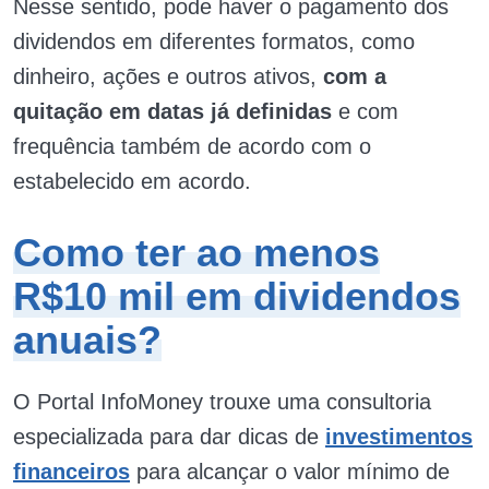
Nesse sentido, pode haver o pagamento dos
dividendos em diferentes formatos, como
dinheiro, ações e outros ativos,
com a
quitação em datas já definidas
e com
frequência também de acordo com o
estabelecido em acordo.
Como ter ao menos
R$10 mil em dividendos
anuais?
O Portal InfoMoney trouxe uma consultoria
especializada para dar dicas de
investimentos
financeiros
para alcançar o valor mínimo de