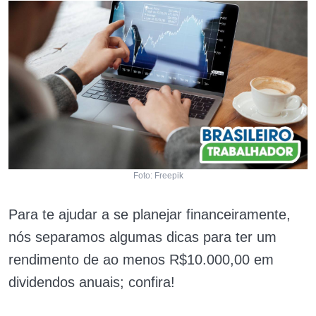
Foto: Freepik
Para te ajudar a se planejar financeiramente,
nós separamos algumas dicas para ter um
rendimento de ao menos R$10.000,00 em
dividendos anuais; confira!