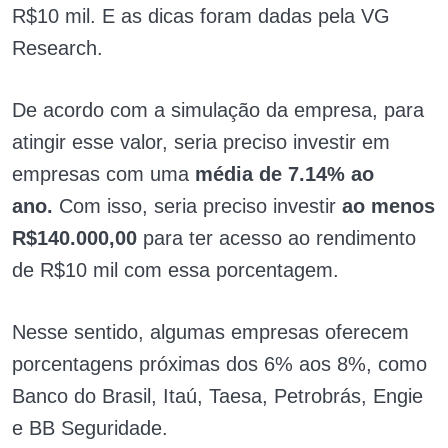
R$10 mil. E as dicas foram dadas pela VG
Research.
De acordo com a simulação da empresa, para
atingir esse valor, seria preciso investir em
empresas com uma
média de 7.14% ao
ano.
Com isso, seria preciso investir
ao menos
R$140.000,00
para ter acesso ao rendimento
de R$10 mil com essa porcentagem.
Nesse sentido, algumas empresas oferecem
porcentagens próximas dos 6% aos 8%, como
Banco do Brasil, Itaú, Taesa, Petrobrás, Engie
e BB Seguridade.