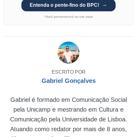
Entenda o pente-fino do BPC!
*Você permanecerá no site atual
ESCRITO POR
Gabriel Gonçalves
Gabriel é formado em Comunicação Social
pela Unicamp e mestrando em Cultura e
Comunicação pela Universidade de Lisboa.
Atuando como redator por mais de 8 anos,