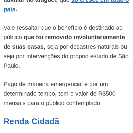
país
.
Vale ressaltar que o benefício é destinado ao
público
que foi removido involuntariamente
de suas casas,
seja por desastres naturais ou
seja por intervenções do próprio estado de São
Paulo.
Pago de maneira emergencial e por um
determinado tempo, tem o valor de R$500
mensais para o público contemplado.
Renda Cidadã