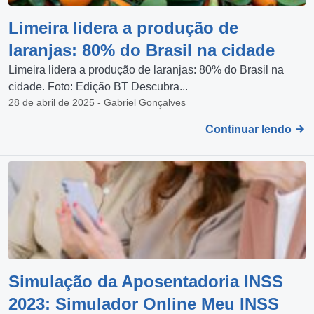
Limeira lidera a produção de
laranjas: 80% do Brasil na cidade
Limeira lidera a produção de laranjas: 80% do Brasil na
cidade. Foto: Edição BT Descubra...
28 de abril de 2025 - Gabriel Gonçalves
Continuar lendo
Simulação da Aposentadoria INSS
2023: Simulador Online Meu INSS