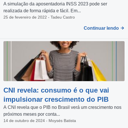
A simulação da aposentadoria INSS 2023 pode ser
realizada de forma rápida e fácil. Em...
25 de fevereiro de 2022 - Tadeu Castro
Continuar lendo
CNI revela: consumo é o que vai
impulsionar crescimento do PIB
A CNI revela que o PIB no Brasil verá um crescimento nos
próximos meses por conta...
14 de outubro de 2024 - Moysés Batista