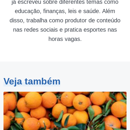
já escreveu sobre diferentes temas como
educação, finanças, leis e saúde. Além
disso, trabalha como produtor de conteúdo
nas redes sociais e pratica esportes nas
horas vagas.
Veja também