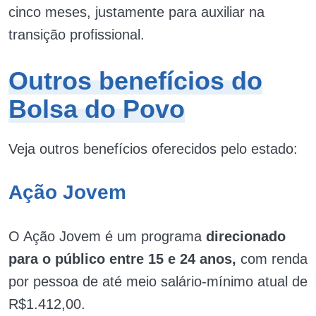
cinco meses, justamente para auxiliar na
transição profissional.
Outros benefícios do
Bolsa do Povo
Veja outros benefícios oferecidos pelo estado:
Ação Jovem
O Ação Jovem é um programa
direcionado
para o público entre 15 e 24 anos,
com renda
por pessoa de até meio salário-mínimo atual de
R$1.412,00.