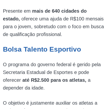
Presente em
mais de 640 cidades do
estado,
oferece uma ajuda de R$100 mensais
para o jovem, sobretudo com o foco em busca
de qualificação profissional.
Bolsa Talento Esportivo
O programa do governo federal é gerido pela
Secretaria Estadual de Esportes e pode
oferecer
até R$2.500 para os atletas,
a
depender da idade.
O objetivo é justamente auxiliar os atletas a