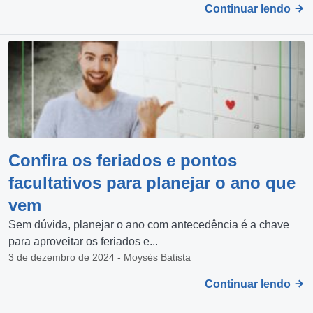
Continuar lendo
Confira os feriados e pontos
facultativos para planejar o ano que
vem
Sem dúvida, planejar o ano com antecedência é a chave
para aproveitar os feriados e...
3 de dezembro de 2024 - Moysés Batista
Continuar lendo