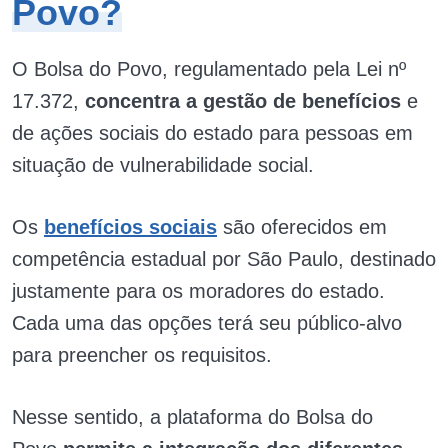
Povo?
O Bolsa do Povo, regulamentado pela Lei nº
17.372,
concentra a gestão de benefícios
e
de ações sociais do estado para pessoas em
situação de vulnerabilidade social.
Os
benefícios sociais
são oferecidos em
competência estadual por São Paulo, destinado
justamente para os moradores do estado.
Cada uma das opções terá seu público-alvo
para preencher os requisitos.
Nesse sentido, a plataforma do Bolsa do