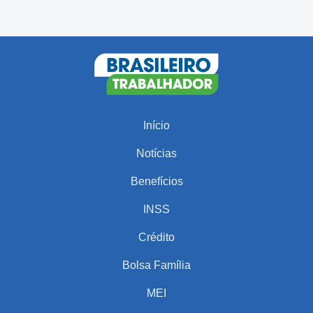
Início
Notícias
Benefícios
INSS
Crédito
Bolsa Família
MEI