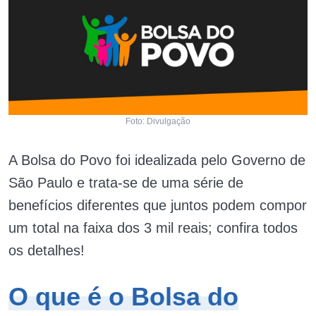
Foto: Divulgação
A Bolsa do Povo foi idealizada pelo Governo de
São Paulo e trata-se de uma série de
benefícios diferentes que juntos podem compor
um total na faixa dos 3 mil reais; confira todos
os detalhes!
O que é o Bolsa do