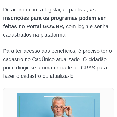
De acordo com a legislação paulista,
as
inscrições para os programas podem ser
feitas no Portal GOV.BR,
com login e senha
cadastrados na plataforma.
Para ter acesso aos benefícios, é preciso ter o
cadastro no CadÚnico atualizado. O cidadão
pode dirigir-se à uma unidade do CRAS para
fazer o cadastro ou atualizá-lo.