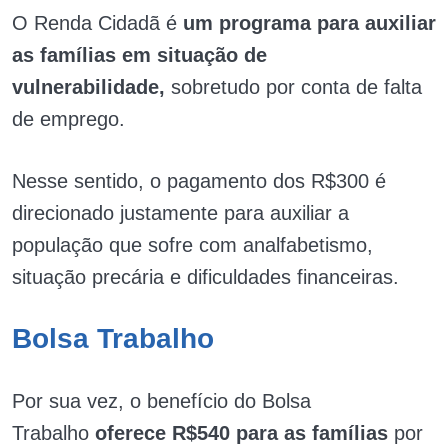
O Renda Cidadã é
um programa para auxiliar
as famílias em situação de
vulnerabilidade,
sobretudo por conta de falta
de emprego.
Nesse sentido, o pagamento dos R$300 é
direcionado justamente para auxiliar a
população que sofre com analfabetismo,
situação precária e dificuldades financeiras.
Bolsa Trabalho
Por sua vez, o benefício do Bolsa
Trabalho
oferece R$540 para as famílias
por