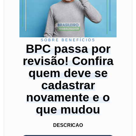
SOBRE BENEFÍCIOS
BPC passa por
revisão! Confira
quem deve se
cadastrar
novamente e o
que mudou
DESCRICAO