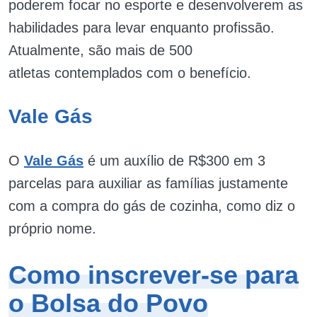
poderem focar no esporte e desenvolverem as
habilidades para levar enquanto profissão.
Atualmente, são mais de 500
atletas contemplados com o benefício.
Vale Gás
O
Vale Gás
é um auxílio de R$300 em 3
parcelas para auxiliar as famílias justamente
com a compra do gás de cozinha, como diz o
próprio nome.
Como inscrever-se para
o Bolsa do Povo