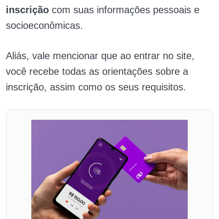
inscrição
com suas informações pessoais e
socioeconômicas.
Aliás, vale mencionar que ao entrar no site,
você recebe todas as orientações sobre a
inscrição, assim como os seus requisitos.