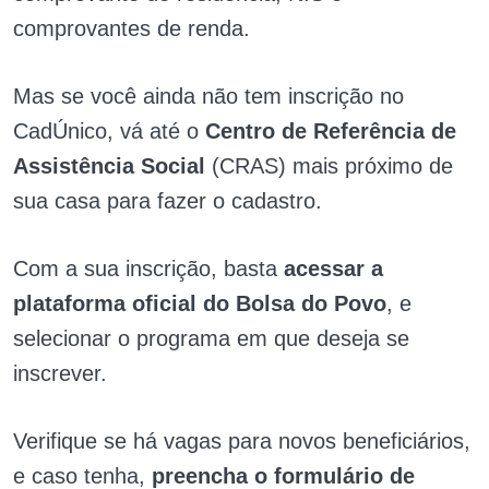
comprovantes de renda.
Mas se você ainda não tem inscrição no
CadÚnico, vá até o
Centro de Referência de
Assistência Social
(CRAS) mais próximo de
sua casa para fazer o cadastro.
Com a sua inscrição, basta
acessar a
plataforma oficial do Bolsa do Povo
, e
selecionar o programa em que deseja se
inscrever.
Verifique se há vagas para novos beneficiários,
e caso tenha,
preencha o formulário de