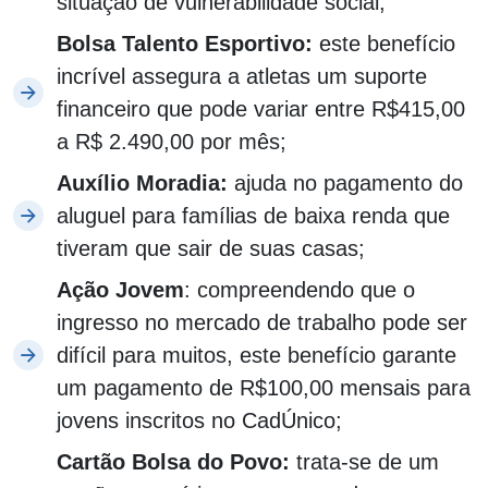
situação de vulnerabilidade social;
Bolsa Talento Esportivo:
este benefício
incrível assegura a atletas um suporte
financeiro que pode variar entre R$415,00
a R$ 2.490,00 por mês;
Auxílio Moradia:
ajuda no pagamento do
aluguel para famílias de baixa renda que
tiveram que sair de suas casas;
Ação Jovem
: compreendendo que o
ingresso no mercado de trabalho pode ser
difícil para muitos, este benefício garante
um pagamento de R$100,00 mensais para
jovens inscritos no CadÚnico;
Cartão Bolsa do Povo:
trata-se de um