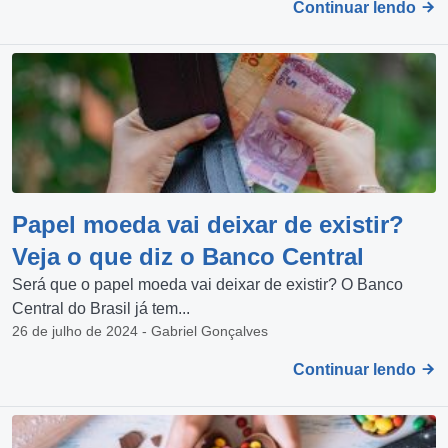
Continuar lendo
Papel moeda vai deixar de existir?
Veja o que diz o Banco Central
Será que o papel moeda vai deixar de existir? O Banco
Central do Brasil já tem...
26 de julho de 2024 - Gabriel Gonçalves
Continuar lendo