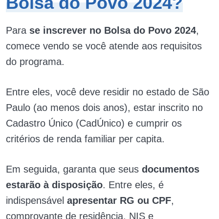
Bolsa do Povo 2024?
Para
se inscrever no Bolsa do Povo 2024
,
comece vendo se você atende aos requisitos
do programa.
Entre eles, você deve residir no estado de São
Paulo (ao menos dois anos), estar inscrito no
Cadastro Único (CadÚnico) e cumprir os
critérios de renda familiar per capita.
Em seguida, garanta que seus
documentos
estarão à disposição
. Entre eles, é
indispensável
apresentar RG ou CPF
,
comprovante de residência, NIS e