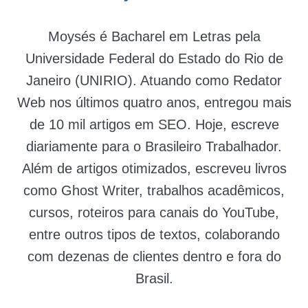
Moysés é Bacharel em Letras pela
Universidade Federal do Estado do Rio de
Janeiro (UNIRIO). Atuando como Redator
Web nos últimos quatro anos, entregou mais
de 10 mil artigos em SEO. Hoje, escreve
diariamente para o Brasileiro Trabalhador.
Além de artigos otimizados, escreveu livros
como Ghost Writer, trabalhos acadêmicos,
cursos, roteiros para canais do YouTube,
entre outros tipos de textos, colaborando
com dezenas de clientes dentro e fora do
Brasil.