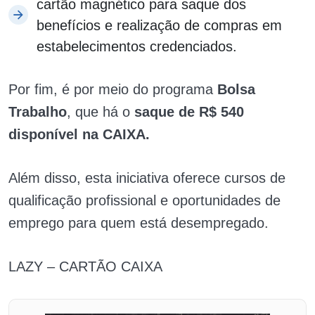
cartão magnético para saque dos
benefícios e realização de compras em
estabelecimentos credenciados.
Por fim, é por meio do programa
Bolsa
Trabalho
, que há o
saque de R$ 540
disponível na CAIXA.
Além disso, esta iniciativa oferece cursos de
qualificação profissional e oportunidades de
emprego para quem está desempregado.
LAZY – CARTÃO CAIXA