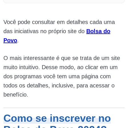
Você pode consultar em detalhes cada uma
das iniciativas no próprio site do
Bolsa do
Povo
.
O mais interessante é que se trata de um site
muito intuitivo. Desse modo, ao clicar em um
dos programas você tem uma página com
todos os detalhes, inclusive, para acessar o
benefício.
Como se inscrever no