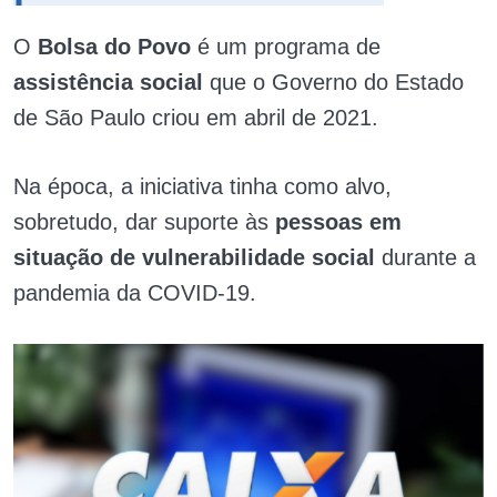
O
Bolsa do Povo
é um programa de
assistência social
que o Governo do Estado
de São Paulo criou em abril de 2021.
Na época, a iniciativa tinha como alvo,
sobretudo, dar suporte às
pessoas em
situação de vulnerabilidade social
durante a
pandemia da COVID-19.