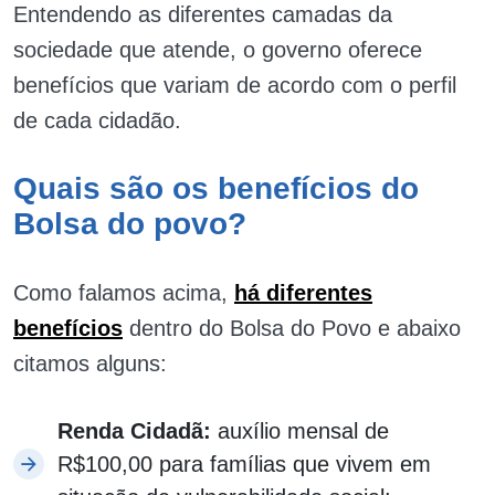
Entendendo as diferentes camadas da
sociedade que atende, o governo oferece
benefícios que variam de acordo com o perfil
de cada cidadão.
Quais são os benefícios do
Bolsa do povo?
Como falamos acima,
há diferentes
benefícios
dentro do Bolsa do Povo e abaixo
citamos alguns:
Renda Cidadã:
auxílio mensal de
R$100,00 para famílias que vivem em