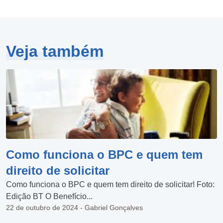
Veja também
Como funciona o BPC e quem tem
direito de solicitar
Como funciona o BPC e quem tem direito de solicitar! Foto:
Edição BT O Benefício...
22 de outubro de 2024 - Gabriel Gonçalves