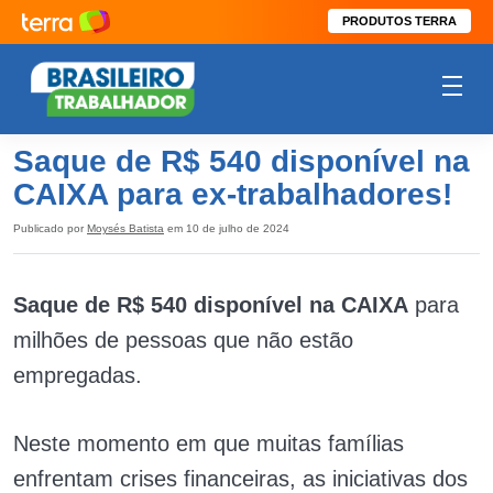
PRODUTOS TERRA
Saque de R$ 540 disponível na
CAIXA para ex-trabalhadores!
Publicado por
Moysés Batista
em 10 de julho de 2024
Saque de R$ 540 disponível na CAIXA
para
milhões de pessoas que não estão
empregadas.
Neste momento em que muitas famílias
enfrentam crises financeiras, as iniciativas dos