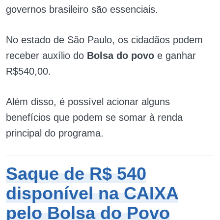
governos brasileiro são essenciais.
No estado de São Paulo, os cidadãos podem
receber auxílio do
Bolsa do povo
e ganhar
R$540,00.
Além disso, é possível acionar alguns
benefícios que podem se somar à renda
principal do programa.
Saque de R$ 540
disponível na CAIXA
pelo Bolsa do Povo