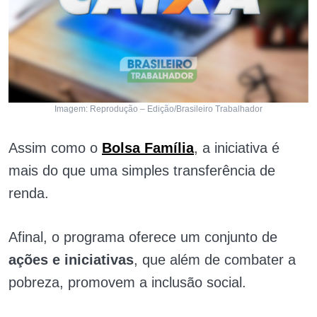
Imagem: Reprodução – Edição/Brasileiro Trabalhador
Assim como o
Bolsa Família
, a iniciativa é
mais do que uma simples transferência de
renda.
Afinal, o programa oferece um conjunto de
ações e iniciativas
, que além de combater a
pobreza, promovem a inclusão social.