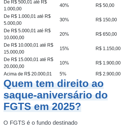
De R$ 500,01 até R$
40%
R$ 50,00
1.000,00
De R$ 1.000,01 até R$
30%
R$ 150,00
5.000,00
De R$ 5.000,01 até R$
20%
R$ 650,00
10.000,00
De R$ 10.000,01 até R$
15%
R$ 1.150,00
15.000,00
De R$ 15.000,01 até R$
10%
R$ 1.900,00
20.000,00
Acima de R$ 20.000,01
5%
R$ 2.900,00
Quem tem direito ao
saque-aniversário do
FGTS em 2025?
O FGTS é o fundo destinado