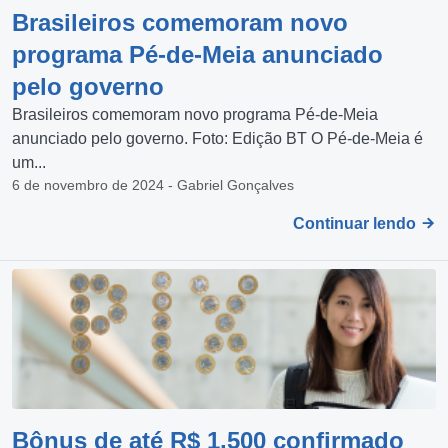
Brasileiros comemoram novo
programa Pé-de-Meia anunciado
pelo governo
Brasileiros comemoram novo programa Pé-de-Meia
anunciado pelo governo. Foto: Edição BT O Pé-de-Meia é
um...
6 de novembro de 2024 - Gabriel Gonçalves
Continuar lendo
Bônus de até R$ 1.500 confirmado