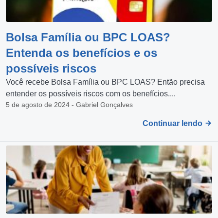
Bolsa Família ou BPC LOAS?
Entenda os benefícios e os
possíveis riscos
Você recebe Bolsa Família ou BPC LOAS? Então precisa
entender os possíveis riscos com os benefícios....
5 de agosto de 2024 - Gabriel Gonçalves
Continuar lendo