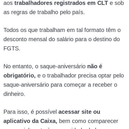
aos
trabalhadores registrados em CLT
e sob
as regras de trabalho pelo país.
Todos os que trabalham em tal formato têm o
desconto mensal do salário para o destino do
FGTS.
No entanto, o saque-aniversário
não é
obrigatório,
e o trabalhador precisa optar pelo
saque-aniversário para começar a receber o
dinheiro.
Para isso, é possível
acessar site ou
aplicativo da Caixa,
bem como comparecer