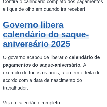
Confira o calendário completo dos pagamentos
e fique de olho em quando irá receber!
Governo libera
calendário do saque-
aniversário 2025
O governo acabou de liberar o
calendário de
pagamentos do saque-aniversário.
A
exemplo de todos os anos, a ordem é feita de
acordo com a data de nascimento do
trabalhador.
Veja o calendário completo: