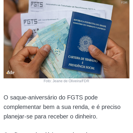
Foto: Jeane de Oliveira/FDR
O saque-aniversário do FGTS pode
complementar bem a sua renda, e é preciso
planejar-se para receber o dinheiro.