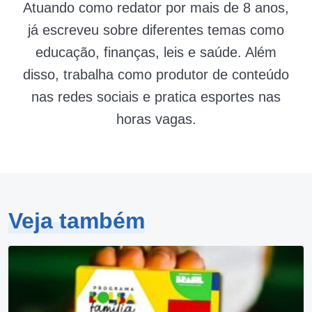
Atuando como redator por mais de 8 anos,
já escreveu sobre diferentes temas como
educação, finanças, leis e saúde. Além
disso, trabalha como produtor de conteúdo
nas redes sociais e pratica esportes nas
horas vagas.
Veja também