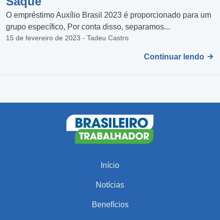
Saque
O empréstimo Auxílio Brasil 2023 é proporcionado para um
grupo específico, Por conta disso, separamos...
15 de fevereiro de 2023 - Tadeu Castro
Continuar lendo
Início
Notícias
Benefícios