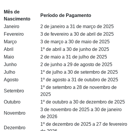
Mês de
Período de Pagamento
Nascimento
Janeiro
2 de janeiro a 31 de março de 2025
Fevereiro
3 de fevereiro a 30 de abril de 2025
Março
3 de março a 30 de maio de 2025
Abril
1º de abril a 30 de junho de 2025
Maio
2 de maio a 31 de julho de 2025
Junho
2 de junho a 29 de agosto de 2025
Julho
1º de julho a 30 de setembro de 2025
Agosto
1º de agosto a 31 de outubro de 2025
1º de setembro a 28 de novembro de
Setembro
2025
Outubro
1º de outubro a 30 de dezembro de 2025
3 de novembro de 2025 a 30 de janeiro
Novembro
de 2026
1º de dezembro de 2025 a 27 de fevereiro
Dezembro