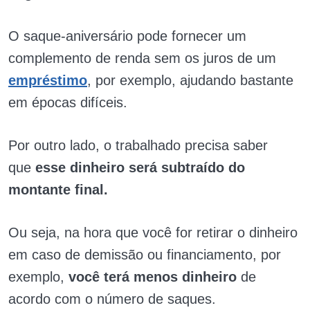
O saque-aniversário pode fornecer um
complemento de renda sem os juros de um
empréstimo
, por exemplo, ajudando bastante
em épocas difíceis.
Por outro lado, o trabalhado precisa saber
que
esse dinheiro será subtraído do
montante final.
Ou seja, na hora que você for retirar o dinheiro
em caso de demissão ou financiamento, por
exemplo,
você terá menos dinheiro
de
acordo com o número de saques.