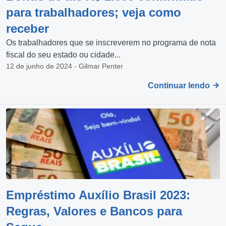
para trabalhadores; veja como
receber
Os trabalhadores que se inscreverem no programa de nota
fiscal do seu estado ou cidade...
12 de junho de 2024 - Gilmar Penter
Continuar lendo
Empréstimo Auxílio Brasil 2023:
Regras, Valores e Bancos para