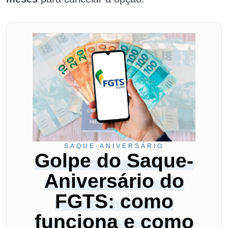
SAQUE-ANIVERSÁRIO
Golpe do Saque-
Aniversário do
FGTS: como
funciona e como