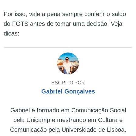
Por isso, vale a pena sempre conferir o saldo
do FGTS antes de tomar uma decisão. Veja
dicas:
ESCRITO POR
Gabriel Gonçalves
Gabriel é formado em Comunicação Social
pela Unicamp e mestrando em Cultura e
Comunicação pela Universidade de Lisboa.