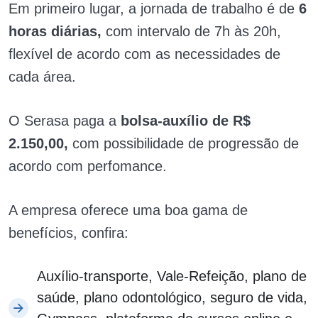
Em primeiro lugar, a jornada de trabalho é de
6
horas diárias,
com intervalo de 7h às 20h,
flexível de acordo com as necessidades de
cada área.
O Serasa paga a
bolsa-auxílio de R$
2.150,00,
com possibilidade de progressão de
acordo com perfomance.
A empresa oferece uma boa gama de
benefícios, confira:
Auxílio-transporte, Vale-Refeição, plano de
saúde, plano odontológico, seguro de vida,