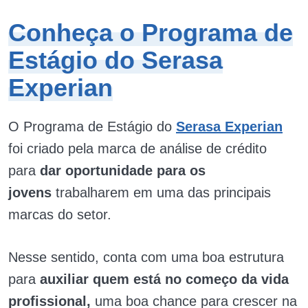
Conheça o Programa de
Estágio do Serasa
Experian
O Programa de Estágio do
Serasa Experian
foi criado pela marca de análise de crédito
para
dar oportunidade para os
jovens
trabalharem em uma das principais
marcas do setor.
Nesse sentido, conta com uma boa estrutura
para
auxiliar quem está no começo da vida
profissional,
uma boa chance para crescer na