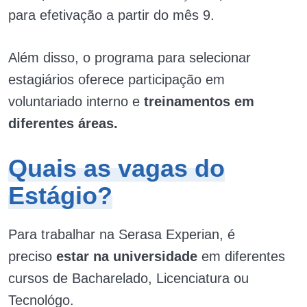
para efetivação a partir do mês 9.
Além disso, o programa para selecionar
estagiários oferece participação em
voluntariado interno e
treinamentos em
diferentes áreas.
Quais as vagas do
Estágio?
Para trabalhar na Serasa Experian, é
preciso
estar na universidade
em diferentes
cursos de Bacharelado, Licenciatura ou
Tecnológo.