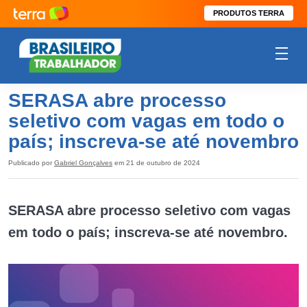
PRODUTOS TERRA
SERASA abre processo
seletivo com vagas em todo o
país; inscreva-se até novembro
Publicado por
Gabriel Gonçalves
em 21 de outubro de 2024
SERASA abre processo seletivo com vagas
em todo o país; inscreva-se até novembro.