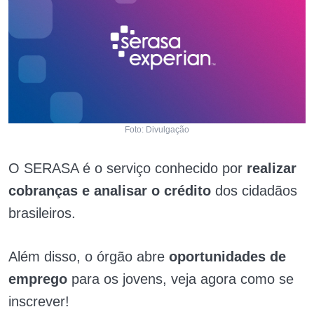
Foto: Divulgação
O SERASA é o serviço conhecido por
realizar
cobranças e analisar o crédito
dos cidadãos
brasileiros.
Além disso, o órgão abre
oportunidades de
emprego
para os jovens, veja agora como se
inscrever!