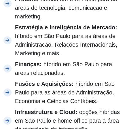
áreas de tecnologia, comunicação e
marketing.
Estratégia e Inteligência de Mercado:
híbrido em São Paulo para as áreas de
Administração, Relações Internacionais,
Marketing e mais.
Finanças:
híbrido em São Paulo para
áreas relacionadas.
Fusões e Aquisições:
híbrido em São
Paulo para as áreas de Administração,
Economia e Ciências Contábeis.
Infraestrutura e Cloud:
opções híbridas
em São Paulo e home office para a área