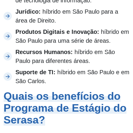
de tecnologia de informação.
Jurídico:
híbrido em São Paulo para a
área de Direito.
Produtos Digitais e Inovação:
híbrido em
São Paulo para uma série de áreas.
Recursos Humanos:
híbrido em São
Paulo para diferentes áreas.
Suporte de TI:
híbrido em São Paulo e em
São Carlos.
Quais os benefícios do
Programa de Estágio do
Serasa?