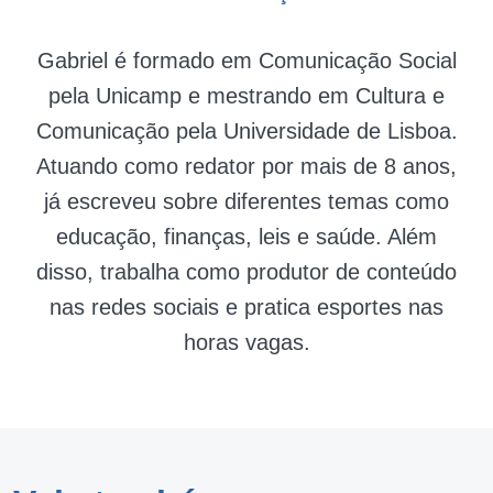
Gabriel é formado em Comunicação Social
pela Unicamp e mestrando em Cultura e
Comunicação pela Universidade de Lisboa.
Atuando como redator por mais de 8 anos,
já escreveu sobre diferentes temas como
educação, finanças, leis e saúde. Além
disso, trabalha como produtor de conteúdo
nas redes sociais e pratica esportes nas
horas vagas.