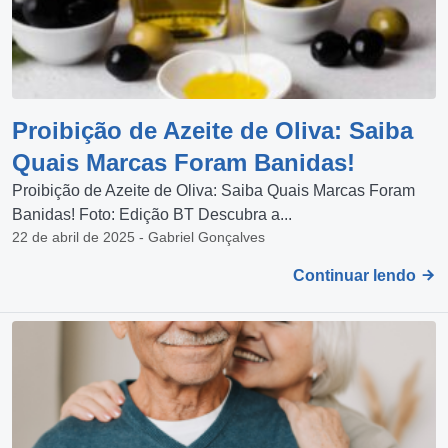
Proibição de Azeite de Oliva: Saiba
Quais Marcas Foram Banidas!
Proibição de Azeite de Oliva: Saiba Quais Marcas Foram
Banidas! Foto: Edição BT Descubra a...
22 de abril de 2025 - Gabriel Gonçalves
Continuar lendo