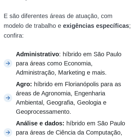
E são diferentes áreas de atuação, com
modelo de trabalho e
exigências específicas
;
confira:
Administrativo
: híbrido em São Paulo
para áreas como Economia,
Administração, Marketing e mais.
Agro:
híbrido em Florianópolis para as
áreas de Agronomia, Engenharia
Ambiental, Geografia, Geologia e
Geoprocessamento.
Análise e dados:
híbrido em São Paulo
para áreas de Ciência da Computação,