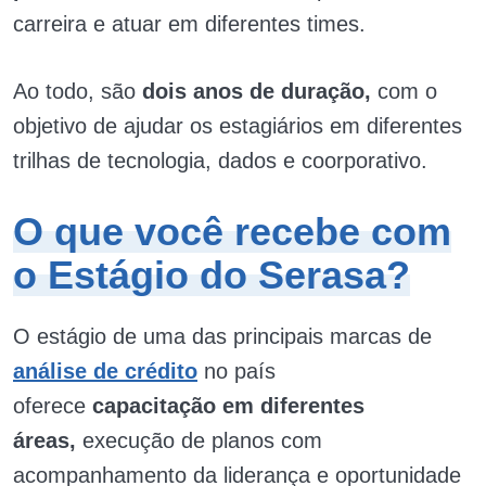
carreira e atuar em diferentes times.
Ao todo, são
dois anos de duração,
com o
objetivo de ajudar os estagiários em diferentes
trilhas de tecnologia, dados e coorporativo.
O que você recebe com
o Estágio do Serasa?
O estágio de uma das principais marcas de
análise de crédito
no país
oferece
capacitação em diferentes
áreas,
execução de planos com
acompanhamento da liderança e oportunidade