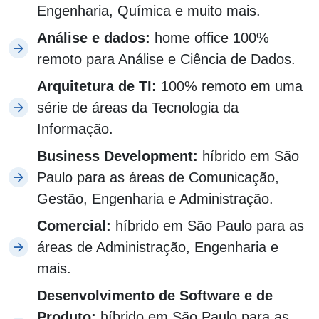
Engenharia, Química e muito mais.
Análise e dados:
home office 100%
remoto para Análise e Ciência de Dados.
Arquitetura de TI:
100% remoto em uma
série de áreas da Tecnologia da
Informação.
Business Development:
híbrido em São
Paulo para as áreas de Comunicação,
Gestão, Engenharia e Administração.
Comercial:
híbrido em São Paulo para as
áreas de Administração, Engenharia e
mais.
Desenvolvimento de Software e de
Produto:
híbrido em São Paulo para as