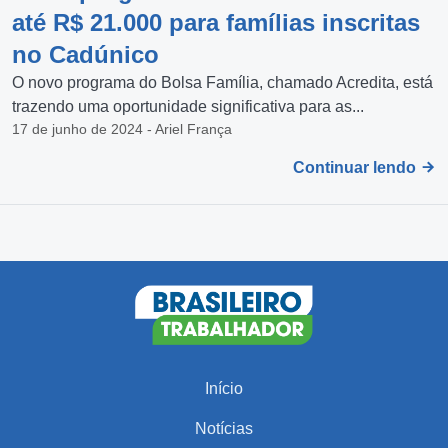
até R$ 21.000 para famílias inscritas
no Cadúnico
O novo programa do Bolsa Família, chamado Acredita, está
trazendo uma oportunidade significativa para as...
17 de junho de 2024 - Ariel França
Continuar lendo
Início
Notícias