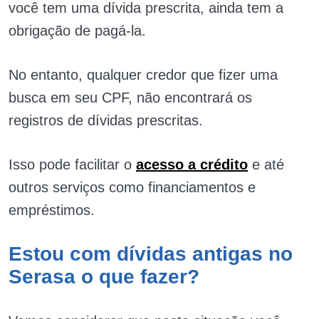
você tem uma dívida prescrita, ainda tem a
obrigação de pagá-la.
No entanto, qualquer credor que fizer uma
busca em seu CPF, não encontrará os
registros de dívidas prescritas.
Isso pode facilitar o
acesso a crédito
e até
outros serviços como financiamentos e
empréstimos.
Estou com dívidas antigas no
Serasa o que fazer?