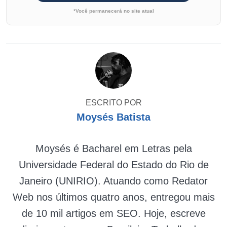
*Você permanecerá no site atual
ESCRITO POR
Moysés Batista
Moysés é Bacharel em Letras pela
Universidade Federal do Estado do Rio de
Janeiro (UNIRIO). Atuando como Redator
Web nos últimos quatro anos, entregou mais
de 10 mil artigos em SEO. Hoje, escreve