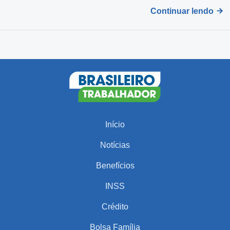
Continuar lendo
Início
Notícias
Benefícios
INSS
Crédito
Bolsa Família