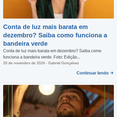
Conta de luz mais barata em
dezembro? Saiba como funciona a
bandeira verde
Conta de luz mais barata em dezembro? Saiba como
funciona a bandeira verde. Foto: Edição...
20 de novembro de 2024 - Gabriel Gonçalves
Continuar lendo