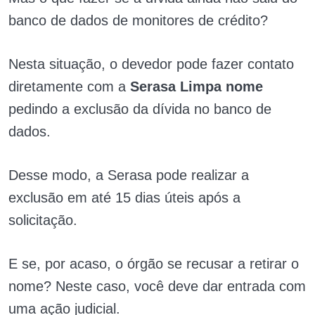
banco de dados de monitores de crédito?
Nesta situação, o devedor pode fazer contato
diretamente com a
Serasa Limpa nome
pedindo a exclusão da dívida no banco de
dados.
Desse modo, a Serasa pode realizar a
exclusão em até 15 dias úteis após a
solicitação.
E se, por acaso, o órgão se recusar a retirar o
nome? Neste caso, você deve dar entrada com
uma ação judicial.