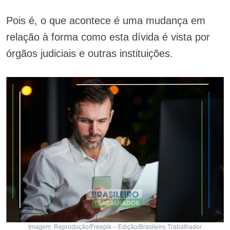
Pois é, o que acontece é uma mudança em
relação à forma como esta dívida é vista por
órgãos judiciais e outras instituições.
Imagem: Reprodução/Freepik – Edição/Brasileiro Trabalhador