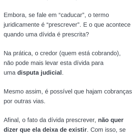
Embora, se fale em “caducar”, o termo
juridicamente é “prescrever”. E o que acontece
quando uma dívida é prescrita?
Na prática, o credor (quem está cobrando),
não pode mais levar esta dívida para
uma
disputa judicial
.
Mesmo assim, é possível que hajam cobranças
por outras vias.
Afinal, o fato da dívida prescrever,
não quer
dizer que ela deixa de existir
. Com isso, se