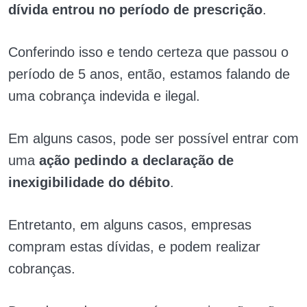
dívida entrou no período de prescrição
.
Conferindo isso e tendo certeza que passou o
período de 5 anos, então, estamos falando de
uma cobrança indevida e ilegal.
Em alguns casos, pode ser possível entrar com
uma
ação pedindo a declaração de
inexigibilidade do débito
.
Entretanto, em alguns casos, empresas
compram estas dívidas, e podem realizar
cobranças.