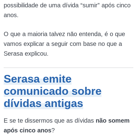
possibilidade de uma dívida “sumir” após cinco
anos.
O que a maioria talvez não entenda, é o que
vamos explicar a seguir com base no que a
Serasa explicou.
Serasa emite
comunicado sobre
dívidas antigas
E se te dissermos que as dívidas
não somem
após cinco anos
?