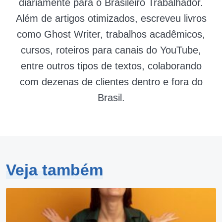
diariamente para o Brasileiro Trabalhador.
Além de artigos otimizados, escreveu livros
como Ghost Writer, trabalhos acadêmicos,
cursos, roteiros para canais do YouTube,
entre outros tipos de textos, colaborando
com dezenas de clientes dentro e fora do
Brasil.
Veja também