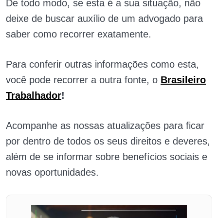
De todo modo, se esta é a sua situação, não
deixe de buscar auxílio de um advogado para
saber como recorrer exatamente.
Para conferir outras informações como esta,
você pode recorrer a outra fonte, o
Brasileiro
Trabalhador
!
Acompanhe as nossas atualizações para ficar
por dentro de todos os seus direitos e deveres,
além de se informar sobre benefícios sociais e
novas oportunidades.