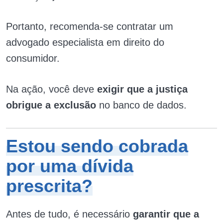
Portanto, recomenda-se contratar um
advogado especialista em direito do
consumidor.
Na ação, você deve
exigir que a justiça
obrigue a exclusão
no banco de dados.
Estou sendo cobrada
por uma dívida
prescrita?
Antes de tudo, é necessário
garantir que a