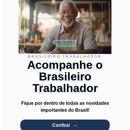
BRASILEIRO TRABALHADOR
Acompanhe o
Brasileiro
Trabalhador
Fique por dentro de todas as novidades
importantes do Brasil!
Confira!