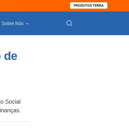
PRODUTOS TERRA
Sobre Nós
o de
o Social
inanças.