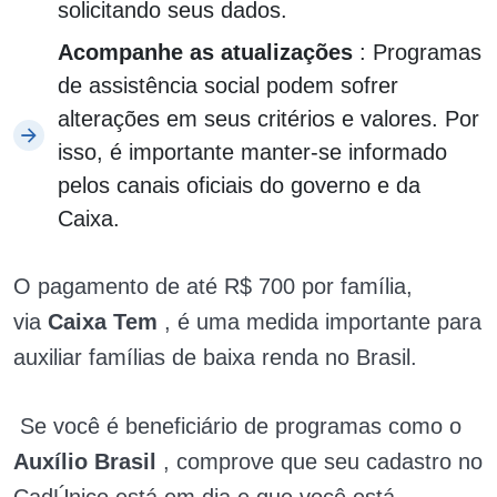
solicitando seus dados.
Acompanhe as atualizações
: Programas
de assistência social podem sofrer
alterações em seus critérios e valores. Por
isso, é importante manter-se informado
pelos canais oficiais do governo e da
Caixa.
O pagamento de até R$ 700 por família,
via
Caixa Tem
, é uma medida importante para
auxiliar famílias de baixa renda no Brasil.
Se você é beneficiário de programas como o
Auxílio Brasil
, comprove que seu cadastro no
CadÚnico está em dia e que você está