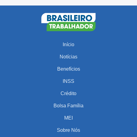
Início
Notícias
Benefícios
INSS
Crédito
Bolsa Família
MEI
Sobre Nós
PARA VOCÊ