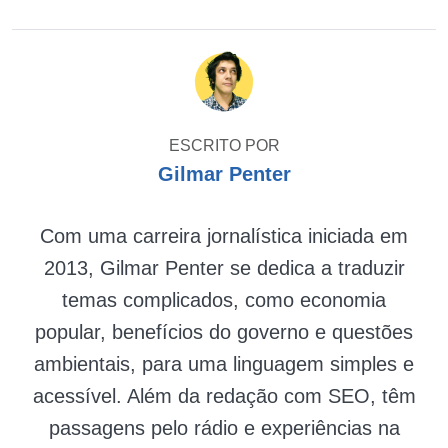
ESCRITO POR
Gilmar Penter
Com uma carreira jornalística iniciada em
2013, Gilmar Penter se dedica a traduzir
temas complicados, como economia
popular, benefícios do governo e questões
ambientais, para uma linguagem simples e
acessível. Além da redação com SEO, têm
passagens pelo rádio e experiências na