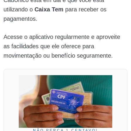
utilizando o
Caixa Tem
para receber os
pagamentos.
Acesse o aplicativo regularmente e aproveite
as facilidades que ele oferece para
movimentação ou benefício seguramente.
NÃO PERCA 1 CENTAVO!