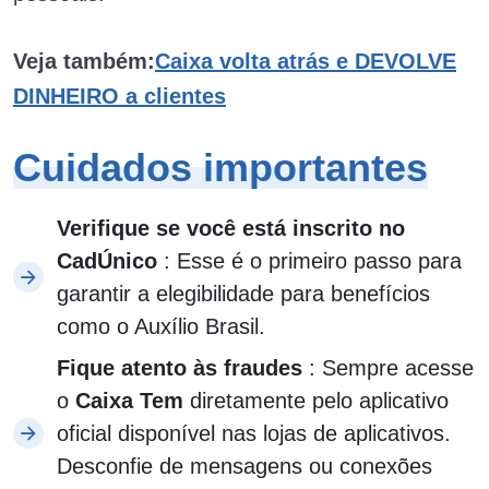
Veja também:
Caixa volta atrás e DEVOLVE
DINHEIRO a clientes
Cuidados importantes
Verifique se você está inscrito no
CadÚnico
: Esse é o primeiro passo para
garantir a elegibilidade para benefícios
como o Auxílio Brasil.
Fique atento às fraudes
: Sempre acesse
o
Caixa Tem
diretamente pelo aplicativo
oficial disponível nas lojas de aplicativos.
Desconfie de mensagens ou conexões