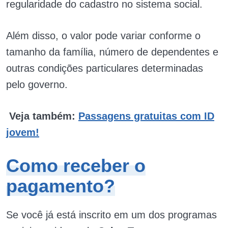
regularidade do cadastro no sistema social.
Além disso, o valor pode variar conforme o
tamanho da família, número de dependentes e
outras condições particulares determinadas
pelo governo.
Veja também:
Passagens gratuitas com ID
jovem!
Como receber o
pagamento?
Se você já está inscrito em um dos programas