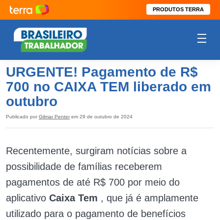
PRODUTOS TERRA
URGENTE! Pagamento de R$
700 no CAIXA TEM liberado em
outubro
Publicado por
Gilmar Penter
em 29 de outubro de 2024
Recentemente, surgiram notícias sobre a
possibilidade de famílias receberem
pagamentos de até R$ 700 por meio do
aplicativo
Caixa Tem
, que já é amplamente
utilizado para o pagamento de benefícios