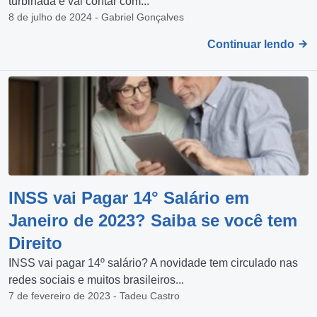
turbinada e vai contar com...
8 de julho de 2024 - Gabriel Gonçalves
Continuar lendo
INSS vai Pagar 14° Salário em
Janeiro de 2023? Saiba se você tem
Direito
INSS vai pagar 14º salário? A novidade tem circulado nas
redes sociais e muitos brasileiros...
7 de fevereiro de 2023 - Tadeu Castro