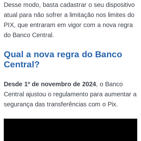
Desse modo, basta cadastrar o seu dispositivo
atual para não sofrer a limitação nos limites do
PIX, que entraram em vigor com a nova regra
do Banco Central.
Qual a nova regra do Banco
Central?
Desde 1º de novembro de 2024
, o Banco
Central ajustou o regulamento para aumentar a
segurança das transferências com o Pix.