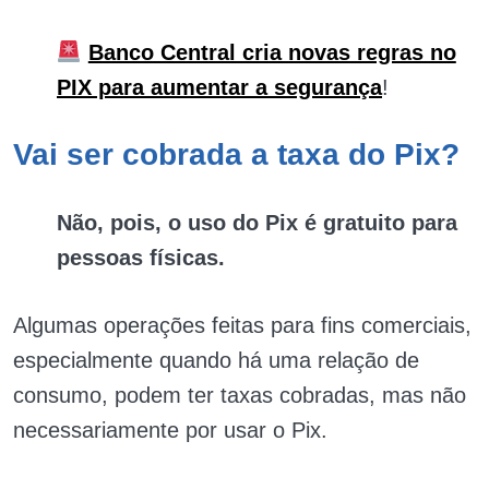
Banco Central cria novas regras no
PIX para aumentar a segurança
!
Vai ser cobrada a taxa do Pix?
Não, pois, o uso do Pix é gratuito para
pessoas físicas.
Algumas operações feitas para fins comerciais,
especialmente quando há uma relação de
consumo, podem ter taxas cobradas, mas não
necessariamente por usar o Pix.