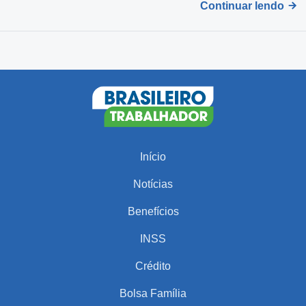
Continuar lendo
Início
Notícias
Benefícios
INSS
Crédito
Bolsa Família