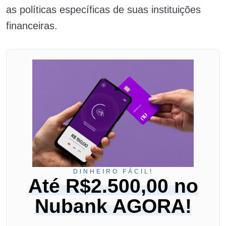
as políticas específicas de suas instituições
financeiras.
DINHEIRO FÁCIL!
Até R$2.500,00 no
Nubank AGORA!