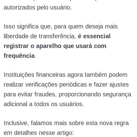
autorizados pelo usuário.
Isso significa que, para quem deseja mais
liberdade de transferência,
é essencial
registrar o aparelho que usará com
frequência
.
Instituições financeiras agora também podem
realizar verificações periódicas e fazer ajustes
para evitar fraudes, proporcionando segurança
adicional a todos os usuários.
Inclusive, falamos mais sobre esta nova regra
em detalhes nesse artigo: