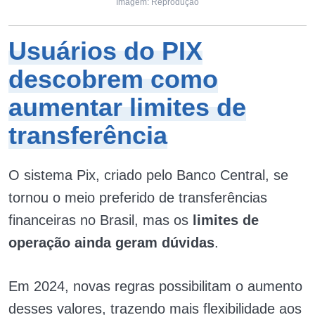
Imagem: Reprodução
Usuários do PIX
descobrem como
aumentar limites de
transferência
O sistema Pix, criado pelo Banco Central, se
tornou o meio preferido de transferências
financeiras no Brasil, mas os
limites de
operação ainda geram dúvidas
.
Em 2024, novas regras possibilitam o aumento
desses valores, trazendo mais flexibilidade aos