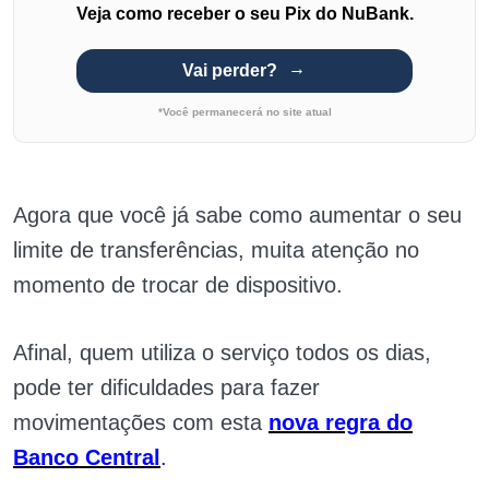
Veja como receber o seu Pix do NuBank.
Vai perder?
*Você permanecerá no site atual
Agora que você já sabe como aumentar o seu
limite de transferências, muita atenção no
momento de trocar de dispositivo.
Afinal, quem utiliza o serviço todos os dias,
pode ter dificuldades para fazer
movimentações com esta
nova regra do
Banco Central
.