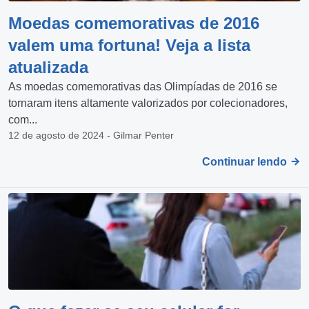
Moedas comemorativas de 2016
valem uma fortuna! Veja a lista
atualizada
As moedas comemorativas das Olimpíadas de 2016 se
tornaram itens altamente valorizados por colecionadores,
com...
12 de agosto de 2024 - Gilmar Penter
Continuar lendo