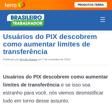
PRODUTOS TERRA
Usuários do PIX descobrem
como aumentar limites de
transferência
Publicado por
Moysés Batista
em 7 de novembro de 2024
Usuários do PIX descobrem como aumentar
limites de transferência
e se isso soa
estranho para você, nós viemos desmistificar
tudo em torno desse assunto.