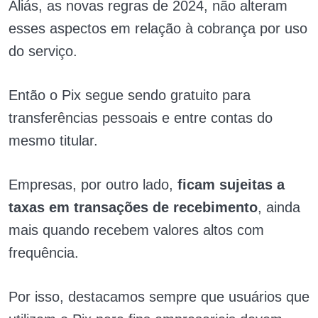
Aliás, as novas regras de 2024, não alteram
esses aspectos em relação à cobrança por uso
do serviço.
Então o Pix segue sendo gratuito para
transferências pessoais e entre contas do
mesmo titular.
Empresas, por outro lado,
ficam sujeitas a
taxas em transações de recebimento
, ainda
mais quando recebem valores altos com
frequência.
Por isso, destacamos sempre que usuários que