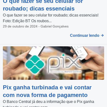
O que fazer se seu celular for
roubado; dicas essenciais
O que fazer se seu celular for roubado; dicas essenciais!
Foto: Edição BT Os roubos...
29 de outubro de 2024 - Gabriel Gonçalves
Continuar lendo
Pix ganha turbinada e vai contar
com nova forma de pagamento
O Banco Central já deu a informação que o Pix ganha