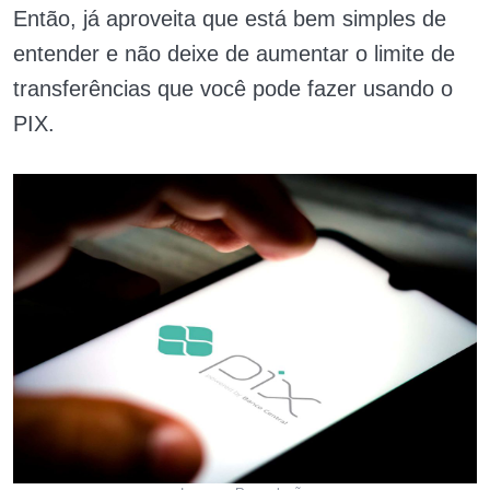
Então, já aproveita que está bem simples de
entender e não deixe de aumentar o limite de
transferências que você pode fazer usando o
PIX.