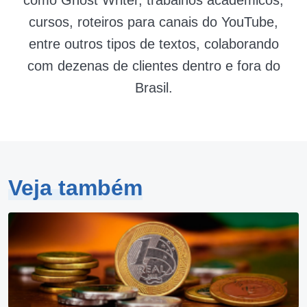
cursos, roteiros para canais do YouTube,
entre outros tipos de textos, colaborando
com dezenas de clientes dentro e fora do
Brasil.
Veja também