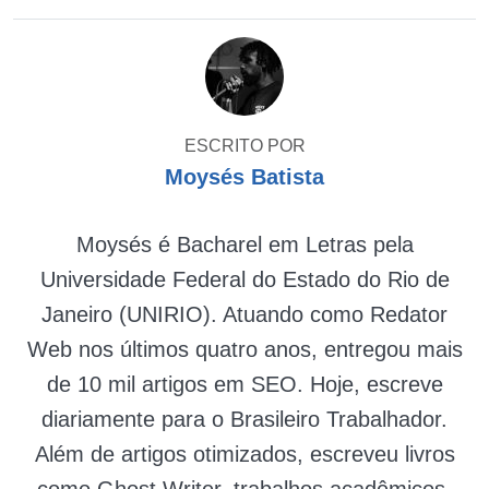
ESCRITO POR
Moysés Batista
Moysés é Bacharel em Letras pela
Universidade Federal do Estado do Rio de
Janeiro (UNIRIO). Atuando como Redator
Web nos últimos quatro anos, entregou mais
de 10 mil artigos em SEO. Hoje, escreve
diariamente para o Brasileiro Trabalhador.
Além de artigos otimizados, escreveu livros
como Ghost Writer, trabalhos acadêmicos,