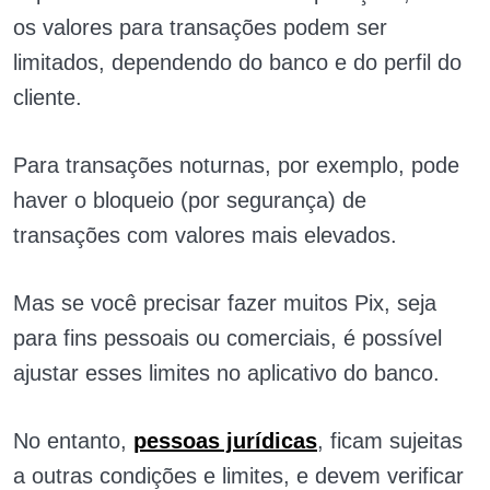
os valores para transações podem ser
limitados, dependendo do banco e do perfil do
cliente.
Para transações noturnas, por exemplo, pode
haver o bloqueio (por segurança) de
transações com valores mais elevados.
Mas se você precisar fazer muitos Pix, seja
para fins pessoais ou comerciais, é possível
ajustar esses limites no aplicativo do banco.
No entanto,
pessoas jurídicas
, ficam sujeitas
a outras condições e limites, e devem verificar