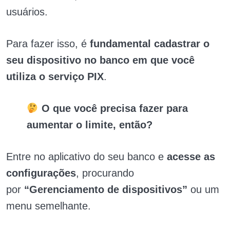
usuários.
Para fazer isso, é
fundamental cadastrar o
seu dispositivo no banco em que você
utiliza o serviço PIX
.
O que você precisa fazer para
aumentar o limite, então?
Entre no aplicativo do seu banco e
acesse as
configurações
, procurando
por
“Gerenciamento de dispositivos”
ou um
menu semelhante.