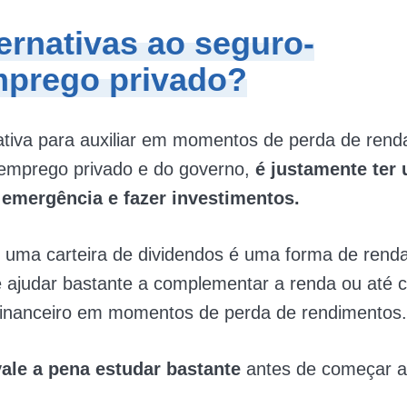
ernativas ao seguro-
prego privado?
tiva para auxiliar em momentos de perda de rend
emprego privado e do governo,
é justamente ter
 emergência e fazer investimentos.
 uma carteira de dividendos é uma forma de renda
 ajudar bastante a complementar a renda ou até 
 financeiro em momentos de perda de rendimentos.
vale a pena estudar bastante
antes de começar a 