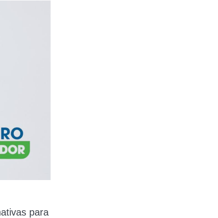
ativas para