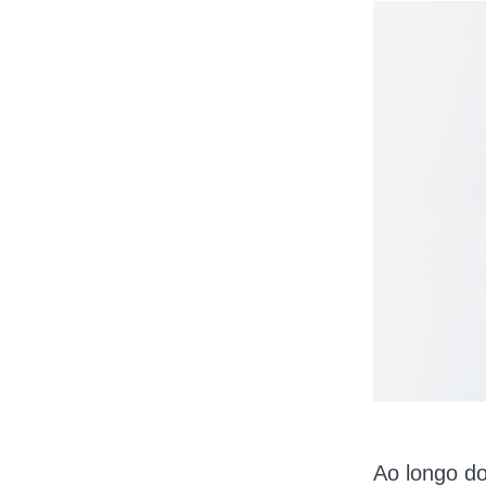
Ao longo do