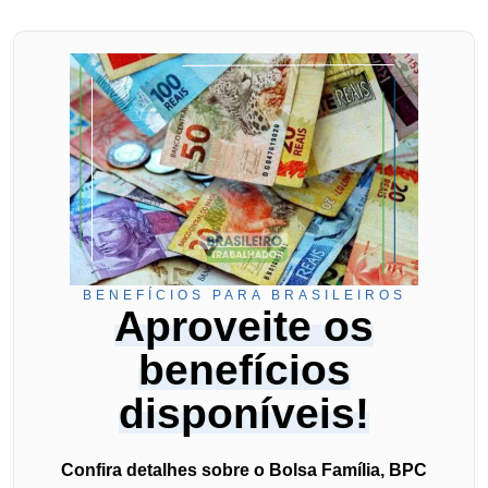
BENEFÍCIOS PARA BRASILEIROS
Aproveite os
benefícios
disponíveis!
Confira detalhes sobre o Bolsa Família, BPC