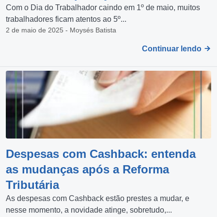
Com o Dia do Trabalhador caindo em 1º de maio, muitos
trabalhadores ficam atentos ao 5º...
2 de maio de 2025 - Moysés Batista
Continuar lendo
Despesas com Cashback: entenda
as mudanças após a Reforma
Tributária
As despesas com Cashback estão prestes a mudar, e
nesse momento, a novidade atinge, sobretudo,...