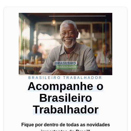
BRASILEIRO TRABALHADOR
Acompanhe o
Brasileiro
Trabalhador
Fique por dentro de todas as novidades