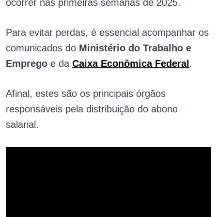
ocorrer nas primeiras semanas de 2025.
Para evitar perdas, é essencial acompanhar os
comunicados do
Ministério do Trabalho e
Emprego
e da
Caixa Econômica Federal
.
Afinal, estes são os principais órgãos
responsáveis pela distribuição do abono
salarial.