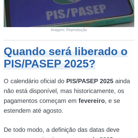
Imagem: Reprodução
Quando será liberado o
PIS/PASEP 2025?
O calendário oficial do
PIS/PASEP 2025
ainda
não está disponível, mas historicamente, os
pagamentos começam em
fevereiro
, e se
estendem até agosto.
De todo modo, a definição das datas deve