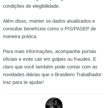
condições de elegibilidade.
Além disso, manter os dados atualizados e
consultar benefícios como o PIS/PASEP de
maneira prática.
Para mais informações, acompanhe portais
oficiais e evite cair em golpes ou fraudes. E
claro que você também pode contar com as
novidades diárias que o Brasileiro Trabalhador
traz para te ajudar!