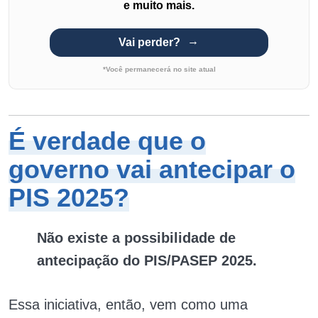
e muito mais.
Vai perder?
*Você permanecerá no site atual
É verdade que o
governo vai antecipar o
PIS 2025?
Não existe a possibilidade de
antecipação do PIS/PASEP 2025.
Essa iniciativa, então, vem como uma