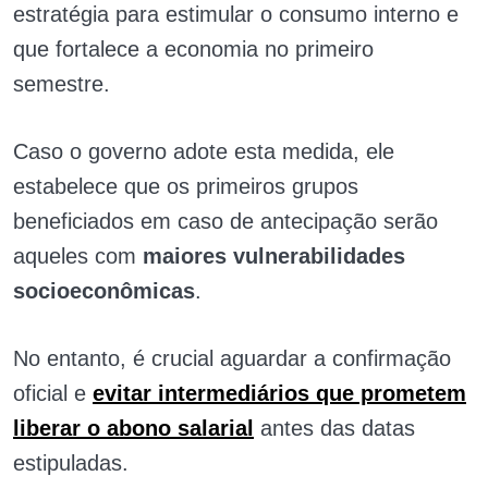
estratégia para estimular o consumo interno e
que fortalece a economia no primeiro
semestre.
Caso o governo adote esta medida, ele
estabelece que os primeiros grupos
beneficiados em caso de antecipação serão
aqueles com
maiores vulnerabilidades
socioeconômicas
.
No entanto, é crucial aguardar a confirmação
oficial e
evitar intermediários que prometem
liberar o abono salarial
antes das datas
estipuladas.