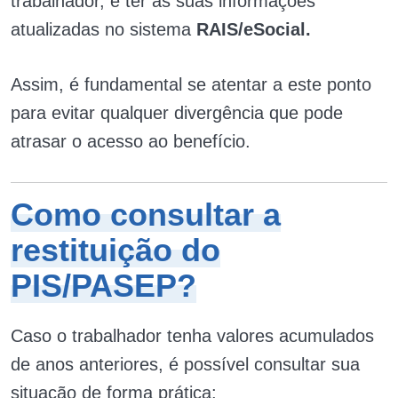
trabalhador, é ter as suas informações
atualizadas no sistema
RAIS/eSocial.
Assim, é fundamental se atentar a este ponto
para evitar qualquer divergência que pode
atrasar o acesso ao benefício.
Como consultar a
restituição do
PIS/PASEP?
Caso o trabalhador tenha valores acumulados
de anos anteriores, é possível consultar sua
situação de forma prática: