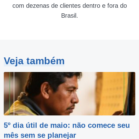
com dezenas de clientes dentro e fora do
Brasil.
Veja também
5º dia útil de maio: não comece seu
mês sem se planejar