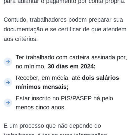
para adiantar o pagamento por conta própria.
Contudo, trabalhadores podem preparar sua
documentação e se certificar de que atendem
aos critérios:
Ter trabalhado com carteira assinada por,
no mínimo,
30 dias em 2024;
Receber, em média, até
dois salários
mínimos mensais;
Estar inscrito no PIS/PASEP há pelo
menos cinco anos.
E um processo que não depende do