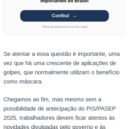
importantes do Brasil!
Confira!
*Você permanecerá no site atual
Se atentar a essa questão é importante, uma
vez que há uma crescente de aplicações de
golpes, que normalmente utilizam o benefício
como máscara.
Chegamos ao fim, mas mesmo sem a
possibilidade de antecipação do PIS/PASEP
2025, trabalhadores devem ficar atentos às
novidades divulgadas pelo governo e às