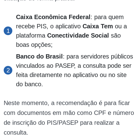
Caixa Econômica Federal
: para quem
recebe PIS, o aplicativo
Caixa Tem
ou a
plataforma
Conectividade Social
são
boas opções;
Banco do Brasil
: para servidores públicos
vinculados ao PASEP, a consulta pode ser
feita diretamente no aplicativo ou no site
do banco.
Neste momento, a recomendação é para ficar
com documentos em mão como CPF e número
de inscrição do PIS/PASEP para realizar a
consulta.