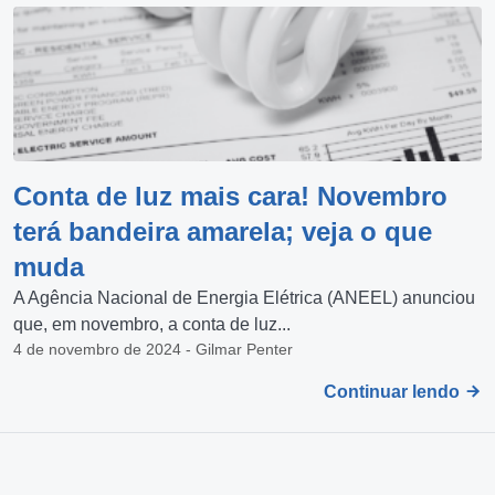
Conta de luz mais cara! Novembro
terá bandeira amarela; veja o que
muda
A Agência Nacional de Energia Elétrica (ANEEL) anunciou
que, em novembro, a conta de luz...
4 de novembro de 2024 - Gilmar Penter
Continuar lendo