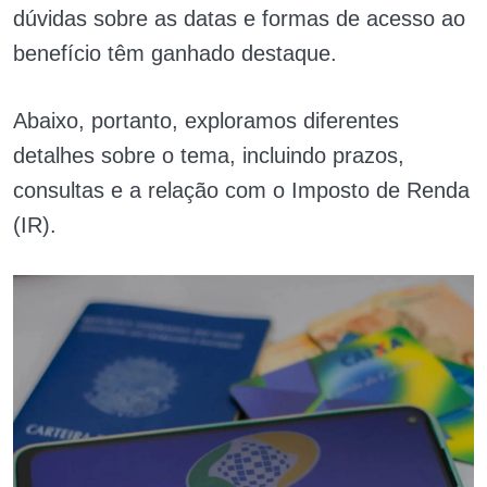
dúvidas sobre as datas e formas de acesso ao
benefício têm ganhado destaque.
Abaixo, portanto, exploramos diferentes
detalhes sobre o tema, incluindo prazos,
consultas e a relação com o Imposto de Renda
(IR).