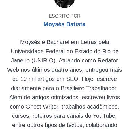
ESCRITO POR
Moysés Batista
Moysés é Bacharel em Letras pela
Universidade Federal do Estado do Rio de
Janeiro (UNIRIO). Atuando como Redator
Web nos últimos quatro anos, entregou mais
de 10 mil artigos em SEO. Hoje, escreve
diariamente para o Brasileiro Trabalhador.
Além de artigos otimizados, escreveu livros
como Ghost Writer, trabalhos acadêmicos,
cursos, roteiros para canais do YouTube,
entre outros tipos de textos, colaborando