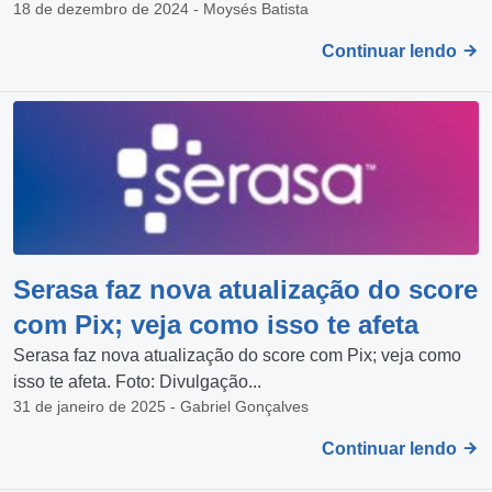
18 de dezembro de 2024 - Moysés Batista
Continuar lendo
Serasa faz nova atualização do score
com Pix; veja como isso te afeta
Serasa faz nova atualização do score com Pix; veja como
isso te afeta. Foto: Divulgação...
31 de janeiro de 2025 - Gabriel Gonçalves
Continuar lendo