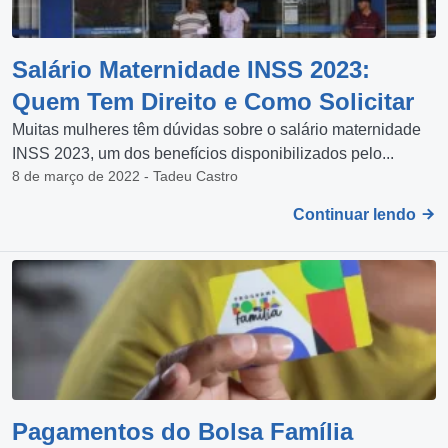
Salário Maternidade INSS 2023:
Quem Tem Direito e Como Solicitar
Muitas mulheres têm dúvidas sobre o salário maternidade
INSS 2023, um dos benefícios disponibilizados pelo...
8 de março de 2022 - Tadeu Castro
Continuar lendo
Pagamentos do Bolsa Família