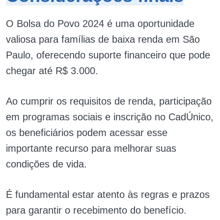
O Bolsa do Povo 2024 é uma oportunidade
valiosa para famílias de baixa renda em São
Paulo, oferecendo suporte financeiro que pode
chegar até R$ 3.000.
Ao cumprir os requisitos de renda, participação
em programas sociais e inscrição no CadÚnico,
os beneficiários podem acessar esse
importante recurso para melhorar suas
condições de vida.
É fundamental estar atento às regras e prazos
para garantir o recebimento do benefício.