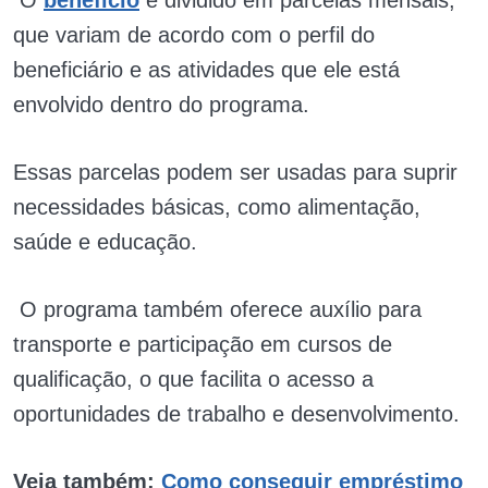
que variam de acordo com o perfil do
beneficiário e as atividades que ele está
envolvido dentro do programa.
Essas parcelas podem ser usadas para suprir
necessidades básicas, como alimentação,
saúde e educação.
O programa também oferece auxílio para
transporte e participação em cursos de
qualificação, o que facilita o acesso a
oportunidades de trabalho e desenvolvimento.
Veja também:
Como conseguir empréstimo