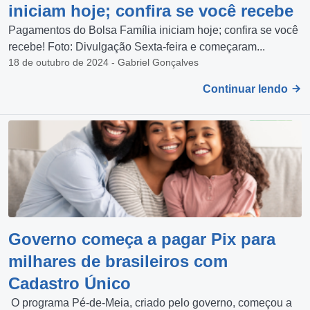
iniciam hoje; confira se você recebe
Pagamentos do Bolsa Família iniciam hoje; confira se você
recebe! Foto: Divulgação Sexta-feira e começaram...
18 de outubro de 2024 - Gabriel Gonçalves
Continuar lendo
Governo começa a pagar Pix para
milhares de brasileiros com
Cadastro Único
O programa Pé-de-Meia, criado pelo governo, começou a