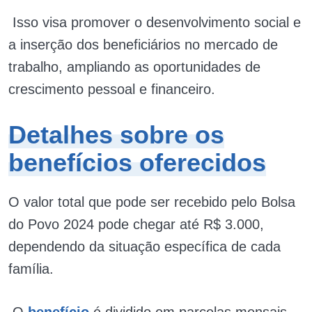
Isso visa promover o desenvolvimento social e
a inserção dos beneficiários no mercado de
trabalho, ampliando as oportunidades de
crescimento pessoal e financeiro.
Detalhes sobre os
benefícios oferecidos
O valor total que pode ser recebido pelo Bolsa
do Povo 2024 pode chegar até R$ 3.000,
dependendo da situação específica de cada
família.
O
benefício
é dividido em parcelas mensais,