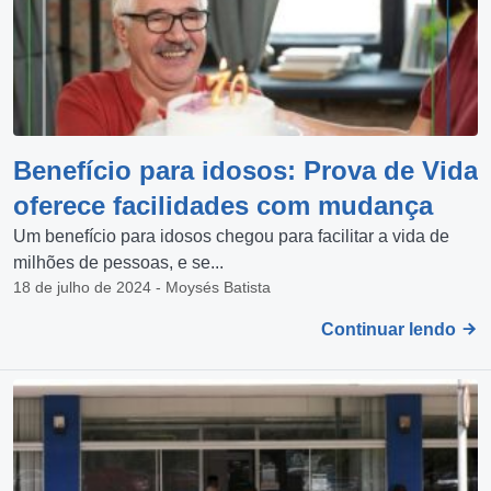
Benefício para idosos: Prova de Vida
oferece facilidades com mudança
Um benefício para idosos chegou para facilitar a vida de
milhões de pessoas, e se...
18 de julho de 2024 - Moysés Batista
Continuar lendo