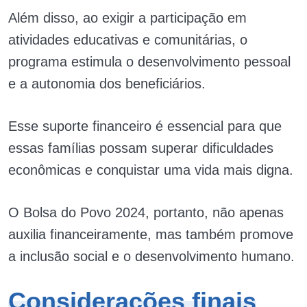
Além disso, ao exigir a participação em
atividades educativas e comunitárias, o
programa estimula o desenvolvimento pessoal
e a autonomia dos beneficiários.
Esse suporte financeiro é essencial para que
essas famílias possam superar dificuldades
econômicas e conquistar uma vida mais digna.
O Bolsa do Povo 2024, portanto, não apenas
auxilia financeiramente, mas também promove
a inclusão social e o desenvolvimento humano.
Considerações finais