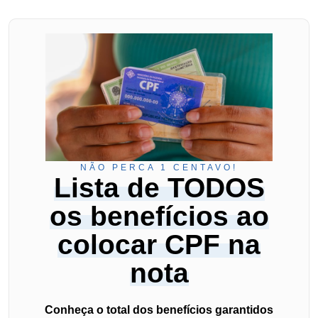
NÃO PERCA 1 CENTAVO!
Lista de TODOS
os benefícios ao
colocar CPF na
nota
Conheça o total dos benefícios garantidos