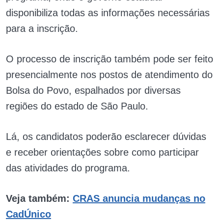
disponibiliza todas as informações necessárias
para a inscrição.
O processo de inscrição também pode ser feito
presencialmente nos postos de atendimento do
Bolsa do Povo, espalhados por diversas
regiões do estado de São Paulo.
Lá, os candidatos poderão esclarecer dúvidas
e receber orientações sobre como participar
das atividades do programa.
Veja também:
CRAS anuncia mudanças no
CadÚnico