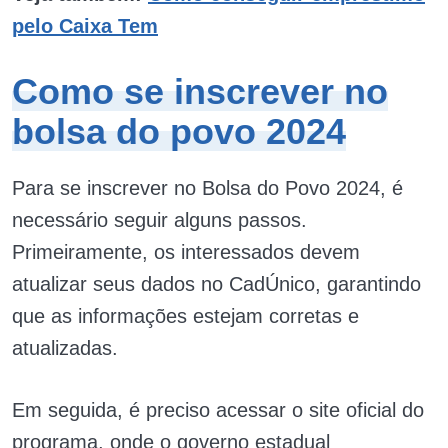
pelo Caixa Tem
Como se inscrever no
bolsa do povo 2024
Para se inscrever no Bolsa do Povo 2024, é
necessário seguir alguns passos.
Primeiramente, os interessados devem
atualizar seus dados no CadÚnico, garantindo
que as informações estejam corretas e
atualizadas.
Em seguida, é preciso acessar o site oficial do
programa, onde o governo estadual