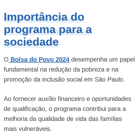
Importância do
programa para a
sociedade
O
Bolsa do Povo 2024
desempenha um papel
fundamental na redução da pobreza e na
promoção da inclusão social em São Paulo.
Ao fornecer auxílio financeiro e oportunidades
de qualificação, o programa contribui para a
melhoria da qualidade de vida das famílias
mais vulneráveis.