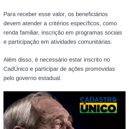
Para receber esse valor, os beneficiários
devem atender a critérios específicos, como
renda familiar, inscrição em programas sociais
e participação em atividades comunitárias.
Além disso, é necessário estar inscrito no
CadÚnico e participar de ações promovidas
pelo governo estadual.