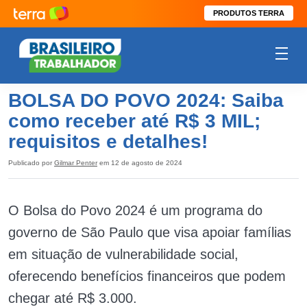
PRODUTOS TERRA
BOLSA DO POVO 2024: Saiba
como receber até R$ 3 MIL;
requisitos e detalhes!
Publicado por
Gilmar Penter
em 12 de agosto de 2024
O Bolsa do Povo 2024 é um programa do
governo de São Paulo que visa apoiar famílias
em situação de vulnerabilidade social,
oferecendo benefícios financeiros que podem
chegar até R$ 3.000.