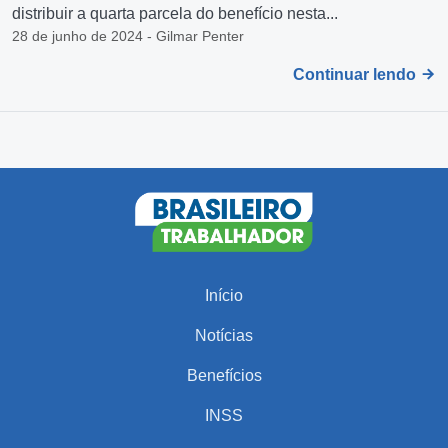
distribuir a quarta parcela do benefício nesta...
28 de junho de 2024 - Gilmar Penter
Continuar lendo
Início
Notícias
Benefícios
INSS