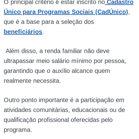
O principal critério é estar inscrito no
Cadastro
Único para Programas Sociais (CadÚnico)
,
que é a base para a seleção dos
beneficiários
.
Além disso, a renda familiar não deve
ultrapassar meio salário mínimo por pessoa,
garantindo que o auxílio alcance quem
realmente necessita.
Outro ponto importante é a participação em
atividades comunitárias, educacionais ou de
qualificação profissional oferecidas pelo
programa.