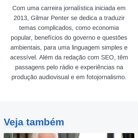
Com uma carreira jornalística iniciada em
2013, Gilmar Penter se dedica a traduzir
temas complicados, como economia
popular, benefícios do governo e questões
ambientais, para uma linguagem simples e
acessível. Além da redação com SEO, têm
passagens pelo rádio e experiências na
produção audiovisual e em fotojornalismo.
Veja também