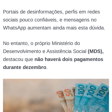
Portais de desinformações, perfis em redes
sociais pouco confiáveis, e mensagens no
WhatsApp aumentam ainda mais esta dúvida.
No entanto, o próprio Ministério do
Desenvolvimento e Assistência Social
(MDS),
destacou que
não haverá dois pagamentos
durante dezembro
.