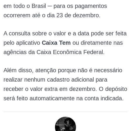
em todo o Brasil ─ para os pagamentos
ocorrerem até o dia 23 de dezembro.
A consulta sobre o valor e a data pode ser feita
pelo aplicativo
Caixa Tem
ou diretamente nas
agências da Caixa Econômica Federal.
Além disso, atenção porque não é necessário
realizar nenhum cadastro adicional para
receber o valor extra em dezembro. O depósito
será feito automaticamente na conta indicada.