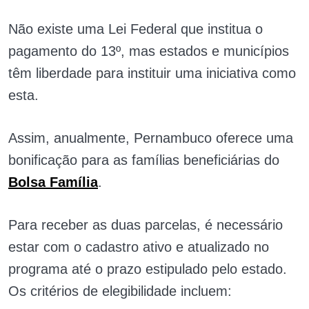
Não existe uma Lei Federal que institua o
pagamento do 13º, mas estados e municípios
têm liberdade para instituir uma iniciativa como
esta.
Assim, anualmente, Pernambuco oferece uma
bonificação para as famílias beneficiárias do
Bolsa Família
.
Para receber as duas parcelas, é necessário
estar com o cadastro ativo e atualizado no
programa até o prazo estipulado pelo estado.
Os critérios de elegibilidade incluem: