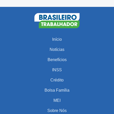
Início
Notícias
Benefícios
INSS
Crédito
Bolsa Família
MEI
Sobre Nós
PARA VOCÊ