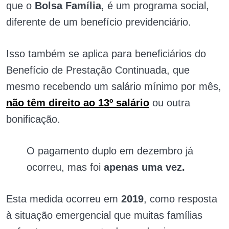
que o
Bolsa Família
, é um programa social,
diferente de um benefício previdenciário.
Isso também se aplica para beneficiários do
Benefício de Prestação Continuada, que
mesmo recebendo um salário mínimo por mês,
não têm direito ao 13º salário
ou outra
bonificação.
O pagamento duplo em dezembro já
ocorreu, mas foi
apenas uma vez.
Esta medida ocorreu em
2019
, como resposta
à situação emergencial que muitas famílias