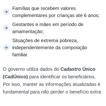
Famílias que recebem valores
complementares por crianças até 6 anos;
Gestantes e mães em período de
amamentação;
Situações de extrema pobreza,
independentemente da composição
familiar.
O governo utiliza dados do
Cadastro Único
(CadÚnico)
para identificar os beneficiários.
Por isso, manter as informações atualizadas é
fundamental para não perder o benefício extra.