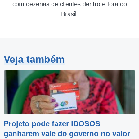
com dezenas de clientes dentro e fora do
Brasil.
Veja também
Projeto pode fazer IDOSOS
ganharem vale do governo no valor