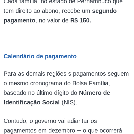
Cada família, no estado de Pernambuco que
tem direito ao abono, recebe um
segundo
pagamento
, no valor de
R$ 150.
Calendário de pagamento
Para as demais regiões s pagamentos seguem
o mesmo cronograma do Bolsa Família,
baseado no último dígito do
Número de
Identificação Social
(NIS).
Contudo, o governo vai adiantar os
pagamentos em dezembro ─ o que ocorrerá