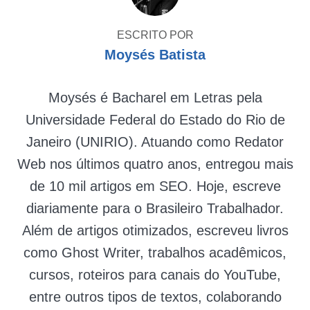
ESCRITO POR
Moysés Batista
Moysés é Bacharel em Letras pela
Universidade Federal do Estado do Rio de
Janeiro (UNIRIO). Atuando como Redator
Web nos últimos quatro anos, entregou mais
de 10 mil artigos em SEO. Hoje, escreve
diariamente para o Brasileiro Trabalhador.
Além de artigos otimizados, escreveu livros
como Ghost Writer, trabalhos acadêmicos,
cursos, roteiros para canais do YouTube,
entre outros tipos de textos, colaborando