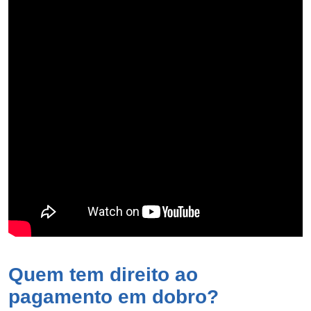
Quem tem direito ao
pagamento em dobro?