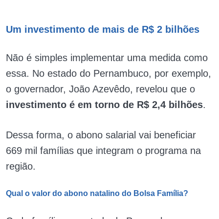
Um investimento de mais de R$ 2 bilhões
Não é simples implementar uma medida como
essa. No estado do Pernambuco, por exemplo,
o governador, João Azevêdo, revelou que o
investimento é em torno de R$ 2,4 bilhões
.
Dessa forma, o abono salarial vai beneficiar
669 mil famílias que integram o programa na
região.
Qual o valor do abono natalino do Bolsa Família?