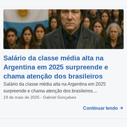
Salário da classe média alta na
Argentina em 2025 surpreende e
chama atenção dos brasileiros
Salário da classe média alta na Argentina em 2025
surpreende e chama atenção dos brasileiros....
19 de maio de 2025 - Gabriel Gonçalves
Continuar lendo