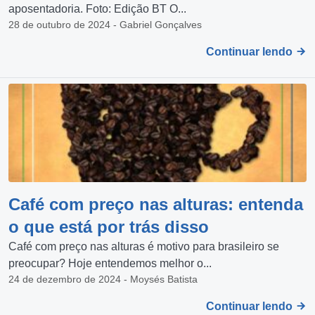
aposentadoria. Foto: Edição BT O...
28 de outubro de 2024 - Gabriel Gonçalves
Continuar lendo
Café com preço nas alturas: entenda
o que está por trás disso
Café com preço nas alturas é motivo para brasileiro se
preocupar? Hoje entendemos melhor o...
24 de dezembro de 2024 - Moysés Batista
Continuar lendo