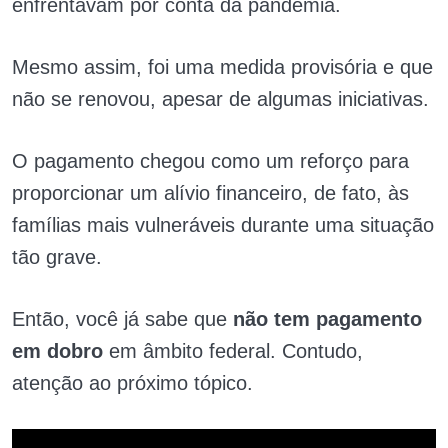
enfrentavam por conta da pandemia.
Mesmo assim, foi uma medida provisória e que
não se renovou, apesar de algumas iniciativas.
O pagamento chegou como um reforço para
proporcionar um alívio financeiro, de fato, às
famílias mais vulneráveis durante uma situação
tão grave.
Então, você já sabe que
não tem pagamento
em dobro
em âmbito federal. Contudo,
atenção ao próximo tópico.