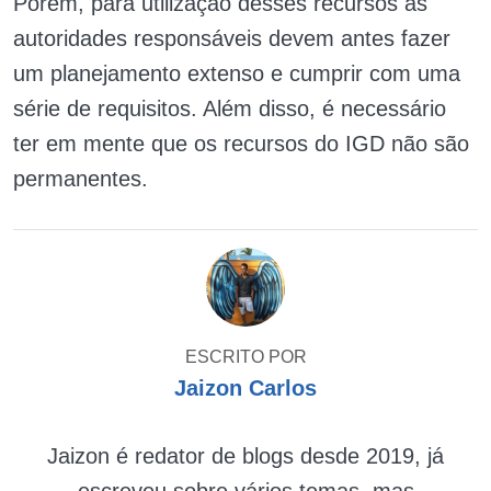
Porém, para utilização desses recursos as
autoridades responsáveis devem antes fazer
um planejamento extenso e cumprir com uma
série de requisitos. Além disso, é necessário
ter em mente que os recursos do IGD não são
permanentes.
ESCRITO POR
Jaizon Carlos
Jaizon é redator de blogs desde 2019, já