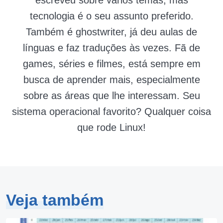
escreveu sobre vários temas, mas
tecnologia é o seu assunto preferido.
Também é ghostwriter, já deu aulas de
línguas e faz traduções às vezes. Fã de
games, séries e filmes, está sempre em
busca de aprender mais, especialmente
sobre as áreas que lhe interessam. Seu
sistema operacional favorito? Qualquer coisa
que rode Linux!
Veja também