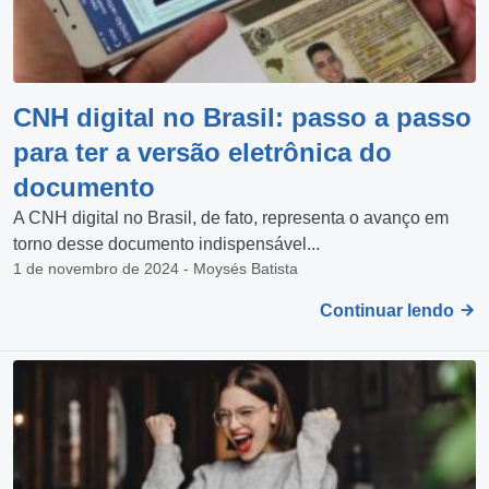
CNH digital no Brasil: passo a passo
para ter a versão eletrônica do
documento
A CNH digital no Brasil, de fato, representa o avanço em
torno desse documento indispensável...
1 de novembro de 2024 - Moysés Batista
Continuar lendo