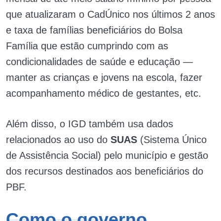
que atualizaram o CadÚnico nos últimos 2 anos
e taxa de famílias beneficiários do Bolsa
Família que estão cumprindo com as
condicionalidades de saúde e educação —
manter as crianças e jovens na escola, fazer
acompanhamento médico de gestantes, etc.
Além disso, o IGD também usa dados
relacionados ao uso do
SUAS
(Sistema Único
de Assistência Social) pelo município e gestão
dos recursos destinados aos beneficiários do
PBF.
Como o governo