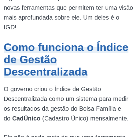
novas ferramentas que permitem ter uma visão
mais aprofundada sobre ele. Um deles é o
IGD!
Como funciona o Índice
de Gestão
Descentralizada
O governo criou o Índice de Gestão
Descentralizada como um sistema para medir
os resultados da gestão do Bolsa Família e
do
CadÚnico
(Cadastro Único) mensalmente.