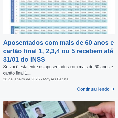
Aposentados com mais de 60 anos e
cartão final 1, 2,3,4 ou 5 recebem até
31/01 do INSS
Se você está entre os aposentados com mais de 60 anos e
cartão final 1,...
28 de janeiro de 2025 - Moysés Batista
Continuar lendo