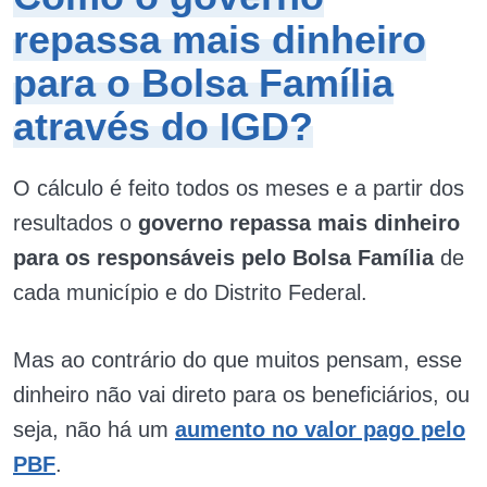
repassa mais dinheiro
para o Bolsa Família
através do IGD?
O cálculo é feito todos os meses e a partir dos
resultados o
governo repassa mais dinheiro
para os responsáveis pelo Bolsa Família
de
cada município e do Distrito Federal.
Mas ao contrário do que muitos pensam, esse
dinheiro não vai direto para os beneficiários, ou
seja, não há um
aumento no valor pago pelo
PBF
.