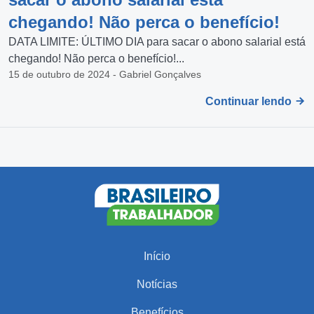
chegando! Não perca o benefício!
DATA LIMITE: ÚLTIMO DIA para sacar o abono salarial está
chegando! Não perca o benefício!...
15 de outubro de 2024 - Gabriel Gonçalves
Continuar lendo
Início
Notícias
Benefícios