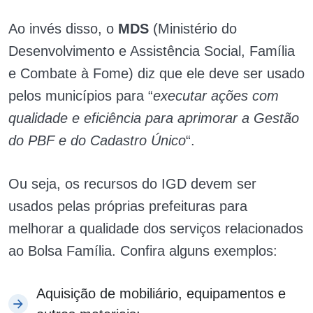
Ao invés disso, o
MDS
(Ministério do
Desenvolvimento e Assistência Social, Família
e Combate à Fome) diz que ele deve ser usado
pelos municípios para “
executar ações com
qualidade e eficiência para aprimorar a Gestão
do PBF e do Cadastro Único
“.
Ou seja, os recursos do IGD devem ser
usados pelas próprias prefeituras para
melhorar a qualidade dos serviços relacionados
ao Bolsa Família. Confira alguns exemplos:
Aquisição de mobiliário, equipamentos e