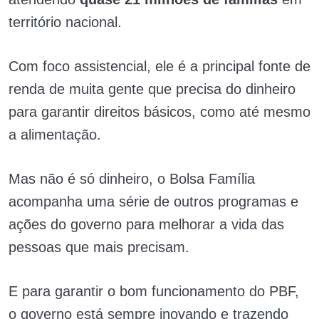
território nacional.
Com foco assistencial, ele é a principal fonte de
renda de muita gente que precisa do dinheiro
para garantir direitos básicos, como até mesmo
a alimentação.
Mas não é só dinheiro, o Bolsa Família
acompanha uma série de outros programas e
ações do governo para melhorar a vida das
pessoas que mais precisam.
E para garantir o bom funcionamento do PBF,
o governo está sempre inovando e trazendo