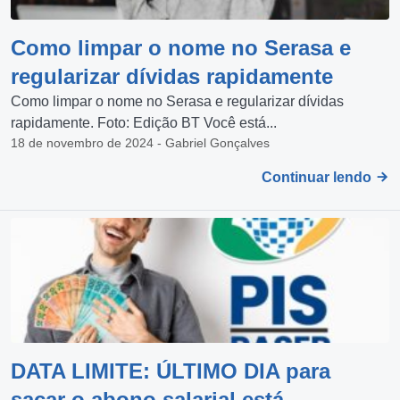
Como limpar o nome no Serasa e
regularizar dívidas rapidamente
Como limpar o nome no Serasa e regularizar dívidas
rapidamente. Foto: Edição BT Você está...
18 de novembro de 2024 - Gabriel Gonçalves
Continuar lendo
DATA LIMITE: ÚLTIMO DIA para
sacar o abono salarial está