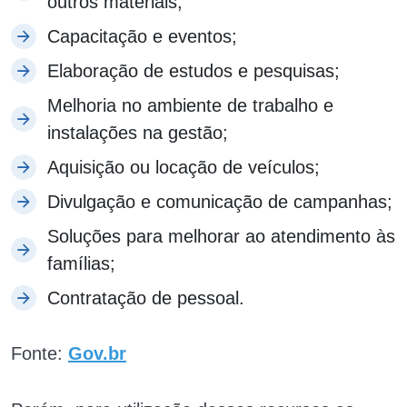
outros materiais;
Capacitação e eventos;
Elaboração de estudos e pesquisas;
Melhoria no ambiente de trabalho e
instalações na gestão;
Aquisição ou locação de veículos;
Divulgação e comunicação de campanhas;
Soluções para melhorar ao atendimento às
famílias;
Contratação de pessoal.
Fonte:
Gov.br