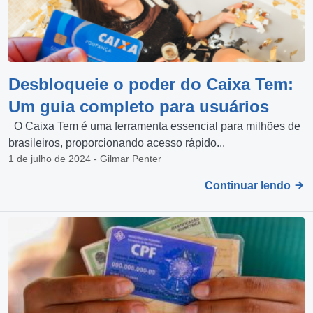
Desbloqueie o poder do Caixa Tem:
Um guia completo para usuários
O Caixa Tem é uma ferramenta essencial para milhões de
brasileiros, proporcionando acesso rápido...
1 de julho de 2024 - Gilmar Penter
Continuar lendo