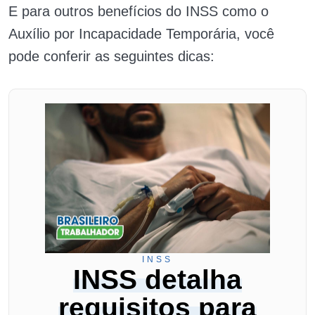
E para outros benefícios do INSS como o
Auxílio por Incapacidade Temporária, você
pode conferir as seguintes dicas:
INSS
INSS detalha
requisitos para