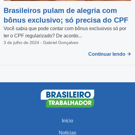
Brasileiros pulam de alegria com
bônus exclusivo; só precisa do CPF
Você sabia que pode contar com bônus exclusivos só por
ter o CPF regularizado? De acordo...
3 de julho de 2024 - Gabriel Gonçalves
Continuar lendo
Início
Notícias