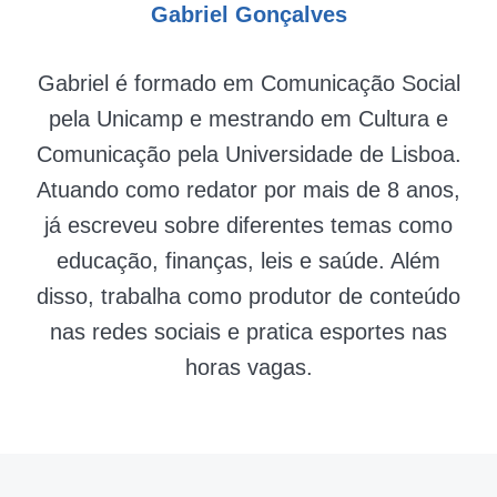
Gabriel Gonçalves
Gabriel é formado em Comunicação Social
pela Unicamp e mestrando em Cultura e
Comunicação pela Universidade de Lisboa.
Atuando como redator por mais de 8 anos,
já escreveu sobre diferentes temas como
educação, finanças, leis e saúde. Além
disso, trabalha como produtor de conteúdo
nas redes sociais e pratica esportes nas
horas vagas.