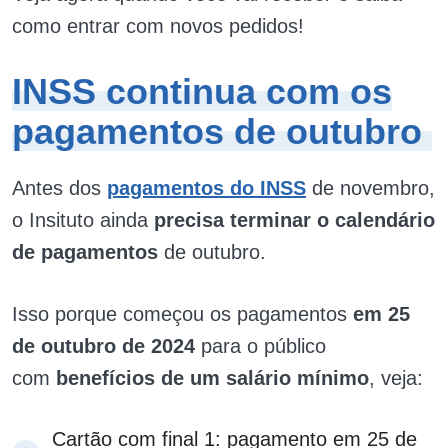
como entrar com novos pedidos!
INSS continua com os
pagamentos de outubro
Antes dos
pagamentos do INSS
de novembro,
o Insituto ainda
precisa terminar o calendário
de pagamentos
de outubro.
Isso porque começou os pagamentos
em 25
de outubro de 2024
para o público
com
benefícios de um salário mínimo
, veja:
Cartão com final 1: pagamento em 25 de