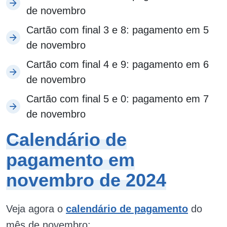
de novembro
Cartão com final 3 e 8: pagamento em 5
de novembro
Cartão com final 4 e 9: pagamento em 6
de novembro
Cartão com final 5 e 0: pagamento em 7
de novembro
Calendário de
pagamento em
novembro de 2024
Veja agora o
calendário de pagamento
do
mês de novembro: