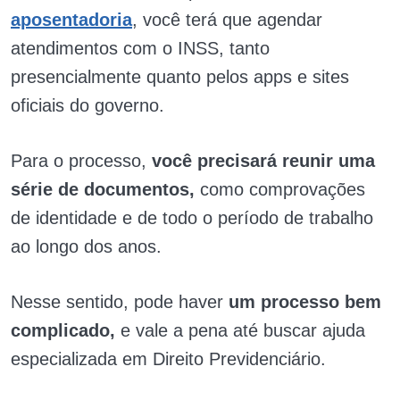
aposentadoria
, você terá que agendar
atendimentos com o INSS, tanto
presencialmente quanto pelos apps e sites
oficiais do governo.
Para o processo,
você precisará reunir uma
série de documentos,
como comprovações
de identidade e de todo o período de trabalho
ao longo dos anos.
Nesse sentido, pode haver
um processo bem
complicado,
e vale a pena até buscar ajuda
especializada em Direito Previdenciário.