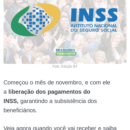
Foto: Edição BT
Começou o mês de novembro, e com ele
a
liberação dos pagamentos do
INSS,
garantindo a subsistência dos
beneficiários.
Veja agora quando você vai receber e saiba