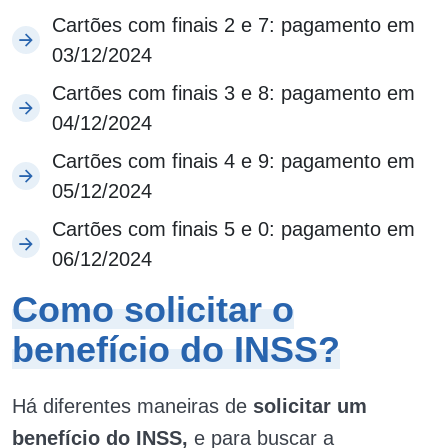
Cartões com finais 2 e 7: pagamento em
03/12/2024
Cartões com finais 3 e 8: pagamento em
04/12/2024
Cartões com finais 4 e 9: pagamento em
05/12/2024
Cartões com finais 5 e 0: pagamento em
06/12/2024
Como solicitar o
benefício do INSS?
Há diferentes maneiras de
solicitar um
benefício do INSS,
e para buscar a