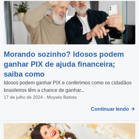
Morando sozinho? Idosos podem
ganhar PIX de ajuda financeira;
saiba como
Idosos podem ganhar PIX e conferimos como os cidadãos
brasileiros têm a chance de ganhar...
17 de julho de 2024 - Moysés Batista
Continuar lendo