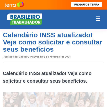
PRODUTOS TERRA
Calendário INSS atualizado!
Veja como solicitar e consultar
seus benefícios
Publicado por
Gabriel Gonçalves
em 1 de novembro de 2024
Calendário INSS atualizado! Veja como
solicitar e consultar seus benefícios.