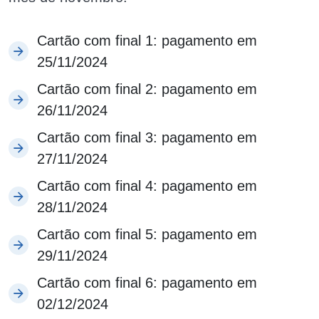
Cartão com final 1: pagamento em
25/11/2024
Cartão com final 2: pagamento em
26/11/2024
Cartão com final 3: pagamento em
27/11/2024
Cartão com final 4: pagamento em
28/11/2024
Cartão com final 5: pagamento em
29/11/2024
Cartão com final 6: pagamento em
02/12/2024