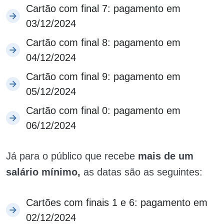
Cartão com final 7: pagamento em
03/12/2024
Cartão com final 8: pagamento em
04/12/2024
Cartão com final 9: pagamento em
05/12/2024
Cartão com final 0: pagamento em
06/12/2024
Já para o público que recebe
mais de um
salário mínimo,
as datas são as seguintes:
Cartões com finais 1 e 6: pagamento em
02/12/2024