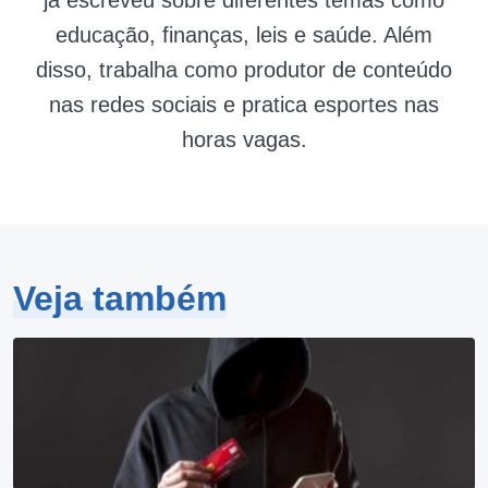
educação, finanças, leis e saúde. Além
disso, trabalha como produtor de conteúdo
nas redes sociais e pratica esportes nas
horas vagas.
Veja também