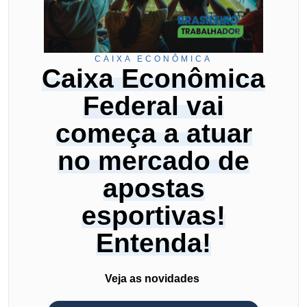
CAIXA ECONÔMICA
Caixa Econômica
Federal vai
começa a atuar
no mercado de
apostas
esportivas!
Entenda!
Veja as novidades