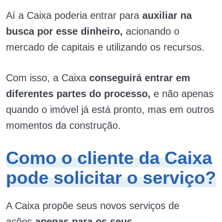
Aí a Caixa poderia entrar para
auxiliar na
busca por esse dinheiro,
acionando o
mercado de capitais e utilizando os recursos.
Com isso, a Caixa
conseguirá entrar em
diferentes partes do processo,
e não apenas
quando o imóvel já está pronto, mas em outros
momentos da construção.
Como o cliente da Caixa
pode solicitar o serviço?
A Caixa propõe seus novos serviços de
ações
apenas para os seus