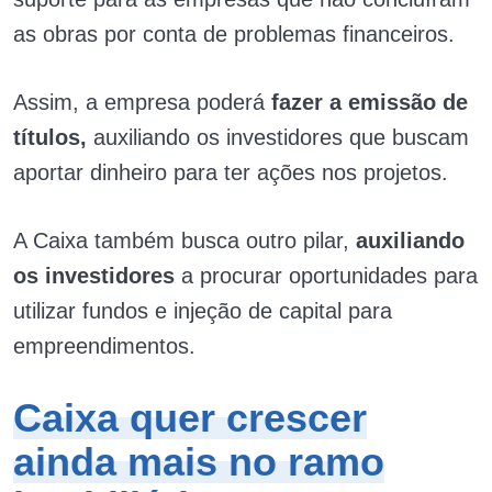
as obras por conta de problemas financeiros.
Assim, a empresa poderá
fazer a emissão de
títulos,
auxiliando os investidores que buscam
aportar dinheiro para ter ações nos projetos.
A Caixa também busca outro pilar,
auxiliando
os investidores
a procurar oportunidades para
utilizar fundos e injeção de capital para
empreendimentos.
Caixa quer crescer
ainda mais no ramo