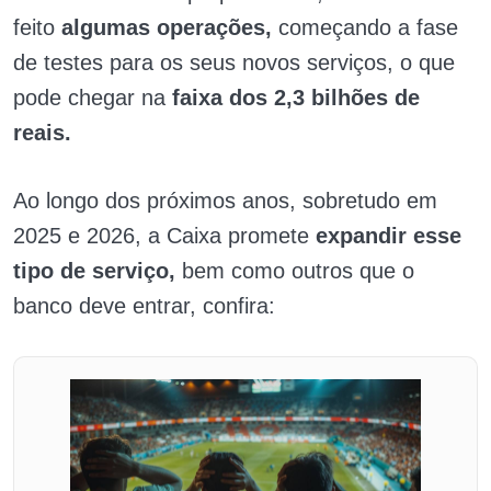
feito
algumas operações,
começando a fase
de testes para os seus novos serviços, o que
pode chegar na
faixa dos 2,3 bilhões de
reais.
Ao longo dos próximos anos, sobretudo em
2025 e 2026, a Caixa promete
expandir esse
tipo de serviço,
bem como outros que o
banco deve entrar, confira: