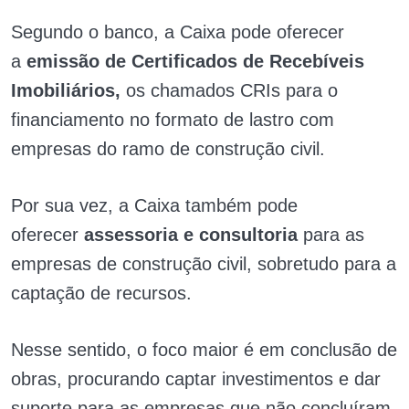
Segundo o banco, a Caixa pode oferecer
a
emissão de Certificados de Recebíveis
Imobiliários,
os chamados CRIs para o
financiamento no formato de lastro com
empresas do ramo de construção civil.
Por sua vez, a Caixa também pode
oferecer
assessoria e consultoria
para as
empresas de construção civil, sobretudo para a
captação de recursos.
Nesse sentido, o foco maior é em conclusão de
obras, procurando captar investimentos e dar
suporte para as empresas que não concluíram