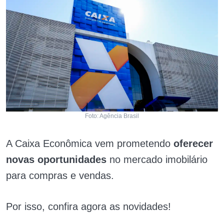
Foto: Agência Brasil
A Caixa Econômica vem prometendo
oferecer
novas oportunidades
no mercado imobilário
para compras e vendas.
Por isso, confira agora as novidades!