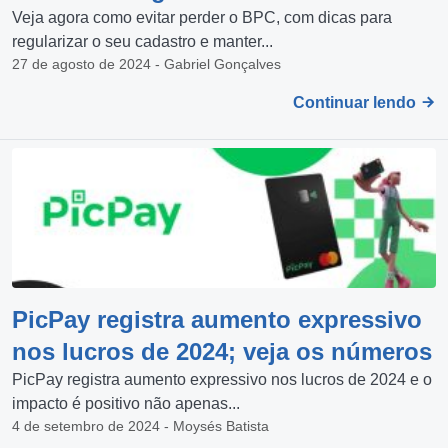
Veja agora como evitar perder o BPC, com dicas para
regularizar o seu cadastro e manter...
27 de agosto de 2024 - Gabriel Gonçalves
Continuar lendo
PicPay registra aumento expressivo
nos lucros de 2024; veja os números
PicPay registra aumento expressivo nos lucros de 2024 e o
impacto é positivo não apenas...
4 de setembro de 2024 - Moysés Batista