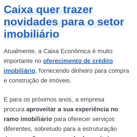
Caixa quer trazer
novidades para o setor
imobiliário
Atualmente, a Caixa Econômica é muito
importante no
oferecimento de crédito
imobiliário
, fornecendo dinheiro para compra
e construção de imóveis.
E para os próximos anos, a empresa
procura
aproveitar a sua experiência no
ramo imobiliário
para oferecer serviços
diferentes, sobretudo para a estruturação