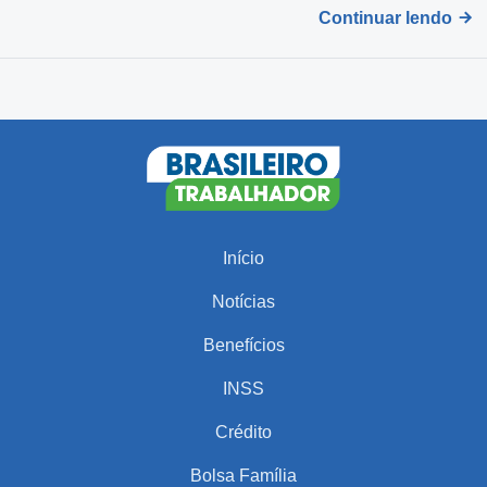
Continuar lendo
Início
Notícias
Benefícios
INSS
Crédito
Bolsa Família