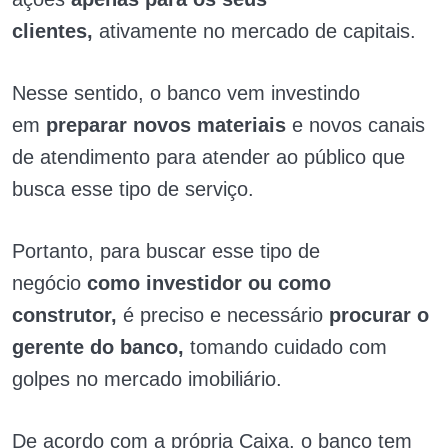
clientes,
ativamente no mercado de capitais.
Nesse sentido, o banco vem investindo
em
preparar novos materiais
e novos canais
de atendimento para atender ao público que
busca esse tipo de serviço.
Portanto, para buscar esse tipo de
negócio
como investidor ou como
construtor,
é preciso e necessário
procurar o
gerente do banco,
tomando cuidado com
golpes no mercado imobiliário.
De acordo com a própria Caixa, o banco tem