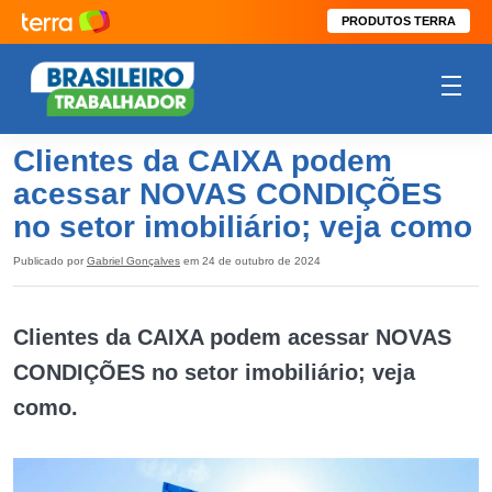
PRODUTOS TERRA
Clientes da CAIXA podem
acessar NOVAS CONDIÇÕES
no setor imobiliário; veja como
Publicado por
Gabriel Gonçalves
em 24 de outubro de 2024
Clientes da CAIXA podem acessar NOVAS
CONDIÇÕES no setor imobiliário; veja
como.