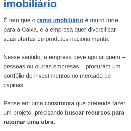
imobiliário
É fato que o
ramo imobiliário
é muito forte
para a Caixa, e a empresa quer diversificar
suas ofertas de produtos nacionalmente.
Nesse sentido, a empresa deve apoiar quem –
pessoas ou outras empresas – procuram um
portfólio de investimentos no mercado de
capitais.
Pense em uma construtora que pretende fazer
um projeto, precisando
buscar recursos para
retomar uma obra.