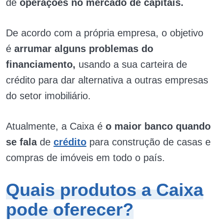
de
operações no mercado de capitais.
De acordo com a própria empresa, o objetivo
é
arrumar alguns problemas do
financiamento,
usando a sua carteira de
crédito para dar alternativa a outras empresas
do setor imobiliário.
Atualmente, a Caixa é
o maior banco quando
se fala
de
crédito
para construção de casas e
compras de imóveis em todo o país.
Quais produtos a Caixa
pode oferecer?