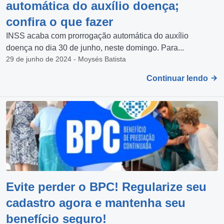
automática do auxílio doença;
confira o que fazer
INSS acaba com prorrogação automática do auxílio
doença no dia 30 de junho, neste domingo. Para...
29 de junho de 2024 - Moysés Batista
Continuar lendo
Evite perder o BPC! Regularize seu
cadastro agora e mantenha seu
benefício seguro!