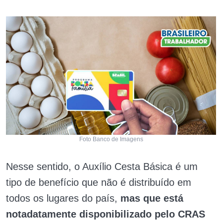
Foto Banco de Imagens
Nesse sentido, o Auxílio Cesta Básica é um
tipo de benefício que não é distribuído em
todos os lugares do país,
mas que está
notadatamente disponibilizado pelo CRAS