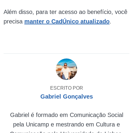
Além disso, para ter acesso ao benefício, você
precisa
manter o CadÚnico atualizado
.
ESCRITO POR
Gabriel Gonçalves
Gabriel é formado em Comunicação Social
pela Unicamp e mestrando em Cultura e