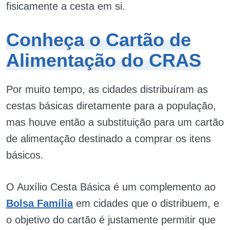
fisicamente a cesta em si.
Conheça o Cartão de
Alimentação do CRAS
Por muito tempo, as cidades distribuíram as
cestas básicas diretamente para a população,
mas houve então a substituição para um cartão
de alimentação destinado a comprar os itens
básicos.
O Auxílio Cesta Básica é um complemento ao
Bolsa Família
em cidades que o distribuem, e
o objetivo do cartão é justamente permitir que