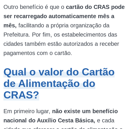
Outro benefício é que o
cartão do CRAS pode
ser recarregado automaticamente mês a
mês,
facilitando a própria organização da
Prefeitura. Por fim, os estabelecimentos das
cidades também estão autorizados a receber
pagamentos com o cartão.
Qual o valor do Cartão
de Alimentação do
CRAS?
Em primeiro lugar,
não existe um benefício
nacional do Auxílio Cesta Básica,
e cada