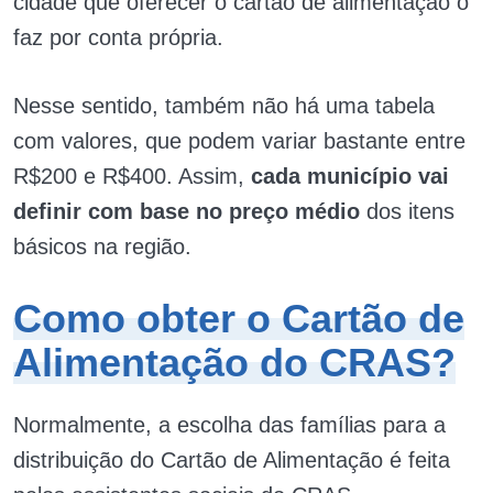
cidade que oferecer o cartão de alimentação o
faz por conta própria.
Nesse sentido, também não há uma tabela
com valores, que podem variar bastante entre
R$200 e R$400. Assim,
cada município vai
definir com base no preço médio
dos itens
básicos na região.
Como obter o Cartão de
Alimentação do CRAS?
Normalmente, a escolha das famílias para a
distribuição do Cartão de Alimentação é feita