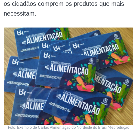
os cidadãos comprem os produtos que mais
necessitam.
Foto: Exemplo de Cartão Alimentação do Nordeste do Brasil/Reprodução