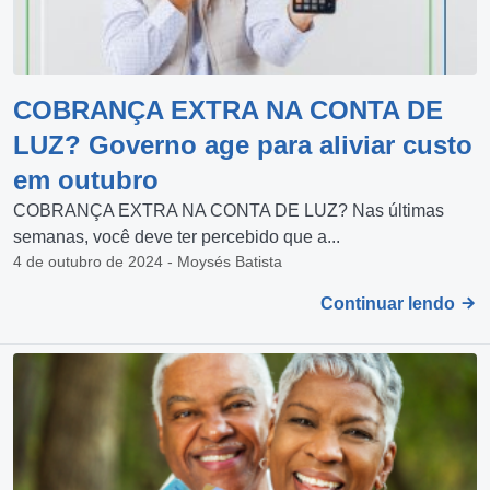
COBRANÇA EXTRA NA CONTA DE
LUZ? Governo age para aliviar custo
em outubro
COBRANÇA EXTRA NA CONTA DE LUZ? Nas últimas
semanas, você deve ter percebido que a...
4 de outubro de 2024 - Moysés Batista
Continuar lendo