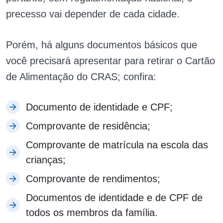
precesso vai depender de cada cidade.
Porém, há alguns documentos básicos que
você precisará apresentar para retirar o Cartão
de Alimentação do CRAS; confira:
Documento de identidade e CPF;
Comprovante de residência;
Comprovante de matrícula na escola das
crianças;
Comprovante de rendimentos;
Documentos de identidade e de CPF de
todos os membros da família.