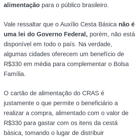
alimentação
para o público brasileiro.
Vale ressaltar que o Auxílio Cesta Básica
não é
uma lei do Governo Federal,
porém, não está
disponível em todo o país. Na verdade,
algumas cidades oferecem um benefício de
R$330 em média para complementar o Bolsa
Família.
O cartão de alimentação do CRAS é
justamente o que permite o beneficiário a
realizar a compra, alimentado com o valor de
R$330 para gastar com os itens da cestá
básica, tomando o lugar de distribuir