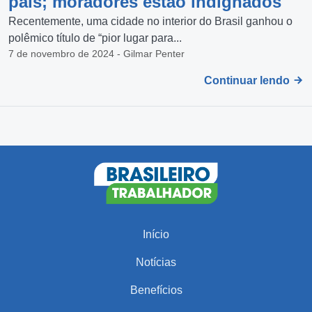
país; moradores estão indignados
Recentemente, uma cidade no interior do Brasil ganhou o
polêmico título de “pior lugar para...
7 de novembro de 2024 - Gilmar Penter
Continuar lendo
Início
Notícias
Benefícios