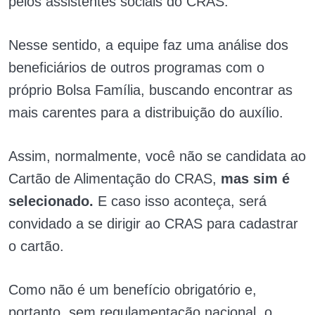
pelos assistentes sociais do CRAS.
Nesse sentido, a equipe faz uma análise dos
beneficiários de outros programas com o
próprio Bolsa Família, buscando encontrar as
mais carentes para a distribuição do auxílio.
Assim, normalmente, você não se candidata ao
Cartão de Alimentação do CRAS,
mas sim é
selecionado.
E caso isso aconteça, será
convidado a se dirigir ao CRAS para cadastrar
o cartão.
Como não é um benefício obrigatório e,
portanto, sem regulamentação nacional, o