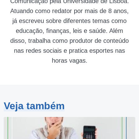
Comunicação pela Universidade de Lisboa.
Atuando como redator por mais de 8 anos,
já escreveu sobre diferentes temas como
educação, finanças, leis e saúde. Além
disso, trabalha como produtor de conteúdo
nas redes sociais e pratica esportes nas
horas vagas.
Veja também