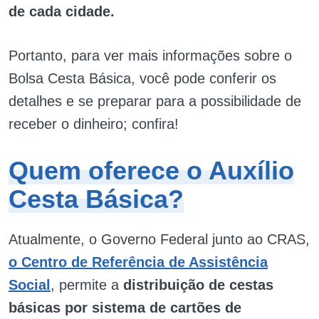
de cada cidade.
Portanto, para ver mais informações sobre o
Bolsa Cesta Básica, você pode conferir os
detalhes e se preparar para a possibilidade de
receber o dinheiro; confira!
Quem oferece o Auxílio
Cesta Básica?
Atualmente, o Governo Federal junto ao CRAS,
o Centro de Referência de Assistência
Social
, permite a
distribuição de cestas
básicas por sistema de cartões de