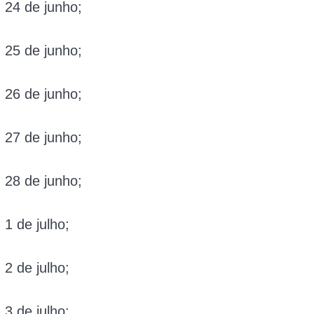
: 24 de junho;
: 25 de junho;
: 26 de junho;
: 27 de junho;
: 28 de junho;
: 1 de julho;
: 2 de julho;
: 3 de julho;