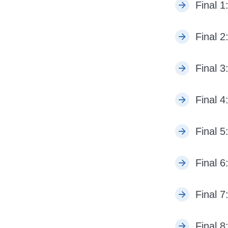
Final 1
Final 2
Final 3
Final 4
Final 5
Final 6
Final 7
Final 8