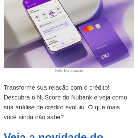
Foto: Divulgação
Transforme sua relação com o crédito!
Descubra o NuScore do Nubank e veja como
sua análise de crédito evoluiu. O que mais
você ainda não sabe?
Veja a novidade do