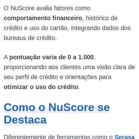
O NuScore avalia fatores como
comportamento financeiro
, histórico de
crédito e uso do cartão, integrando dados dos
bureaus de crédito.
A
pontuação varia de 0 a 1.000
,
proporcionando aos clientes uma visão clara de
seu perfil de crédito e orientações para
otimizar o uso do crédito
.
Como o NuScore se
Destaca
Diferentemente de ferramentas como o
Serasa