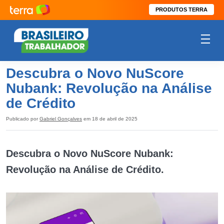
PRODUTOS TERRA
Descubra o Novo NuScore
Nubank: Revolução na Análise
de Crédito
Publicado por
Gabriel Gonçalves
em 18 de abril de 2025
Descubra o Novo NuScore Nubank:
Revolução na Análise de Crédito.