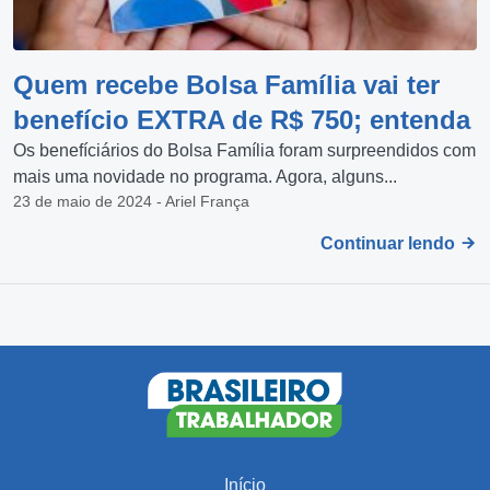
Quem recebe Bolsa Família vai ter
benefício EXTRA de R$ 750; entenda
Os benefíciários do Bolsa Família foram surpreendidos com
mais uma novidade no programa. Agora, alguns...
23 de maio de 2024 - Ariel França
Continuar lendo
Início