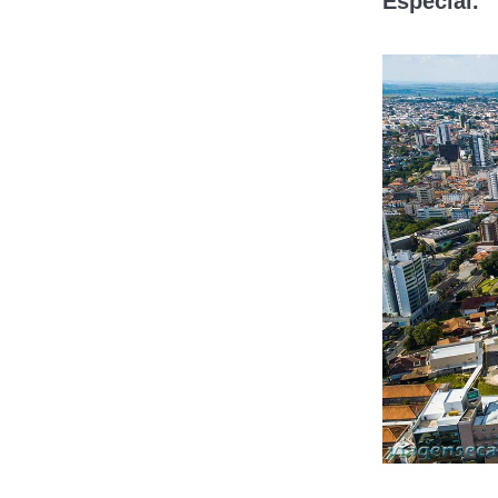
Especial.