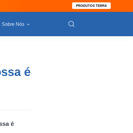
PRODUTOS TERRA
Sobre Nós
ossa é
ssa é