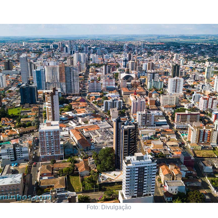
Foto: Divulgação