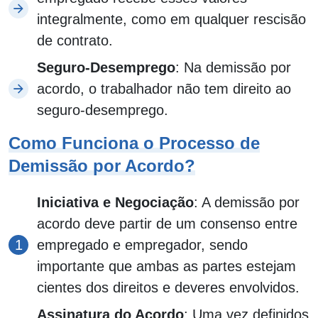
integralmente, como em qualquer rescisão
de contrato.
Seguro-Desemprego
: Na demissão por
acordo, o trabalhador não tem direito ao
seguro-desemprego.
Como Funciona o Processo de
Demissão por Acordo?
Iniciativa e Negociação
: A demissão por
acordo deve partir de um consenso entre
empregado e empregador, sendo
importante que ambas as partes estejam
cientes dos direitos e deveres envolvidos.
Assinatura do Acordo
: Uma vez definidos