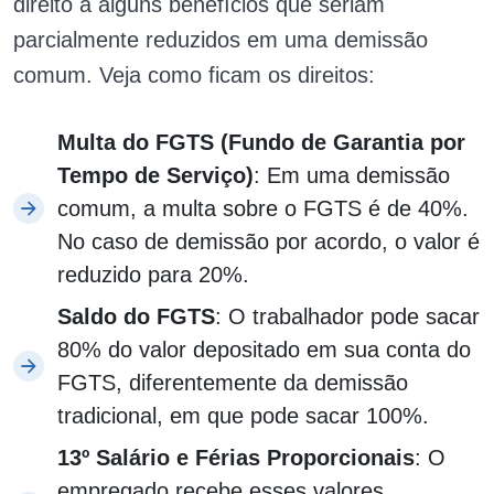
direito a alguns benefícios que seriam
parcialmente reduzidos em uma demissão
comum. Veja como ficam os direitos:
Multa do FGTS (Fundo de Garantia por
Tempo de Serviço)
: Em uma demissão
comum, a multa sobre o FGTS é de 40%.
No caso de demissão por acordo, o valor é
reduzido para 20%.
Saldo do FGTS
: O trabalhador pode sacar
80% do valor depositado em sua conta do
FGTS, diferentemente da demissão
tradicional, em que pode sacar 100%.
13º Salário e Férias Proporcionais
: O
empregado recebe esses valores