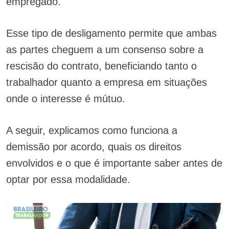
empregado.
Esse tipo de desligamento permite que ambas
as partes cheguem a um consenso sobre a
rescisão do contrato, beneficiando tanto o
trabalhador quanto a empresa em situações
onde o interesse é mútuo.
A seguir, explicamos como funciona a
demissão por acordo, quais os direitos
envolvidos e o que é importante saber antes de
optar por essa modalidade.