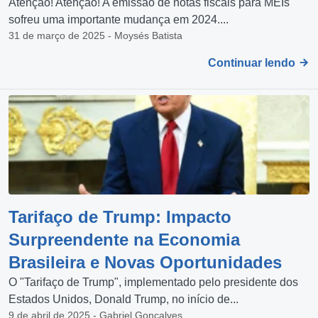
Atenção! Atenção! A emissão de notas fiscais para MEIs
sofreu uma importante mudança em 2024....
31 de março de 2025 - Moysés Batista
Continuar lendo
Tarifaço de Trump: Impacto
Surpreendente na Economia
Brasileira e Novas Oportunidades
O "Tarifaço de Trump", implementado pelo presidente dos
Estados Unidos, Donald Trump, no início de...
9 de abril de 2025 - Gabriel Gonçalves