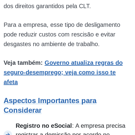
dos direitos garantidos pela CLT.
Para a empresa, esse tipo de desligamento
pode reduzir custos com rescisão e evitar
desgastes no ambiente de trabalho.
Veja também:
Governo atualiza regras do
seguro-desemprego; veja como isso te
afeta
Aspectos Importantes para
Considerar
Registro no eSocial
: A empresa precisa
registrar a demissão por acordo no