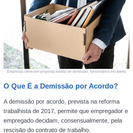
Empresas oferecem proposta inédita de demissão; funcionários em alerta
O Que É a Demissão por Acordo?
A demissão por acordo, prevista na reforma
trabalhista de 2017, permite que empregador e
empregado decidam, consensualmente, pela
rescisão do contrato de trabalho.