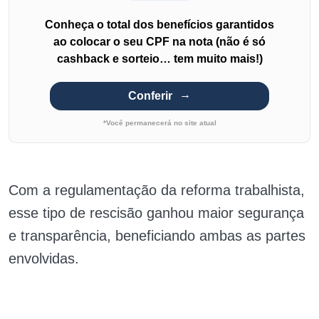
Conheça o total dos benefícios garantidos
ao colocar o seu CPF na nota (não é só
cashback e sorteio… tem muito mais!)
Conferir
*Você permanecerá no site atual
Com a regulamentação da reforma trabalhista,
esse tipo de rescisão ganhou maior segurança
e transparência, beneficiando ambas as partes
envolvidas.