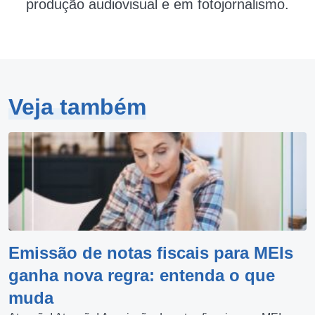
produção audiovisual e em fotojornalismo.
Veja também
Emissão de notas fiscais para MEIs
ganha nova regra: entenda o que
muda