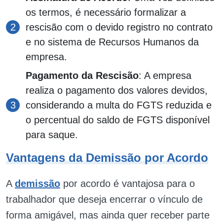
os termos, é necessário formalizar a
rescisão com o devido registro no contrato
e no sistema de Recursos Humanos da
empresa.
Pagamento da Rescisão
: A empresa
realiza o pagamento dos valores devidos,
considerando a multa do FGTS reduzida e
o percentual do saldo de FGTS disponível
para saque.
Vantagens da Demissão por Acordo
A
demissão
por acordo é vantajosa para o
trabalhador que deseja encerrar o vínculo de
forma amigável, mas ainda quer receber parte