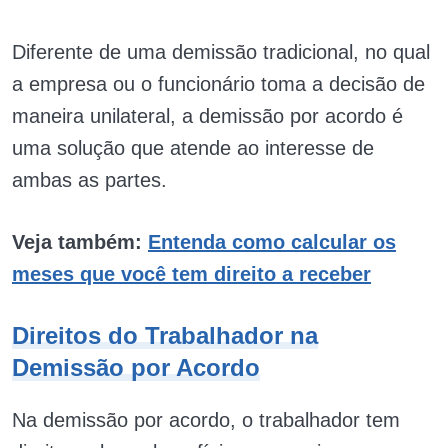
Diferente de uma demissão tradicional, no qual
a empresa ou o funcionário toma a decisão de
maneira unilateral, a demissão por acordo é
uma solução que atende ao interesse de
ambas as partes.
Veja também:
Entenda como calcular os
meses que você tem direito a receber
Direitos do Trabalhador na
Demissão por Acordo
Na demissão por acordo, o trabalhador tem