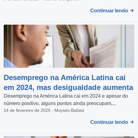
Continuar lendo
Desemprego na América Latina cai
em 2024, mas desigualdade aumenta
Desemprego na América Latina cai em 2024 e apesar do
número positivo, alguns pontos ainda preocupam,...
14 de fevereiro de 2025 - Moysés Batista
Continuar lendo