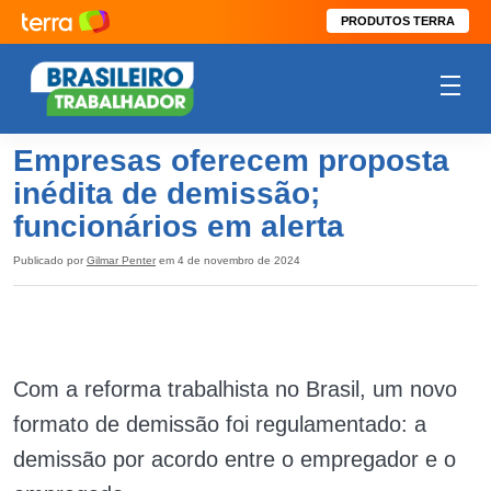
PRODUTOS TERRA
Empresas oferecem proposta
inédita de demissão;
funcionários em alerta
Publicado por
Gilmar Penter
em 4 de novembro de 2024
Com a reforma trabalhista no Brasil, um novo
formato de demissão foi regulamentado: a
demissão por acordo entre o empregador e o