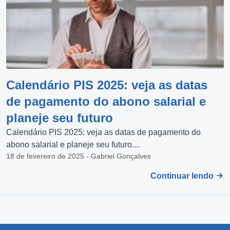
Calendário PIS 2025: veja as datas
de pagamento do abono salarial e
planeje seu futuro
Calendário PIS 2025: veja as datas de pagamento do
abono salarial e planeje seu futuro....
18 de fevereiro de 2025 - Gabriel Gonçalves
Continuar lendo