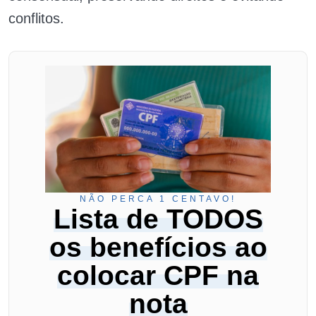
conflitos.
NÃO PERCA 1 CENTAVO!
Lista de TODOS
os benefícios ao
colocar CPF na
nota