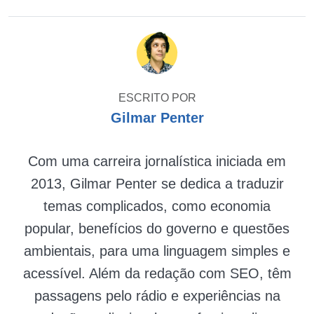
ESCRITO POR
Gilmar Penter
Com uma carreira jornalística iniciada em
2013, Gilmar Penter se dedica a traduzir
temas complicados, como economia
popular, benefícios do governo e questões
ambientais, para uma linguagem simples e
acessível. Além da redação com SEO, têm
passagens pelo rádio e experiências na