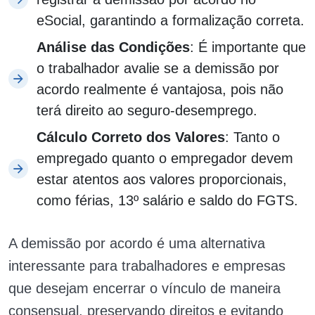
eSocial, garantindo a formalização correta.
Análise das Condições
: É importante que
o trabalhador avalie se a demissão por
acordo realmente é vantajosa, pois não
terá direito ao seguro-desemprego.
Cálculo Correto dos Valores
: Tanto o
empregado quanto o empregador devem
estar atentos aos valores proporcionais,
como férias, 13º salário e saldo do FGTS.
A demissão por acordo é uma alternativa
interessante para trabalhadores e empresas
que desejam encerrar o vínculo de maneira
consensual, preservando direitos e evitando