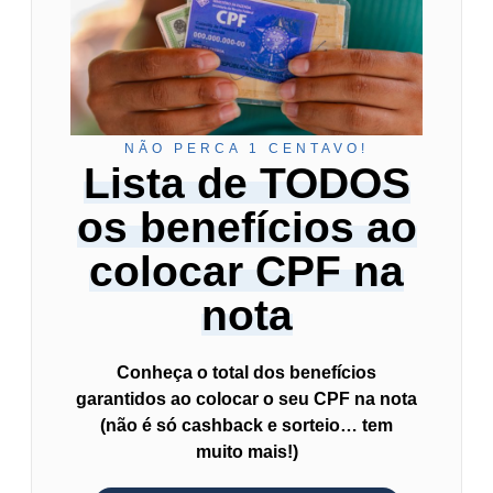
NÃO PERCA 1 CENTAVO!
Lista de TODOS
os benefícios ao
colocar CPF na
nota
Conheça o total dos benefícios
garantidos ao colocar o seu CPF na nota
(não é só cashback e sorteio… tem
muito mais!)