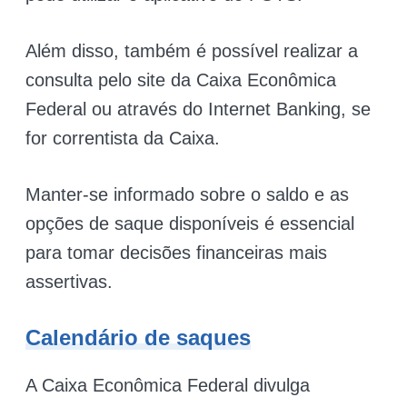
Além disso, também é possível realizar a
consulta pelo site da Caixa Econômica
Federal ou através do Internet Banking, se
for correntista da Caixa.
Manter-se informado sobre o saldo e as
opções de saque disponíveis é essencial
para tomar decisões financeiras mais
assertivas.
Calendário de saques
A Caixa Econômica Federal divulga