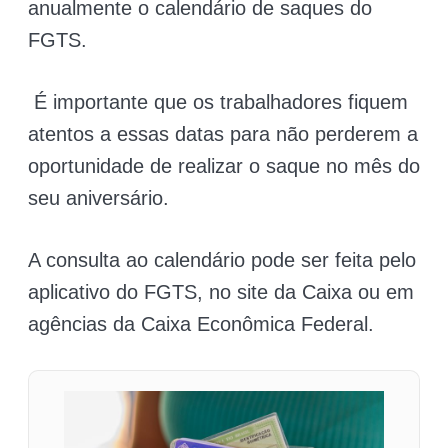
anualmente o calendário de saques do
FGTS.
É importante que os trabalhadores fiquem
atentos a essas datas para não perderem a
oportunidade de realizar o saque no mês do
seu aniversário.
A consulta ao calendário pode ser feita pelo
aplicativo do FGTS, no site da Caixa ou em
agências da Caixa Econômica Federal.