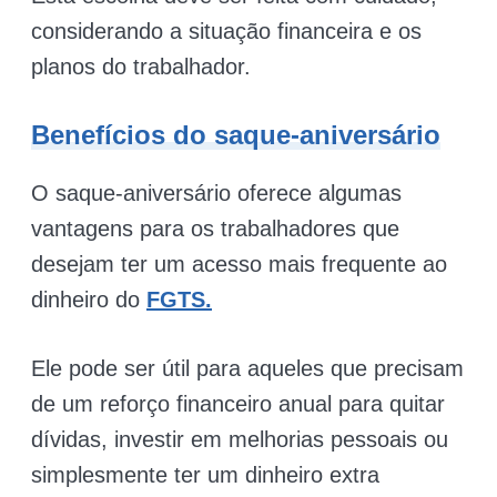
considerando a situação financeira e os
planos do trabalhador.
Benefícios do saque-aniversário
O saque-aniversário oferece algumas
vantagens para os trabalhadores que
desejam ter um acesso mais frequente ao
dinheiro do
FGTS.
Ele pode ser útil para aqueles que precisam
de um reforço financeiro anual para quitar
dívidas, investir em melhorias pessoais ou
simplesmente ter um dinheiro extra