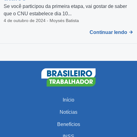
Se você participou da primeira etapa, vai gostar de saber
que o CNU estabelece dia 10...
4 de outubro de 2024 - Moysés Batista
Continuar lendo
Início
Notícias
Benefícios
INSS