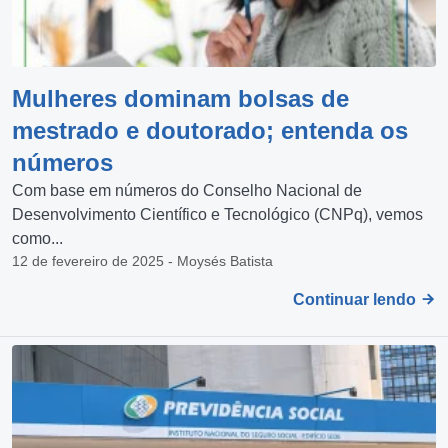
Mulheres dominam bolsas de
mestrado e doutorado; entenda os
números
Com base em números do Conselho Nacional de
Desenvolvimento Científico e Tecnológico (CNPq), vemos
como...
12 de fevereiro de 2025 - Moysés Batista
Continuar lendo