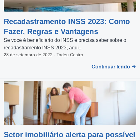
Recadastramento INSS 2023: Como
Fazer, Regras e Vantagens
Se você é beneficiário do INSS e precisa saber sobre o
recadastramento INSS 2023, aqui...
28 de setembro de 2022 - Tadeu Castro
Continuar lendo
Setor imobiliário alerta para possível