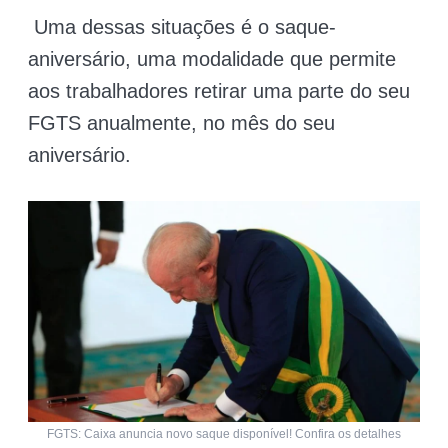
Uma dessas situações é o saque-
aniversário, uma modalidade que permite
aos trabalhadores retirar uma parte do seu
FGTS anualmente, no mês do seu
aniversário.
FGTS: Caixa anuncia novo saque disponível! Confira os detalhes