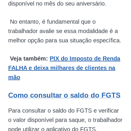
disponível no mês do seu aniversário.
No entanto, é fundamental que o
trabalhador avalie se essa modalidade é a
melhor opção para sua situação específica.
Veja também:
PIX do Imposto de Renda
FALHA e deixa milhares de clientes na
mão
Como consultar o saldo do FGTS
Para consultar o saldo do FGTS e verificar
o valor disponível para saque, o trabalhador
pode utilizar o aplicativo do FGTS.