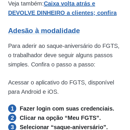
Veja também:
Caixa volta atrás e
DEVOLVE DINHEIRO a clientes; confira
Adesão à modalidade
Para aderir ao saque-aniversário do FGTS,
o trabalhador deve seguir alguns passos
simples. Confira o passo a passo:
Acessar o aplicativo do FGTS, disponível
para Android e iOS.
Fazer login com suas credenciais.
Clicar na opção “Meu FGTS”.
Selecionar “saque-aniversário”.