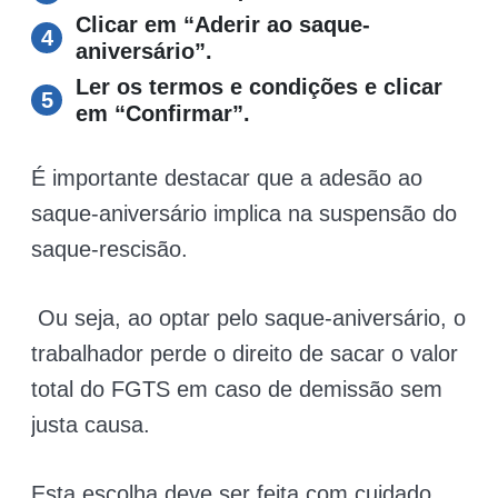
Clicar em “Aderir ao saque-
aniversário”.
Ler os termos e condições e clicar
em “Confirmar”.
É importante destacar que a adesão ao
saque-aniversário implica na suspensão do
saque-rescisão.
Ou seja, ao optar pelo saque-aniversário, o
trabalhador perde o direito de sacar o valor
total do FGTS em caso de demissão sem
justa causa.
Esta escolha deve ser feita com cuidado,