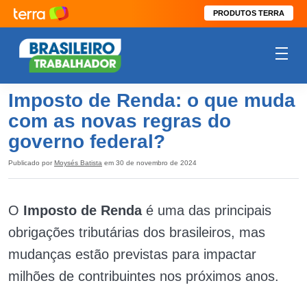
PRODUTOS TERRA
Imposto de Renda: o que muda
com as novas regras do
governo federal?
Publicado por
Moysés Batista
em 30 de novembro de 2024
O
Imposto de Renda
é uma das principais
obrigações tributárias dos brasileiros, mas
mudanças estão previstas para impactar
milhões de contribuintes nos próximos anos.