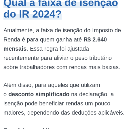
Qual a faixa de isenção
do IR 2024?
Atualmente, a faixa de isenção do Imposto de
Renda é para quem ganha até
R$ 2.640
mensais
. Essa regra foi ajustada
recentemente para aliviar o peso tributário
sobre trabalhadores com rendas mais baixas.
Além disso, para aqueles que utilizam
o
desconto simplificado
na declaração, a
isenção pode beneficiar rendas um pouco
maiores, dependendo das deduções aplicáveis.