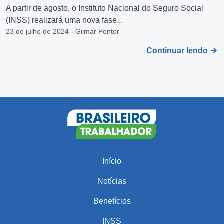
A partir de agosto, o Instituto Nacional do Seguro Social
(INSS) realizará uma nova fase...
23 de julho de 2024 - Gilmar Penter
Continuar lendo
Início
Notícias
Benefícios
INSS