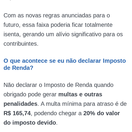
Com as novas regras anunciadas para o
futuro, essa faixa poderia ficar totalmente
isenta, gerando um alívio significativo para os
contribuintes.
O que acontece se eu não declarar Imposto
de Renda?
Não declarar o Imposto de Renda quando
obrigado pode gerar
multas e outras
penalidades
. A multa mínima para atraso é de
R$ 165,74
, podendo chegar a
20% do valor
do imposto devido
.