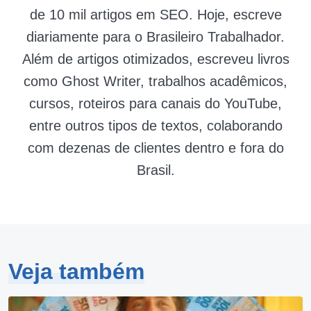
de 10 mil artigos em SEO. Hoje, escreve
diariamente para o Brasileiro Trabalhador.
Além de artigos otimizados, escreveu livros
como Ghost Writer, trabalhos acadêmicos,
cursos, roteiros para canais do YouTube,
entre outros tipos de textos, colaborando
com dezenas de clientes dentro e fora do
Brasil.
Veja também