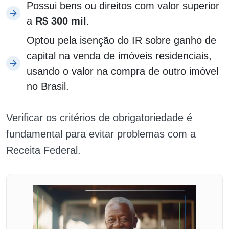
Possui bens ou direitos com valor superior
a
R$ 300 mil
.
Optou pela isenção do IR sobre ganho de
capital na venda de imóveis residenciais,
usando o valor na compra de outro imóvel
no Brasil.
Verificar os critérios de obrigatoriedade é
fundamental para evitar problemas com a
Receita Federal.