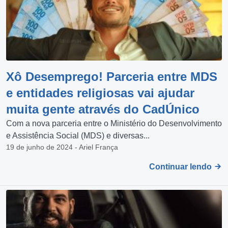
Xô Desemprego! Parceria entre MDS
e entidades religiosas vai ajudar
muita gente através do CadÚnico
Com a nova parceria entre o Ministério do Desenvolvimento
e Assistência Social (MDS) e diversas...
19 de junho de 2024 - Ariel França
Continuar lendo