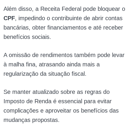
Além disso, a Receita Federal pode bloquear o
CPF
, impedindo o contribuinte de abrir contas
bancárias, obter financiamentos e até receber
benefícios sociais.
A omissão de rendimentos também pode levar
à malha fina, atrasando ainda mais a
regularização da situação fiscal.
Se manter atualizado sobre as regras do
Imposto de Renda é essencial para evitar
complicações e aproveitar os benefícios das
mudanças propostas.