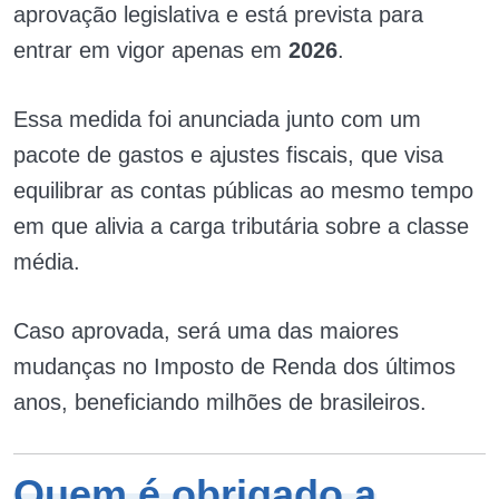
aprovação legislativa e está prevista para
entrar em vigor apenas em
2026
.
Essa medida foi anunciada junto com um
pacote de gastos e ajustes fiscais, que visa
equilibrar as contas públicas ao mesmo tempo
em que alivia a carga tributária sobre a classe
média.
Caso aprovada, será uma das maiores
mudanças no Imposto de Renda dos últimos
anos, beneficiando milhões de brasileiros.
Quem é obrigado a