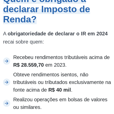
declarar Imposto de
Renda?
A
obrigatoriedade de declarar o IR em 2024
recai sobre quem:
Recebeu rendimentos tributáveis acima de
R$ 28.559,70
em 2023.
Obteve rendimentos isentos, não
tributáveis ou tributados exclusivamente na
fonte acima de
R$ 40 mil
.
Realizou operações em bolsas de valores
ou similares.