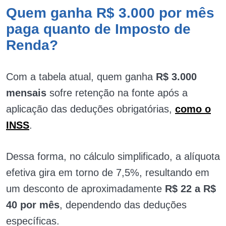
Quem ganha R$ 3.000 por mês
paga quanto de Imposto de
Renda?
Com a tabela atual, quem ganha
R$ 3.000
mensais
sofre retenção na fonte após a
aplicação das deduções obrigatórias,
como o
INSS
.
Dessa forma, no cálculo simplificado, a alíquota
efetiva gira em torno de 7,5%, resultando em
um desconto de aproximadamente
R$ 22 a R$
40 por mês
, dependendo das deduções
específicas.