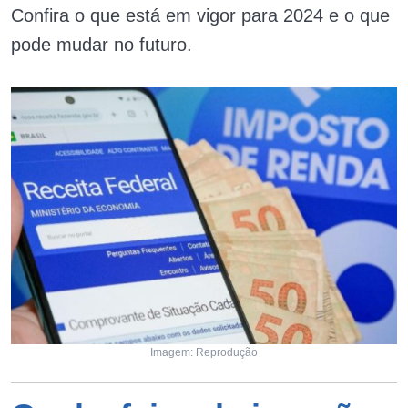
Confira o que está em vigor para 2024 e o que
pode mudar no futuro.
Imagem: Reprodução