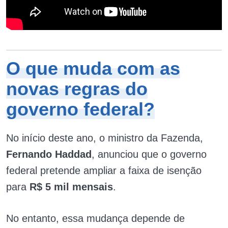
O que muda com as
novas regras do
governo federal?
No início deste ano, o ministro da Fazenda,
Fernando Haddad
, anunciou que o governo
federal pretende ampliar a faixa de isenção
para
R$ 5 mil mensais
.
No entanto, essa mudança depende de