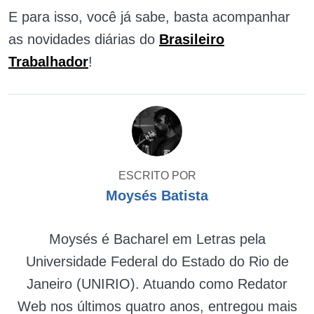
E para isso, você já sabe, basta acompanhar
as novidades diárias do
Brasileiro
Trabalhador
!
ESCRITO POR
Moysés Batista
Moysés é Bacharel em Letras pela
Universidade Federal do Estado do Rio de
Janeiro (UNIRIO). Atuando como Redator
Web nos últimos quatro anos, entregou mais