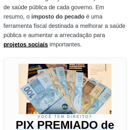
de saúde pública de cada governo. Em
resumo, o
imposto do pecado
é uma
ferramenta fiscal destinada a melhorar a saúde
pública e aumentar a arrecadação para
projetos sociais
importantes.
VOCÊ TEM DIREITO?
PIX PREMIADO de