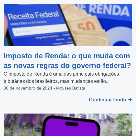
Imposto de Renda: o que muda com
as novas regras do governo federal?
O Imposto de Renda é uma das principais obrigações
tributárias dos brasileiros, mas mudanças estão...
30 de novembro de 2024 - Moysés Batista
Continuar lendo