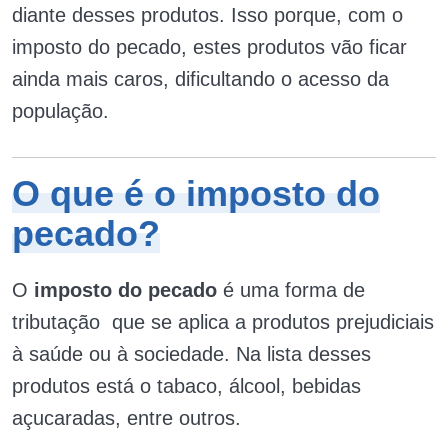
diante desses produtos. Isso porque, com o
imposto do pecado, estes produtos vão ficar
ainda mais caros, dificultando o acesso da
população.
O que é o imposto do
pecado?
O
imposto do pecado
é uma forma de
tributação que se aplica a produtos prejudiciais
à saúde ou à sociedade. Na lista desses
produtos está o tabaco, álcool, bebidas
açucaradas, entre outros.