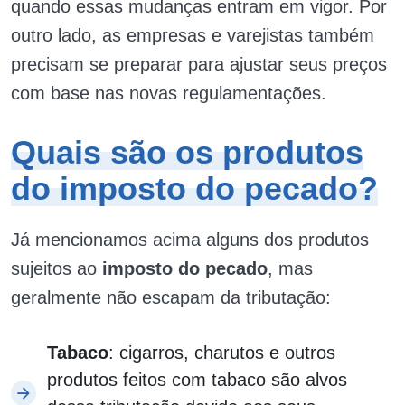
quando essas mudanças entram em vigor. Por
outro lado, as empresas e varejistas também
precisam se preparar para ajustar seus preços
com base nas novas regulamentações.
Quais são os produtos
do imposto do pecado?
Já mencionamos acima alguns dos produtos
sujeitos ao
imposto do pecado
, mas
geralmente não escapam da tributação:
Tabaco
: cigarros, charutos e outros
produtos feitos com tabaco são alvos