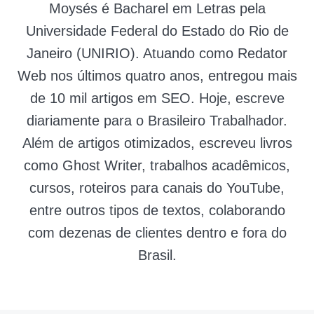
Moysés é Bacharel em Letras pela
Universidade Federal do Estado do Rio de
Janeiro (UNIRIO). Atuando como Redator
Web nos últimos quatro anos, entregou mais
de 10 mil artigos em SEO. Hoje, escreve
diariamente para o Brasileiro Trabalhador.
Além de artigos otimizados, escreveu livros
como Ghost Writer, trabalhos acadêmicos,
cursos, roteiros para canais do YouTube,
entre outros tipos de textos, colaborando
com dezenas de clientes dentro e fora do
Brasil.