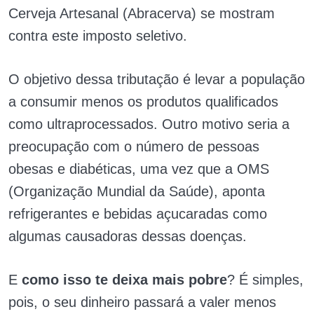
Cerveja Artesanal (Abracerva) se mostram
contra este imposto seletivo.
O objetivo dessa tributação é levar a população
a consumir menos os produtos qualificados
como ultraprocessados. Outro motivo seria a
preocupação com o número de pessoas
obesas e diabéticas, uma vez que a OMS
(Organização Mundial da Saúde), aponta
refrigerantes e bebidas açucaradas como
algumas causadoras dessas doenças.
E
como isso te deixa mais pobre
? É simples,
pois, o seu dinheiro passará a valer menos