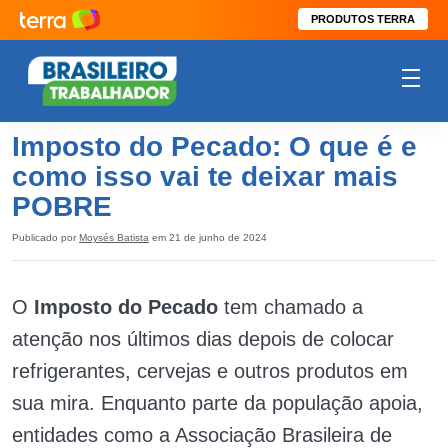
PRODUTOS TERRA
Imposto do Pecado: O que é e
como isso vai te deixar mais
POBRE
Publicado por
Moysés Batista
em 21 de junho de 2024
O
Imposto do Pecado
tem chamado a
atenção nos últimos dias depois de colocar
refrigerantes, cervejas e outros produtos em
sua mira. Enquanto parte da população apoia,
entidades como a Associação Brasileira de