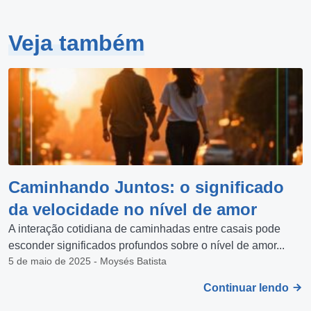
Veja também
Caminhando Juntos: o significado
da velocidade no nível de amor
A interação cotidiana de caminhadas entre casais pode
esconder significados profundos sobre o nível de amor...
5 de maio de 2025 - Moysés Batista
Continuar lendo