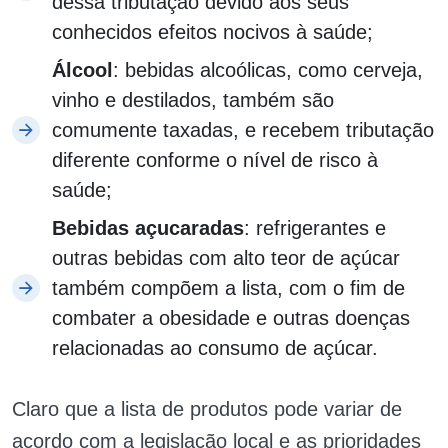
dessa tributação devido aos seus
conhecidos efeitos nocivos à saúde;
Álcool
: bebidas alcoólicas, como cerveja,
vinho e destilados, também são
comumente taxadas, e recebem tributação
diferente conforme o nível de risco à
saúde;
Bebidas açucaradas
: refrigerantes e
outras bebidas com alto teor de açúcar
também compõem a lista, com o fim de
combater a obesidade e outras doenças
relacionadas ao consumo de açúcar.
Claro que a lista de produtos pode variar de
acordo com a legislação local e as prioridades