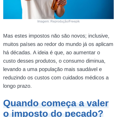
Imagem: Reprodução/Freepik
Mas estes impostos não são novos; inclusive,
muitos países ao redor do mundo já os aplicam
há décadas. A ideia é que, ao aumentar o
custo desses produtos, o consumo diminua,
levando a uma população mais saudável e
reduzindo os custos com cuidados médicos a
longo prazo.
Quando começa a valer
o imposto do pecado?