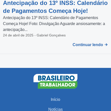
Antecipação do 13º INSS: Calendário
de Pagamentos Começa Hoje!
Antecipação do 13º INSS: Calendário de Pagamentos
Começa Hoje! Foto: Divulgação Aguarde ansiosamente: a
antecipação...
24 de abril de 2025 - Gabriel Gonçalves
Continuar lendo
Início
Notícias