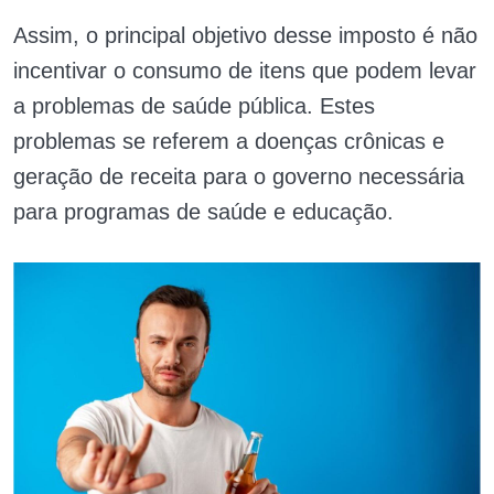
Assim, o principal objetivo desse imposto é não
incentivar o consumo de itens que podem levar
a problemas de saúde pública. Estes
problemas se referem a doenças crônicas e
geração de receita para o governo necessária
para programas de saúde e educação.