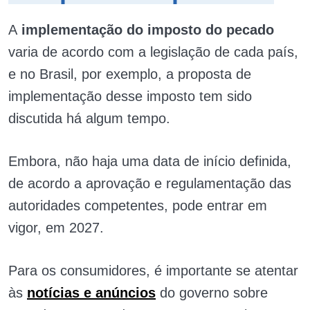
A
implementação do imposto do pecado
varia de acordo com a legislação de cada país,
e no Brasil, por exemplo, a proposta de
implementação desse imposto tem sido
discutida há algum tempo.
Embora, não haja uma data de início definida,
de acordo a aprovação e regulamentação das
autoridades competentes, pode entrar em
vigor, em 2027.
Para os consumidores, é importante se atentar
às
notícias e anúncios
do governo sobre