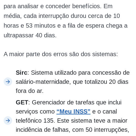
para analisar e conceder benefícios. Em
média, cada interrupção durou cerca de 10
horas e 53 minutos e a fila de espera chega a
ultrapassar 40 dias.
A maior parte dos erros são dos sistemas:
Sirc
: Sistema utilizado para concessão de
salário-maternidade, que totalizou 20 dias
fora do ar.
GET
: Gerenciador de tarefas que inclui
serviços como
“Meu INSS”
e o canal
telefônico 135. Este sistema teve a maior
incidência de falhas, com 50 interrupções,