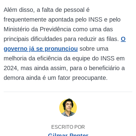
Além disso, a falta de pessoal é
frequentemente apontada pelo INSS e pelo
Ministério da Previdência como uma das
principais dificuldades para reduzir as filas.
O
governo já se pronunciou
sobre uma
melhoria da eficiência da equipe do INSS em
2024, mas ainda assim, para o beneficiário a
demora ainda é um fator preocupante.
ESCRITO POR
Gilmar Penter