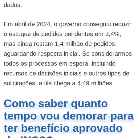
dados.
Em abril de 2024, o governo conseguiu reduzir
o estoque de pedidos pendentes em 3,4%,
mas ainda restam 1,4 milhão de pedidos
aguardando resposta inicial. Se considerarmos
todos os processos em espera, incluindo
recursos de decisões iniciais e outros tipos de
solicitações, a fila chega a 4,49 milhões.
Como saber quanto
tempo vou demorar para
ter benefício aprovado