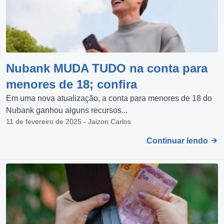
Nubank MUDA TUDO na conta para
menores de 18; confira
Em uma nova atualização, a conta para menores de 18 do
Nubank ganhou alguns recursos...
11 de fevereiro de 2025 - Jaizon Carlos
Continuar lendo