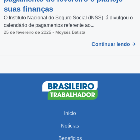
suas finanças
O Instituto Nacional do Seguro Social (INSS) já divulgou o
calendário de pagamentos referente ao...
25 de fevereiro de 2025 - Moysés Batista
Continuar lendo
Início
Notícias
Benefícios