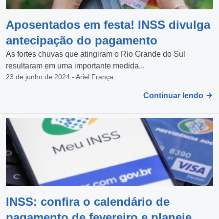
Aposentados em festa! INSS divulga
antecipação do pagamento
As fortes chuvas que atingiram o Rio Grande do Sul
resultaram em uma importante medida...
23 de junho de 2024 - Ariel França
Continuar lendo
INSS: confira o calendário de
pagamento de fevereiro e planeje