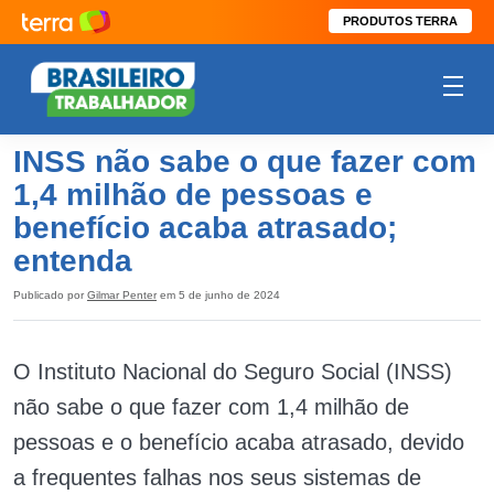
PRODUTOS TERRA
INSS não sabe o que fazer com
1,4 milhão de pessoas e
benefício acaba atrasado;
entenda
Publicado por
Gilmar Penter
em 5 de junho de 2024
O Instituto Nacional do Seguro Social (INSS)
não sabe o que fazer com 1,4 milhão de
pessoas e o benefício acaba atrasado, devido
a frequentes falhas nos seus sistemas de