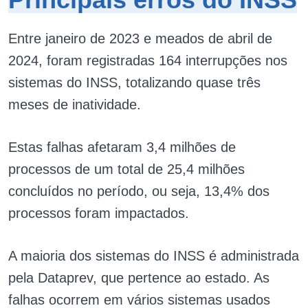
Entre janeiro de 2023 e meados de abril de
2024, foram registradas 164 interrupções nos
sistemas do INSS, totalizando quase três
meses de inatividade.
Estas falhas afetaram 3,4 milhões de
processos de um total de 25,4 milhões
concluídos no período, ou seja, 13,4% dos
processos foram impactados.
A maioria dos sistemas do INSS é administrada
pela Dataprev, que pertence ao estado. As
falhas ocorrem em vários sistemas usados