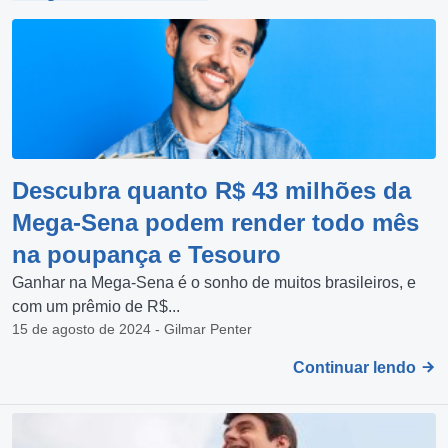
Descubra quanto R$ 43 milhões da
Mega-Sena podem render todo mês
na poupança e Tesouro
Ganhar na Mega-Sena é o sonho de muitos brasileiros, e
com um prêmio de R$...
15 de agosto de 2024 - Gilmar Penter
Continuar lendo