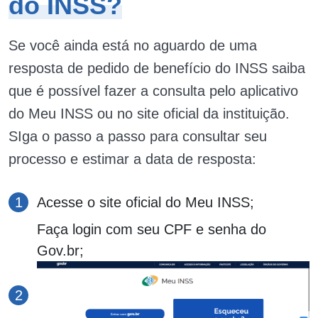
do INSS?
Se você ainda está no aguardo de uma
resposta de pedido de benefício do INSS saiba
que é possível fazer a consulta pelo aplicativo
do Meu INSS ou no site oficial da instituição.
SIga o passo a passo para consultar seu
processo e estimar a data de resposta:
Acesse o site oficial do Meu INSS;
Faça login com seu CPF e senha do
Gov.br;