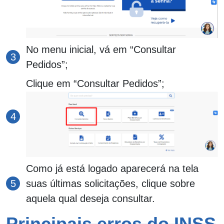
No menu inicial, vá em “Consultar
Pedidos”;
Clique em “Consultar Pedidos”;
Como já está logado aparecerá na tela
suas últimas solicitações, clique sobre
aquela qual deseja consultar.
Principais erros do INSS