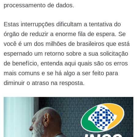
processamento de dados.
Estas interrupções dificultam a tentativa do
órgão de reduzir a enorme fila de espera. Se
você é um dos milhões de brasileiros que está
espernado um retorno sobre a sua solicitação
de benefício, entenda aqui quais são os erros
mais comuns e se há algo a ser feito para
diminuir o atraso na resposta.