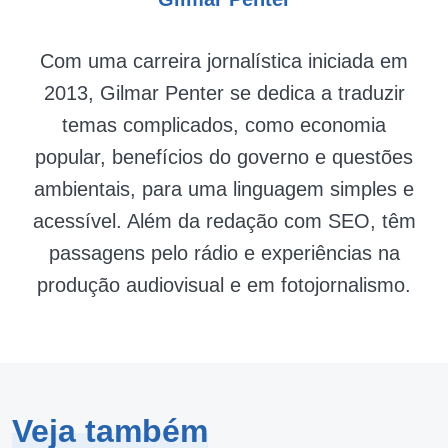
Com uma carreira jornalística iniciada em
2013, Gilmar Penter se dedica a traduzir
temas complicados, como economia
popular, benefícios do governo e questões
ambientais, para uma linguagem simples e
acessível. Além da redação com SEO, têm
passagens pelo rádio e experiências na
produção audiovisual e em fotojornalismo.
Veja também