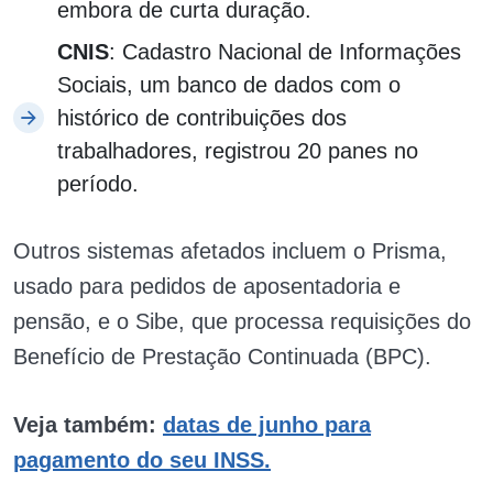
embora de curta duração.
CNIS
: Cadastro Nacional de Informações
Sociais, um banco de dados com o
histórico de contribuições dos
trabalhadores, registrou 20 panes no
período.
Outros sistemas afetados incluem o Prisma,
usado para pedidos de aposentadoria e
pensão, e o Sibe, que processa requisições do
Benefício de Prestação Continuada (BPC).
Veja também:
datas de junho para
pagamento do seu INSS.