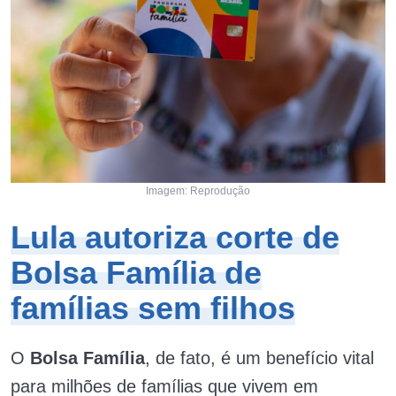
Imagem: Reprodução
Lula autoriza corte de
Bolsa Família de
famílias sem filhos
O
Bolsa Família
, de fato, é um benefício vital
para milhões de famílias que vivem em