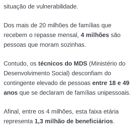
situação de vulnerabilidade.
Dos mais de 20 milhões de famílias que
recebem o repasse mensal,
4 milhões
são
pessoas que moram sozinhas.
Contudo, os
técnicos do MDS
(Ministério do
Desenvolvimento Social) desconfiam do
contingente elevado de pessoas
entre 18 e 49
anos
que se declaram de famílias unipessoais.
Afinal, entre os 4 milhões, esta faixa etária
representa
1,3 milhão de beneficiários
.