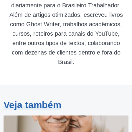
diariamente para o Brasileiro Trabalhador.
Além de artigos otimizados, escreveu livros
como Ghost Writer, trabalhos acadêmicos,
cursos, roteiros para canais do YouTube,
entre outros tipos de textos, colaborando
com dezenas de clientes dentro e fora do
Brasil.
Veja também