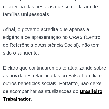
residência das pessoas que se declaram de
famílias
unipessoais
.
Afinal, o governo acredita que apenas a
exigência de apresentação no
CRAS
(Centro
de Referência e Assistência Social), não tem
sido o suficiente.
E claro que continuaremos te atualizando sobre
as novidades relacionadas ao Bolsa Família e
outros benefícios sociais. Portanto, não deixe
de acompanhar as atualizações do
Brasileiro
Trabalhador
.