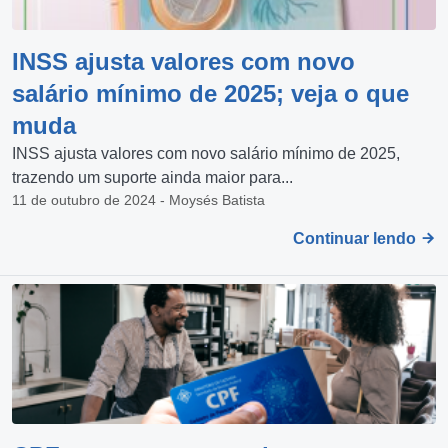
INSS ajusta valores com novo
salário mínimo de 2025; veja o que
muda
INSS ajusta valores com novo salário mínimo de 2025,
trazendo um suporte ainda maior para...
11 de outubro de 2024 - Moysés Batista
Continuar lendo