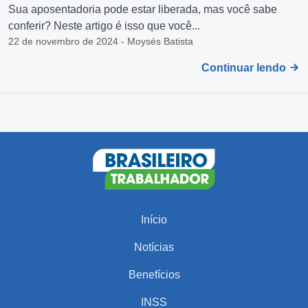
Sua aposentadoria pode estar liberada, mas você sabe
conferir? Neste artigo é isso que você...
22 de novembro de 2024 - Moysés Batista
Continuar lendo
Início
Notícias
Benefícios
INSS