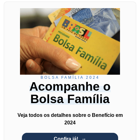
BOLSA FAMÍLIA 2024
Acompanhe o
Bolsa Família
Veja todos os detalhes sobre o Benefício em
2024
Confira já!