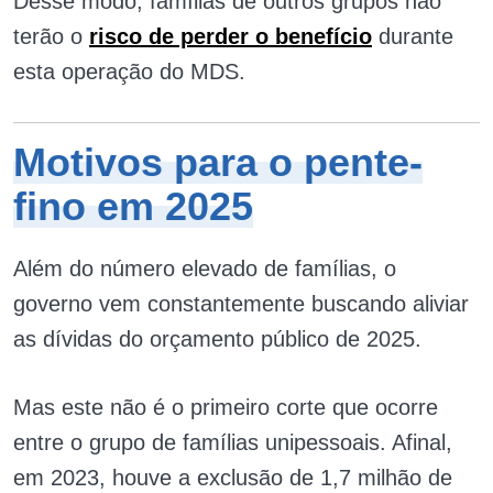
Desse modo, famílias de outros grupos não
terão o
risco de perder o benefício
durante
esta operação do MDS.
Motivos para o pente-
fino em 2025
Além do número elevado de famílias, o
governo vem constantemente buscando aliviar
as dívidas do orçamento público de 2025.
Mas este não é o primeiro corte que ocorre
entre o grupo de famílias unipessoais. Afinal,
em 2023, houve a exclusão de 1,7 milhão de