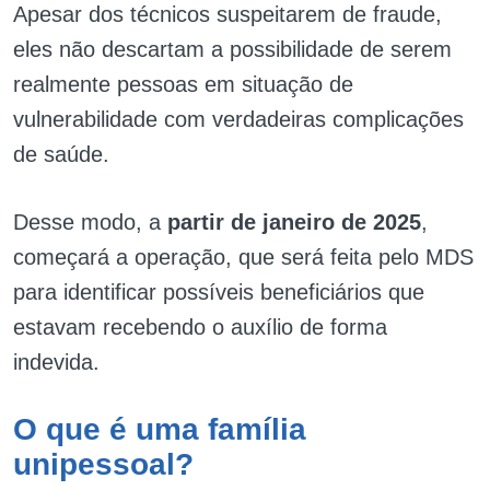
Apesar dos técnicos suspeitarem de fraude,
eles não descartam a possibilidade de serem
realmente pessoas em situação de
vulnerabilidade com verdadeiras complicações
de saúde.
Desse modo, a
partir de janeiro de 2025
,
começará a operação, que será feita pelo MDS
para identificar possíveis beneficiários que
estavam recebendo o auxílio de forma
indevida.
O que é uma família
unipessoal?