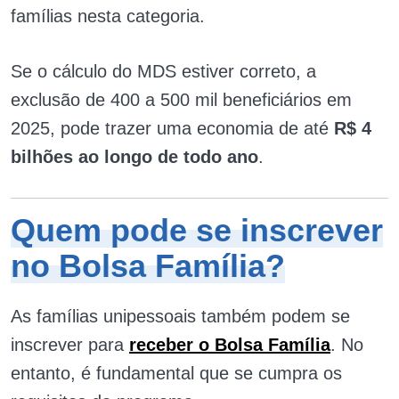
famílias nesta categoria.
Se o cálculo do MDS estiver correto, a
exclusão de 400 a 500 mil beneficiários em
2025, pode trazer uma economia de até
R$ 4
bilhões ao longo de todo ano
.
Quem pode se inscrever
no Bolsa Família?
As famílias unipessoais também podem se
inscrever para
receber o Bolsa Família
. No
entanto, é fundamental que se cumpra os