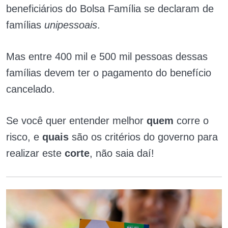
beneficiários do Bolsa Família se declaram de
famílias
unipessoais
.
Mas entre 400 mil e 500 mil pessoas dessas
famílias devem ter o pagamento do benefício
cancelado.
Se você quer entender melhor
quem
corre o
risco, e
quais
são os critérios do governo para
realizar este
corte
, não saia daí!