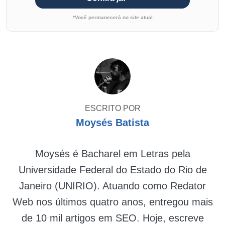
*Você permanecerá no site atual
ESCRITO POR
Moysés Batista
Moysés é Bacharel em Letras pela
Universidade Federal do Estado do Rio de
Janeiro (UNIRIO). Atuando como Redator
Web nos últimos quatro anos, entregou mais
de 10 mil artigos em SEO. Hoje, escreve