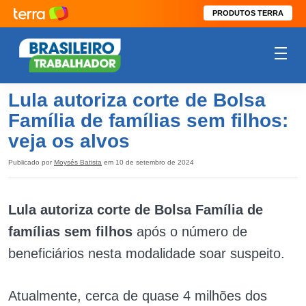
PRODUTOS TERRA
Lula autoriza corte de Bolsa
Família de famílias sem filhos:
veja os alvos
Publicado por
Moysés Batista
em 10 de setembro de 2024
Lula autoriza corte de Bolsa Família de
famílias sem filhos
após o número de
beneficiários nesta modalidade soar suspeito.
Atualmente, cerca de quase 4 milhões dos