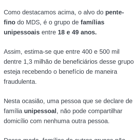
Como destacamos acima, o alvo do
pente-
fino
do MDS, é o grupo de
famílias
unipessoais
entre
18 e 49 anos.
Assim, estima-se que entre 400 e 500 mil
dentre 1,3 milhão de beneficiários desse grupo
esteja recebendo o benefício de maneira
fraudulenta.
Nesta ocasião, uma pessoa que se declare de
família
unipessoal
, não pode compartilhar
domicílio com nenhuma outra pessoa.