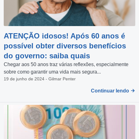
ATENÇÃO idosos! Após 60 anos é
possível obter diversos benefícios
do governo: saiba quais
Chegar aos 50 anos traz várias reflexões, especialmente
sobre como garantir uma vida mais segura...
19 de junho de 2024 - Gilmar Penter
Continuar lendo