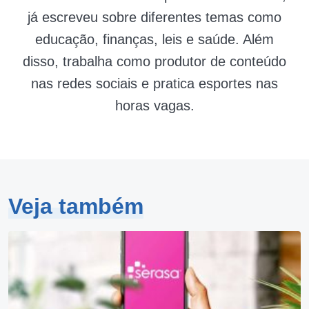
já escreveu sobre diferentes temas como
educação, finanças, leis e saúde. Além
disso, trabalha como produtor de conteúdo
nas redes sociais e pratica esportes nas
horas vagas.
Veja também