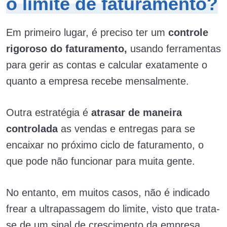
o limite de faturamento?
Em primeiro lugar, é preciso ter um
controle
rigoroso do faturamento,
usando ferramentas
para gerir as contas e calcular exatamente o
quanto a empresa recebe mensalmente.
Outra estratégia é
atrasar de maneira
controlada
as vendas e entregas para se
encaixar no próximo ciclo de faturamento, o
que pode não funcionar para muita gente.
No entanto, em muitos casos, não é indicado
frear a ultrapassagem do limite, visto que trata-
se de um sinal de crescimento da empresa.