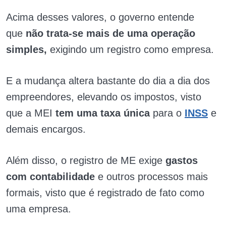
Acima desses valores, o governo entende
que
não trata-se mais de uma operação
simples,
exigindo um registro como empresa.
E a mudança altera bastante do dia a dia dos
empreendores, elevando os impostos, visto
que a MEI
tem uma taxa única
para o
INSS
e
demais encargos.
Além disso, o registro de ME exige
gastos
com contabilidade
e outros processos mais
formais, visto que é registrado de fato como
uma empresa.