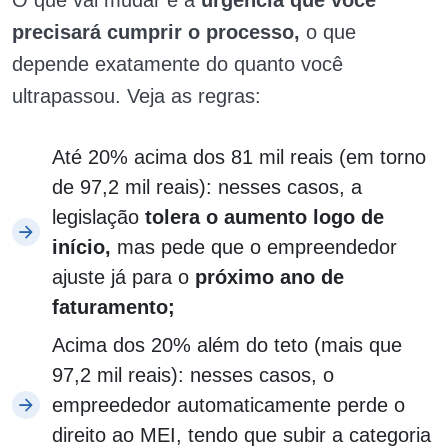
precisará cumprir o processo,
o que
depende exatamente do quanto você
ultrapassou. Veja as regras:
Até 20% acima dos 81 mil reais (em torno
de 97,2 mil reais): nesses casos, a
legislação
tolera o aumento logo de
início,
mas pede que o empreendedor
ajuste já para o
próximo ano de
faturamento;
Acima dos 20% além do teto (mais que
97,2 mil reais): nesses casos, o
empreededor automaticamente perde o
direito ao MEI, tendo que subir a categoria