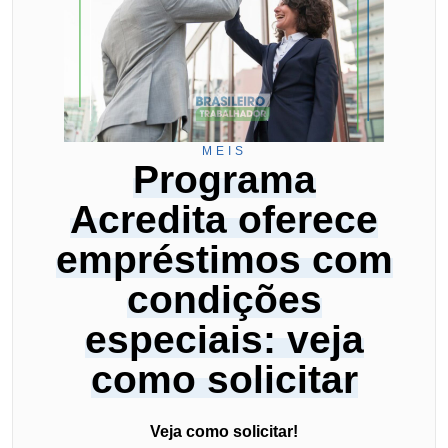
MEIS
Programa
Acredita oferece
empréstimos com
condições
especiais: veja
como solicitar
Veja como solicitar!