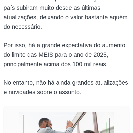
país subiram muito desde as últimas
atualizações, deixando o valor bastante aquém
do necessário.
Por isso, há a grande expectativa do aumento
do limite das MEIS para o ano de 2025,
principalmente acima dos 100 mil reais.
No entanto, não há ainda grandes atualizações
e novidades sobre o assunto.