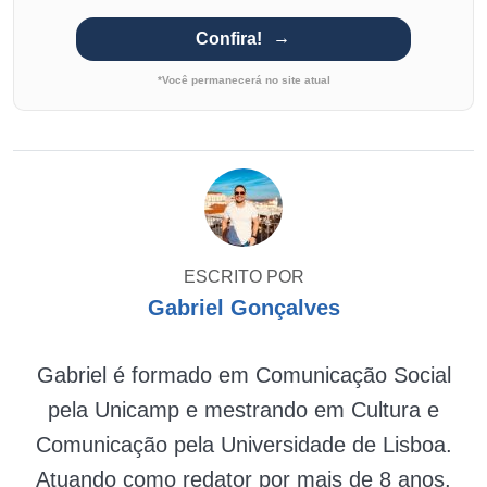
Confira!
*Você permanecerá no site atual
ESCRITO POR
Gabriel Gonçalves
Gabriel é formado em Comunicação Social
pela Unicamp e mestrando em Cultura e
Comunicação pela Universidade de Lisboa.
Atuando como redator por mais de 8 anos,