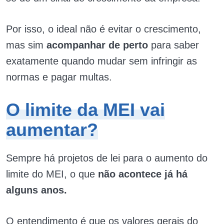
Por isso, o ideal não é evitar o crescimento,
mas sim
acompanhar de perto
para saber
exatamente quando mudar sem infringir as
normas e pagar multas.
O limite da MEI vai
aumentar?
Sempre há projetos de lei para o aumento do
limite do MEI, o que
não acontece já há
alguns anos.
O entendimento é que os valores gerais do