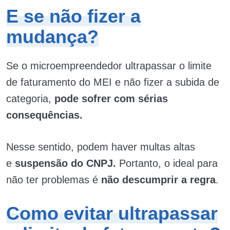
E se não fizer a
mudança?
Se o microempreendedor ultrapassar o limite
de faturamento do MEI e não fizer a subida de
categoria,
pode sofrer com sérias
consequências.
Nesse sentido, podem haver multas altas
e
suspensão do CNPJ.
Portanto, o ideal para
não ter problemas é
não descumprir a regra
.
Como evitar ultrapassar