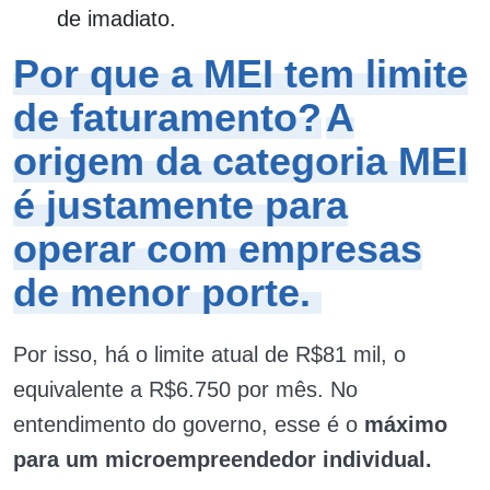
de imadiato.
Por que a MEI tem limite
de faturamento?
A
origem da categoria MEI
é justamente para
operar com empresas
de menor porte.
Por isso, há o limite atual de R$81 mil, o
equivalente a R$6.750 por mês. No
entendimento do governo, esse é o
máximo
para um microempreendedor individual.