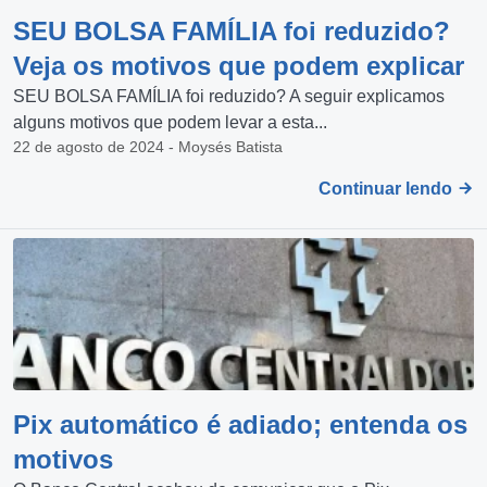
SEU BOLSA FAMÍLIA foi reduzido?
Veja os motivos que podem explicar
SEU BOLSA FAMÍLIA foi reduzido? A seguir explicamos
alguns motivos que podem levar a esta...
22 de agosto de 2024 - Moysés Batista
Continuar lendo
Pix automático é adiado; entenda os
motivos