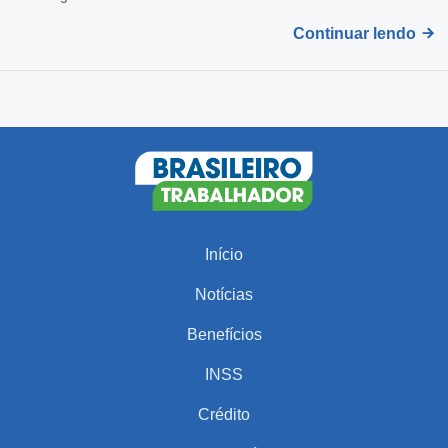
Continuar lendo
Início
Notícias
Benefícios
INSS
Crédito