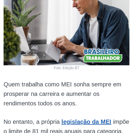
Foto: Edição BT
Quem trabalha como MEI sonha sempre em
prosperar na carreira e aumentar os
rendimentos todos os anos.
No entanto, a própria
legislação da MEI
impõe
o limite de 81 mil reais anuais para categoria.