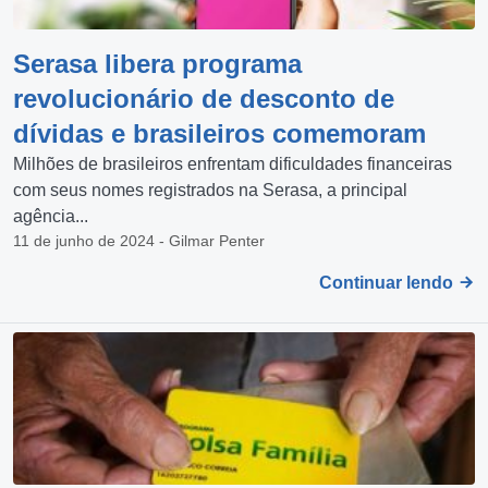
Serasa libera programa
revolucionário de desconto de
dívidas e brasileiros comemoram
Milhões de brasileiros enfrentam dificuldades financeiras
com seus nomes registrados na Serasa, a principal
agência...
11 de junho de 2024 - Gilmar Penter
Continuar lendo