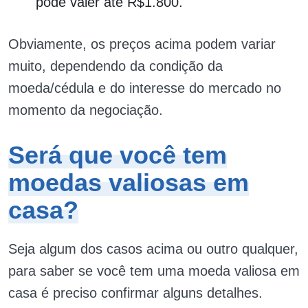
pode valer até R$1.800.
Obviamente, os preços acima podem variar
muito, dependendo da condição da
moeda/cédula e do interesse do mercado no
momento da negociação.
Será que você tem
moedas valiosas em
casa?
Seja algum dos casos acima ou outro qualquer,
para saber se você tem uma moeda valiosa em
casa é preciso confirmar alguns detalhes.