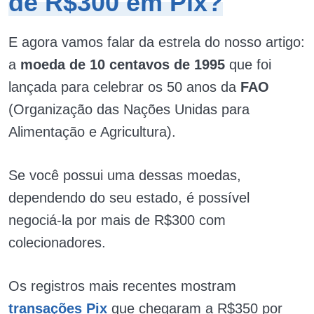
de R$300 em Pix?
E agora vamos falar da estrela do nosso artigo:
a
moeda de 10 centavos de 1995
que foi
lançada para celebrar os 50 anos da
FAO
(Organização das Nações Unidas para
Alimentação e Agricultura).
Se você possui uma dessas moedas,
dependendo do seu estado, é possível
negociá-la por mais de R$300 com
colecionadores.
Os registros mais recentes mostram
transações Pix
que chegaram a R$350 por