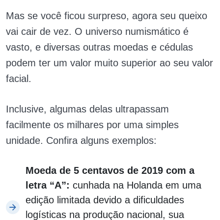
Mas se você ficou surpreso, agora seu queixo
vai cair de vez. O universo numismático é
vasto, e diversas outras moedas e cédulas
podem ter um valor muito superior ao seu valor
facial.
Inclusive, algumas delas ultrapassam
facilmente os milhares por uma simples
unidade. Confira alguns exemplos:
Moeda de 5 centavos de 2019 com a
letra “A”
:
cunhada na Holanda em uma
edição limitada devido a dificuldades
logísticas na produção nacional, sua