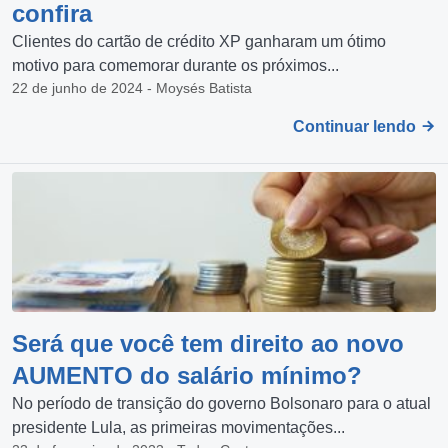
confira
Clientes do cartão de crédito XP ganharam um ótimo
motivo para comemorar durante os próximos...
22 de junho de 2024 - Moysés Batista
Continuar lendo
Será que você tem direito ao novo
AUMENTO do salário mínimo?
No período de transição do governo Bolsonaro para o atual
presidente Lula, as primeiras movimentações...