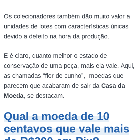
Os colecionadores também dão muito valor a
unidades de lotes com características únicas
devido a defeito na hora da produção.
E é claro, quanto melhor o estado de
conservação de uma peça, mais ela vale. Aqui,
as chamadas “flor de cunho”, moedas que
parecem que acabaram de sair da
Casa da
Moeda
, se destacam.
Qual a moeda de 10
centavos que vale mais