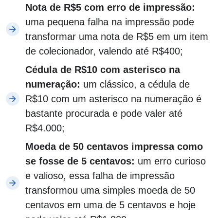
Nota de R$5 com erro de impressão
:
uma pequena falha na impressão pode
transformar uma nota de R$5 em um item
de colecionador, valendo até R$400;
Cédula de R$10 com asterisco na
numeração
:
um clássico, a cédula de
R$10 com um asterisco na numeração é
bastante procurada e pode valer até
R$4.000;
Moeda de 50 centavos impressa como
se fosse de 5 centavos
:
um erro curioso
e valioso, essa falha de impressão
transformou uma simples moeda de 50
centavos em uma de 5 centavos e hoje