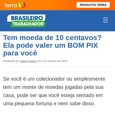
PRODUTOS TERRA
Tem moeda de 10 centavos?
Ela pode valer um BOM PIX
para você
Publicado por
Jaizon Carlos
em 6 de outubro de 2024
Se você é um colecionador ou simplesmente
tem um monte de moedas jogadas pela sua
casa, pode ser que você esteja sentado em
uma pequena fortuna e nem sabe disso.