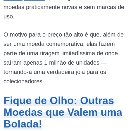
moedas praticamente novas e sem marcas de
uso.
O motivo para o preço tão alto é que, além de
ser uma moeda comemorativa, elas fazem
parte de uma tiragem limitadíssima de onde
saíram apenas 1 milhão de unidades —
tornando-a uma verdadeira joia para os
colecionadores.
Fique de Olho: Outras
Moedas que Valem uma
Bolada!