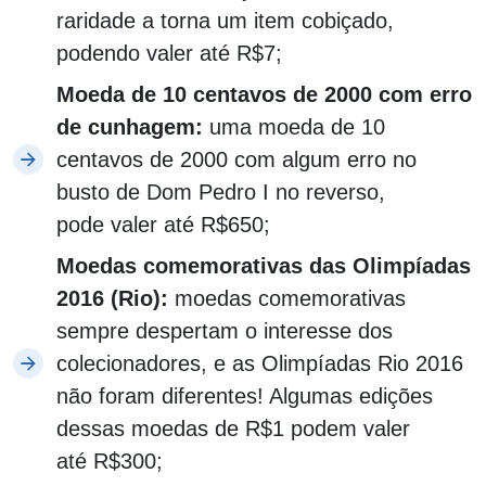
raridade a torna um item cobiçado,
podendo valer até R$7;
Moeda de 10 centavos de 2000 com erro
de cunhagem
:
uma moeda de 10
centavos de 2000 com algum erro no
busto de Dom Pedro I no reverso,
pode valer até R$650;
Moedas comemorativas das Olimpíadas
2016 (Rio)
:
moedas comemorativas
sempre despertam o interesse dos
colecionadores, e as Olimpíadas Rio 2016
não foram diferentes! Algumas edições
dessas moedas de R$1 podem valer
até R$300;