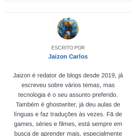
ESCRITO POR
Jaizon Carlos
Jaizon é redator de blogs desde 2019, já
escreveu sobre vários temas, mas
tecnologia é o seu assunto preferido.
Também é ghostwriter, já deu aulas de
línguas e faz traduções às vezes. Fã de
games, séries e filmes, está sempre em
busca de aprender mais, especialmente