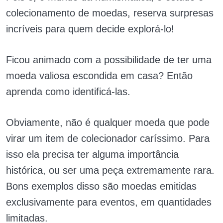
colecionamento de moedas, reserva surpresas
incríveis para quem decide explorá-lo!
Ficou animado com a possibilidade de ter uma
moeda valiosa escondida em casa? Então
aprenda como identificá-las.
Obviamente, não é qualquer moeda que pode
virar um item de colecionador caríssimo. Para
isso ela precisa ter alguma importância
histórica, ou ser uma peça extremamente rara.
Bons exemplos disso são moedas emitidas
exclusivamente para eventos, em quantidades
limitadas.