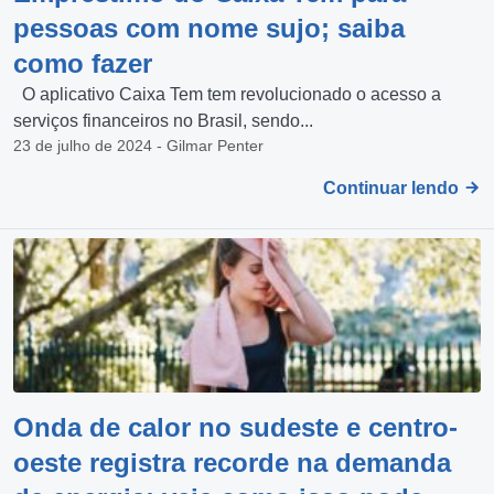
pessoas com nome sujo; saiba
como fazer
O aplicativo Caixa Tem tem revolucionado o acesso a
serviços financeiros no Brasil, sendo...
23 de julho de 2024 - Gilmar Penter
Continuar lendo
Onda de calor no sudeste e centro-
oeste registra recorde na demanda