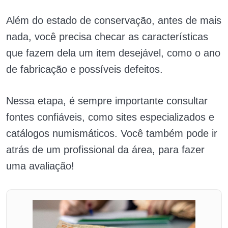
Além do estado de conservação, antes de mais
nada, você precisa checar as características
que fazem dela um item desejável, como o ano
de fabricação e possíveis defeitos.
Nessa etapa, é sempre importante consultar
fontes confiáveis, como sites especializados e
catálogos numismáticos. Você também pode ir
atrás de um profissional da área, para fazer
uma avaliação!