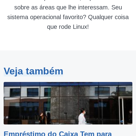
sobre as áreas que lhe interessam. Seu
sistema operacional favorito? Qualquer coisa
que rode Linux!
Veja também
Empréstimo do Caixa Tem para