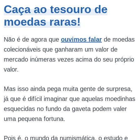
Caça ao tesouro de
moedas raras!
Não é de agora que
ouvimos falar
de moedas
colecionáveis que ganharam um valor de
mercado inúmeras vezes acima do seu próprio
valor.
Mas isso ainda pega muita gente de surpresa,
já que é difícil imaginar que aquelas moedinhas
esquecidas no fundo da gaveta podem valer
uma pequena fortuna.
Pois é, o mundo da numismática, o estudo e