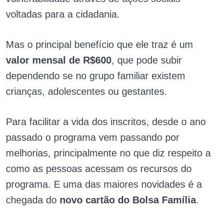
voltadas para a cidadania.
Mas o principal benefício que ele traz é um
valor mensal de R$600
, que pode subir
dependendo se no grupo familiar existem
crianças, adolescentes ou gestantes.
Para facilitar a vida dos inscritos, desde o ano
passado o programa vem passando por
melhorias, principalmente no que diz respeito a
como as pessoas acessam os recursos do
programa. E uma das maiores novidades é a
chegada do
novo cartão do Bolsa Família
.