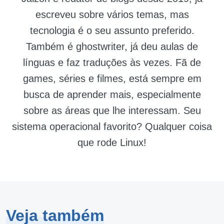
escreveu sobre vários temas, mas
tecnologia é o seu assunto preferido.
Também é ghostwriter, já deu aulas de
línguas e faz traduções às vezes. Fã de
games, séries e filmes, está sempre em
busca de aprender mais, especialmente
sobre as áreas que lhe interessam. Seu
sistema operacional favorito? Qualquer coisa
que rode Linux!
Veja também