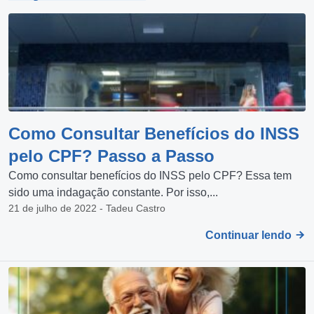
Como Consultar Benefícios do INSS
pelo CPF? Passo a Passo
Como consultar benefícios do INSS pelo CPF? Essa tem
sido uma indagação constante. Por isso,...
21 de julho de 2022 - Tadeu Castro
Continuar lendo