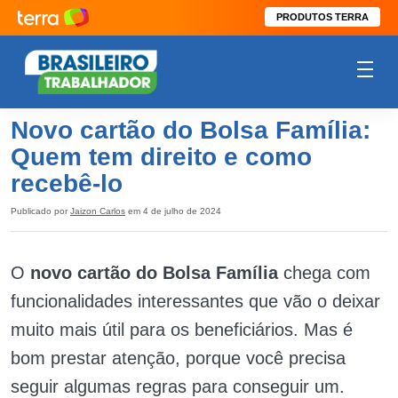
PRODUTOS TERRA
Novo cartão do Bolsa Família:
Quem tem direito e como
recebê-lo
Publicado por
Jaizon Carlos
em 4 de julho de 2024
O
novo cartão do Bolsa Família
chega com
funcionalidades interessantes que vão o deixar
muito mais útil para os beneficiários. Mas é
bom prestar atenção, porque você precisa
seguir algumas regras para conseguir um.