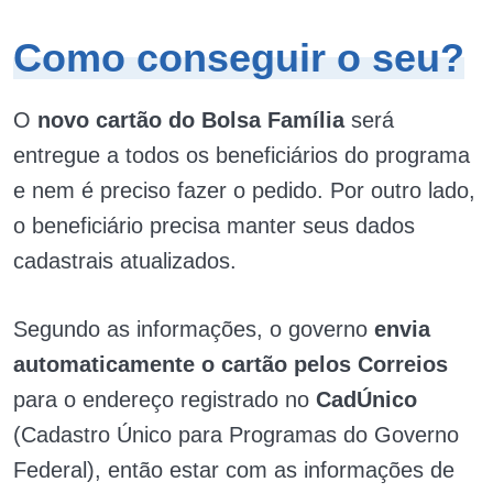
Como conseguir o seu?
O
novo cartão do Bolsa Família
será
entregue a todos os beneficiários do programa
e nem é preciso fazer o pedido. Por outro lado,
o beneficiário precisa manter seus dados
cadastrais atualizados.
Segundo as informações, o governo
envia
automaticamente o cartão pelos Correios
para o endereço registrado no
CadÚnico
(Cadastro Único para Programas do Governo
Federal), então estar com as informações de