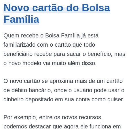
Novo cartão do Bolsa
Família
Quem recebe o Bolsa Família já está
familiarizado com o cartão que todo
beneficiário recebe para sacar o benefício, mas
o novo modelo vai muito além disso.
O novo cartão se aproxima mais de um cartão
de débito bancário, onde o usuário pode usar o
dinheiro depositado em sua conta como quiser.
Por exemplo, entre os novos recursos,
podemos destacar que agora ele funciona em