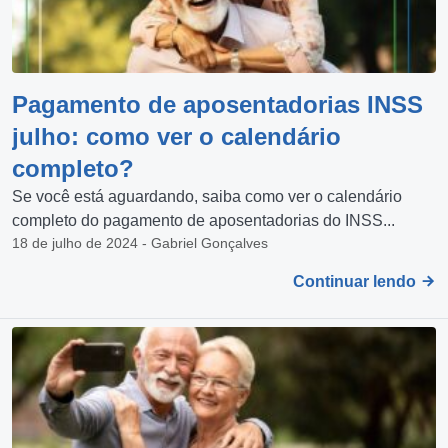
Pagamento de aposentadorias INSS
julho: como ver o calendário
completo?
Se você está aguardando, saiba como ver o calendário
completo do pagamento de aposentadorias do INSS...
18 de julho de 2024 - Gabriel Gonçalves
Continuar lendo