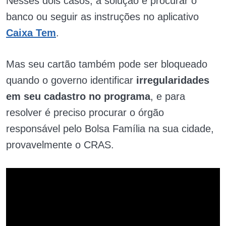
Nesses dois casos, a solução é procurar o
banco ou seguir as instruções no aplicativo
Caixa Tem
.
Mas seu cartão também pode ser bloqueado
quando o governo identificar
irregularidades
em seu cadastro no programa
, e para
resolver é preciso procurar o órgão
responsável pelo Bolsa Família na sua cidade,
provavelmente o CRAS.