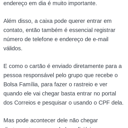
endereço em dia é muito importante.
Além disso, a caixa pode querer entrar em
contato, então também é essencial registrar
número de telefone e endereço de e-mail
válidos.
E como o cartão é enviado diretamente para a
pessoa responsável pelo grupo que recebe o
Bolsa Família, para fazer o rastreio e ver
quando ele vai chegar basta entrar no portal
dos Correios e pesquisar o usando o CPF dela.
Mas pode acontecer dele não chegar