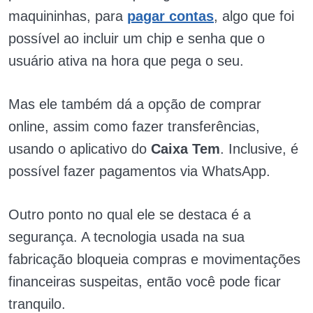
maquininhas, para
pagar contas
, algo que foi
possível ao incluir um chip e senha que o
usuário ativa na hora que pega o seu.
Mas ele também dá a opção de comprar
online, assim como fazer transferências,
usando o aplicativo do
Caixa Tem
. Inclusive, é
possível fazer pagamentos via WhatsApp.
Outro ponto no qual ele se destaca é a
segurança. A tecnologia usada na sua
fabricação bloqueia compras e movimentações
financeiras suspeitas, então você pode ficar
tranquilo.