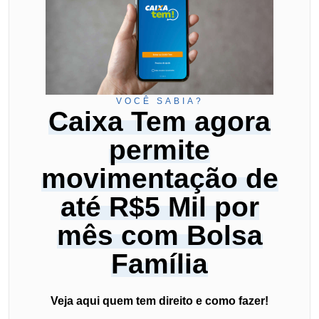
VOCÊ SABIA?
Caixa Tem agora
permite
movimentação de
até R$5 Mil por
mês com Bolsa
Família
Veja aqui quem tem direito e como fazer!