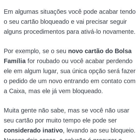
Em algumas situações você pode acabar tendo
o seu cartão bloqueado e vai precisar seguir
alguns procedimentos para ativá-lo novamente.
Por exemplo, se o seu
novo cartão do Bolsa
Família
for roubado ou você acabar perdendo
ele em algum lugar, sua única opção será fazer
o pedido de um novo entrando em contato com
a Caixa, mas ele já vem bloqueado.
Muita gente não sabe, mas se você não usar
seu cartão por muito tempo ele pode ser
considerado inativo
, levando ao seu bloqueio.