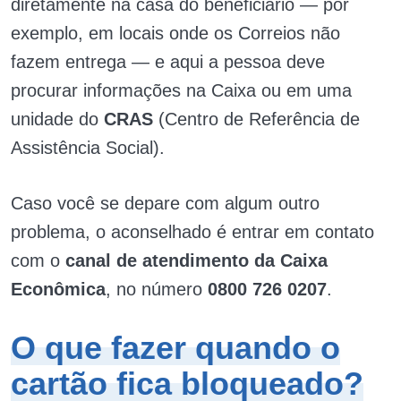
diretamente na casa do beneficiário — por
exemplo, em locais onde os Correios não
fazem entrega — e aqui a pessoa deve
procurar informações na Caixa ou em uma
unidade do
CRAS
(Centro de Referência de
Assistência Social).
Caso você se depare com algum outro
problema, o aconselhado é entrar em contato
com o
canal de atendimento da Caixa
Econômica
, no número
0800 726 0207
.
O que fazer quando o
cartão fica bloqueado?