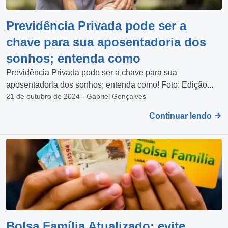
Previdência Privada pode ser a
chave para sua aposentadoria dos
sonhos; entenda como
Previdência Privada pode ser a chave para sua
aposentadoria dos sonhos; entenda como! Foto: Edição...
21 de outubro de 2024 - Gabriel Gonçalves
Continuar lendo
Bolsa Família Atualizado: evite