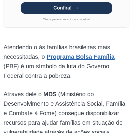
Confira!
*Você permanecerá no site atual
Atendendo o às famílias brasileiras mais
necessitadas, o
Programa Bolsa Família
(PBF) é um símbolo da luta do Governo
Federal contra a pobreza.
Através dele o
MDS
(Ministério do
Desenvolvimento e Assistência Social, Família
e Combate à Fome) consegue disponibilizar
recursos para ajudar famílias em situação de
vulnerabilidade através de ações sociais