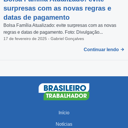
surpresas com as novas regras e
datas de pagamento
Bolsa Família Atualizado: evite surpresas com as novas
regras e datas de pagamento. Foto: Divulgação...
17 de fevereiro de 2025 - Gabriel Gonçalves
Continuar lendo
Início
Notícias