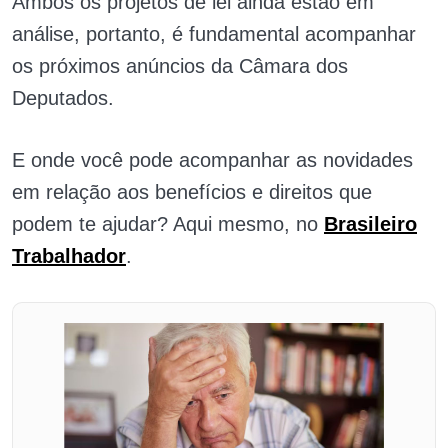
Ambos os projetos de lei ainda estão em
análise, portanto, é fundamental acompanhar
os próximos anúncios da Câmara dos
Deputados.
E onde você pode acompanhar as novidades
em relação aos benefícios e direitos que
podem te ajudar? Aqui mesmo, no
Brasileiro
Trabalhador
.