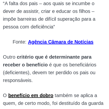
“A falta dos pais – aos quais se incumbe o
dever de assistir, criar e educar os filhos –
impõe barreiras de difícil superação para a
pessoa com deficiência”
Fonte:
Agência Câmara de Notícias
Outro
critério que é determinante para
receber o benefício
é que os beneficiários
(deficientes), devem ter perdido os pais ou
responsáveis.
O
benefício em dobro
também se aplica a
quem, de certo modo, foi destituído da guarda