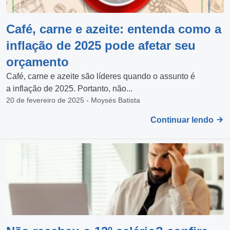
Café, carne e azeite: entenda como a
inflação de 2025 pode afetar seu
orçamento
Café, carne e azeite são líderes quando o assunto é
a inflação de 2025. Portanto, não...
20 de fevereiro de 2025 - Moysés Batista
Continuar lendo