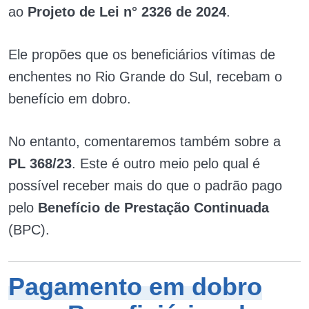
ao
Projeto de Lei n° 2326 de 2024
.
Ele propões que os beneficiários vítimas de
enchentes no Rio Grande do Sul, recebam o
benefício em dobro.
No entanto, comentaremos também sobre a
PL 368/23
. Este é outro meio pelo qual é
possível receber mais do que o padrão pago
pelo
Benefício de Prestação Continuada
(BPC).
Pagamento em dobro