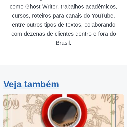
como Ghost Writer, trabalhos acadêmicos,
cursos, roteiros para canais do YouTube,
entre outros tipos de textos, colaborando
com dezenas de clientes dentro e fora do
Brasil.
Veja também