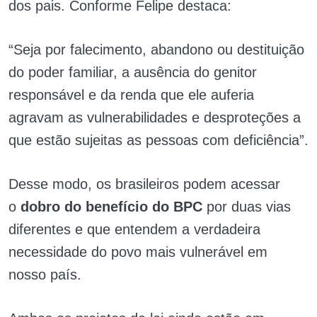
dos pais. Conforme Felipe destaca:
“Seja por falecimento, abandono ou destituição
do poder familiar, a ausência do genitor
responsável e da renda que ele auferia
agravam as vulnerabilidades e desproteções a
que estão sujeitas as pessoas com deficiência”.
Desse modo, os brasileiros podem acessar
o
dobro do benefício do BPC
por duas vias
diferentes e que entendem a verdadeira
necessidade do povo mais vulnerável em
nosso país.