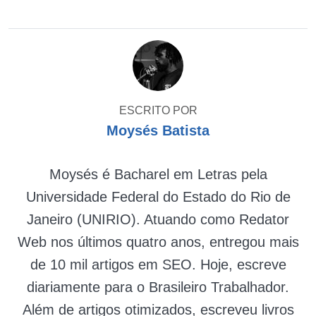
ESCRITO POR
Moysés Batista
Moysés é Bacharel em Letras pela
Universidade Federal do Estado do Rio de
Janeiro (UNIRIO). Atuando como Redator
Web nos últimos quatro anos, entregou mais
de 10 mil artigos em SEO. Hoje, escreve
diariamente para o Brasileiro Trabalhador.
Além de artigos otimizados, escreveu livros