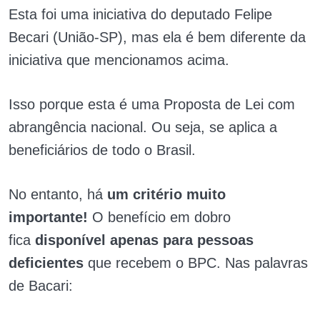
Esta foi uma iniciativa do deputado Felipe
Becari (União-SP), mas ela é bem diferente da
iniciativa que mencionamos acima.
Isso porque esta é uma Proposta de Lei com
abrangência nacional. Ou seja, se aplica a
beneficiários de todo o Brasil.
No entanto, há
um critério muito
importante!
O benefício em dobro
fica
disponível apenas para pessoas
deficientes
que recebem o BPC. Nas palavras
de Bacari: