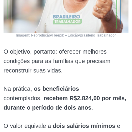
Imagem: Reprodução/Freepik – Edição/Brasileiro Trabalhador
O objetivo, portanto: oferecer melhores
condições para as famílias que precisam
reconstruir suas vidas.
Na prática,
os beneficiários
contemplados,
recebem
R$2.824,00 por mês,
durante o período de dois anos
.
O valor equivale a
dois salários mínimos
e