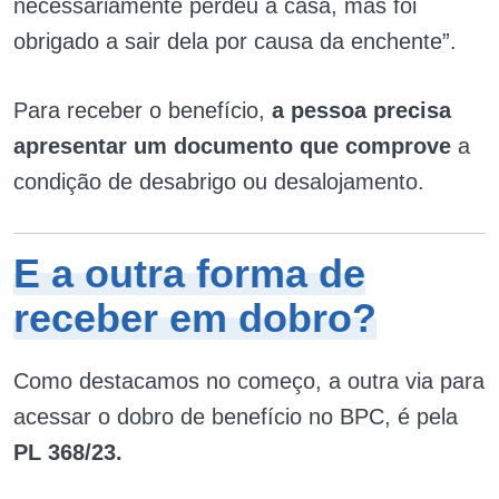
necessariamente perdeu a casa, mas foi
obrigado a sair dela por causa da enchente”.
Para receber o benefício,
a pessoa precisa
apresentar um documento que comprove
a
condição de desabrigo ou desalojamento.
E a outra forma de
receber em dobro?
Como destacamos no começo, a outra via para
acessar o dobro de benefício no BPC, é pela
PL 368/23.