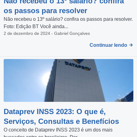
Não recebeu o 13º salário? confira
os passos para resolver
Não recebeu o 13º salário? confira os passos para resolver.
Foto: Edição BT Você ainda...
2 de dezembro de 2024 - Gabriel Gonçalves
Continuar lendo
Dataprev INSS 2023: O que é,
Serviços, Consultas e Benefícios
O conceito de Dataprev INSS 2023 é um dos mais