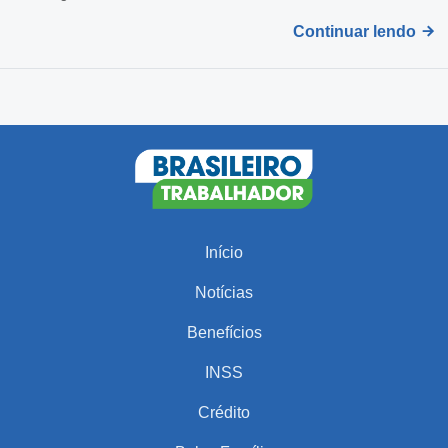
Continuar lendo
Início
Notícias
Benefícios
INSS
Crédito