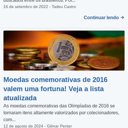
buscados entre os brasileiros. Por...
16 de setembro de 2022 - Tadeu Castro
Continuar lendo
Moedas comemorativas de 2016
valem uma fortuna! Veja a lista
atualizada
As moedas comemorativas das Olimpíadas de 2016 se
tornaram itens altamente valorizados por colecionadores,
com...
12 de agosto de 2024 - Gilmar Penter