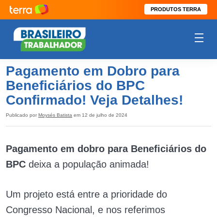
PRODUTOS TERRA
Pagamento em Dobro para
Beneficiários do BPC
Confirmado! Veja Detalhes!
Publicado por
Moysés Batista
em 12 de julho de 2024
Pagamento em dobro para Beneficiários do
BPC
deixa a população animada!
Um projeto está entre a prioridade do
Congresso Nacional, e nos referimos