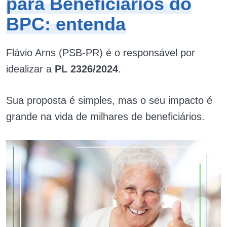
para Beneficiários do
BPC: entenda
Flávio Arns (PSB-PR) é o responsável por
idealizar a
PL 2326/2024
.
Sua proposta é simples, mas o seu impacto é
grande na vida de milhares de beneficiários.