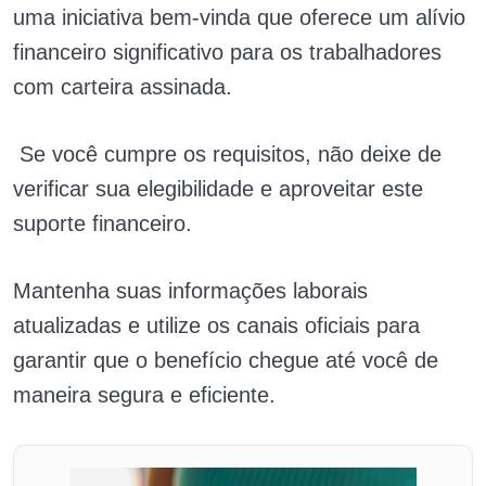
uma iniciativa bem-vinda que oferece um alívio
financeiro significativo para os trabalhadores
com carteira assinada.
Se você cumpre os requisitos, não deixe de
verificar sua elegibilidade e aproveitar este
suporte financeiro.
Mantenha suas informações laborais
atualizadas e utilize os canais oficiais para
garantir que o benefício chegue até você de
maneira segura e eficiente.