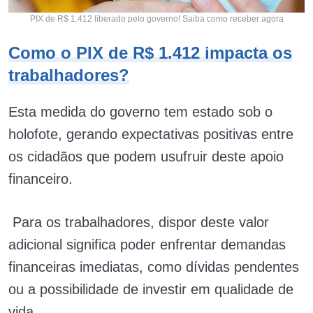
PIX de R$ 1.412 liberado pelo governo! Saiba como receber agora
Como o PIX de R$ 1.412 impacta os
trabalhadores?
Esta medida do governo tem estado sob o
holofote, gerando expectativas positivas entre
os cidadãos que podem usufruir deste apoio
financeiro.
Para os trabalhadores, dispor deste valor
adicional significa poder enfrentar demandas
financeiras imediatas, como dívidas pendentes
ou a possibilidade de investir em qualidade de
vida.