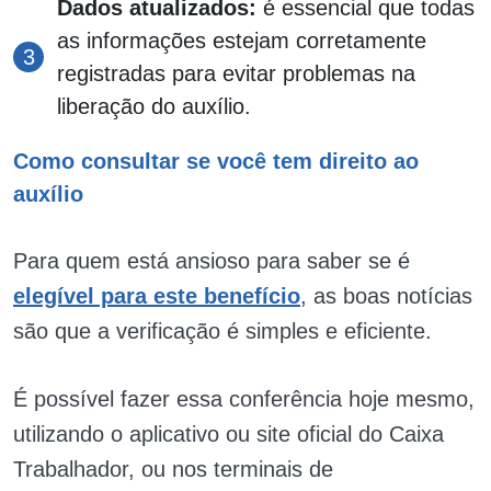
Dados atualizados:
é essencial que todas
as informações estejam corretamente
registradas para evitar problemas na
liberação do auxílio.
Como consultar se você tem direito ao
auxílio
Para quem está ansioso para saber se é
elegível para este benefício
, as boas notícias
são que a verificação é simples e eficiente.
É possível fazer essa conferência hoje mesmo,
utilizando o aplicativo ou site oficial do Caixa
Trabalhador, ou nos terminais de