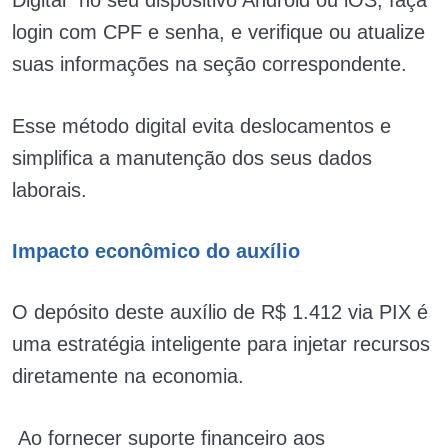
login com CPF e senha, e verifique ou atualize
suas informações na seção correspondente.
Esse método digital evita deslocamentos e
simplifica a manutenção dos seus dados
laborais.
Impacto econômico do auxílio
O depósito deste auxílio de R$ 1.412 via PIX é
uma estratégia inteligente para injetar recursos
diretamente na economia.
Ao fornecer suporte financeiro aos