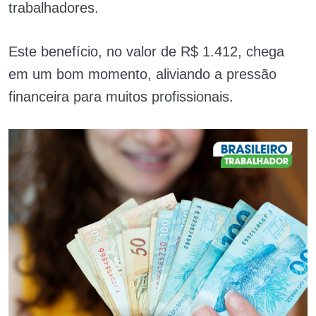
trabalhadores.
Este benefício, no valor de R$ 1.412, chega
em um bom momento, aliviando a pressão
financeira para muitos profissionais.