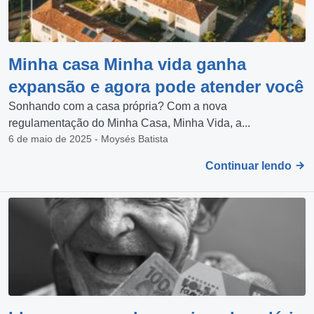
Minha casa Minha vida ganha
expansão e agora pode atender você
Sonhando com a casa própria? Com a nova
regulamentação do Minha Casa, Minha Vida, a...
6 de maio de 2025 - Moysés Batista
Continuar lendo