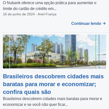
O Nubank oferece uma opção prática para aumentar o
limite do cartão de crédito em...
16 de junho de 2024 - Ariel França
Continuar lendo
Brasileiros descobrem cidades mais
baratas para morar e economizar;
confira quais são
Brasileiros descobrem cidades mais baratas para morar e
economizar e se você não quer ficar...