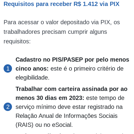
Requisitos para receber R$ 1.412 via PIX
Para acessar o valor depositado via PIX, os
trabalhadores precisam cumprir alguns
requisitos:
Cadastro no PIS/PASEP por pelo menos
cinco anos:
este é o primeiro critério de
elegibilidade.
Trabalhar com carteira assinada por ao
menos 30 dias em 2023:
este tempo de
serviço mínimo deve estar registrado na
Relação Anual de Informações Sociais
(RAIS) ou no eSocial.