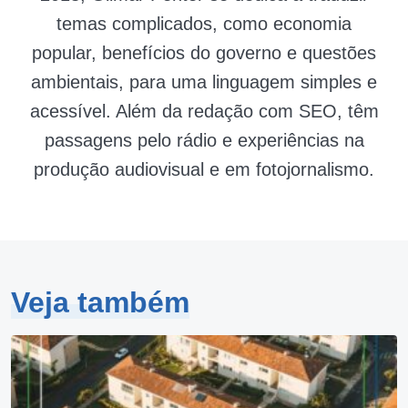
temas complicados, como economia
popular, benefícios do governo e questões
ambientais, para uma linguagem simples e
acessível. Além da redação com SEO, têm
passagens pelo rádio e experiências na
produção audiovisual e em fotojornalismo.
Veja também