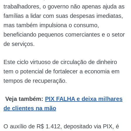
trabalhadores, o governo não apenas ajuda as
famílias a lidar com suas despesas imediatas,
mas também impulsiona o consumo,
beneficiando pequenos comerciantes e o setor
de serviços.
Este ciclo virtuoso de circulação de dinheiro
tem o potencial de fortalecer a economia em
tempos de recuperação.
Veja também:
PIX FALHA e deixa milhares
de clientes na mão
O auxílio de R$ 1.412, depositado via PIX, é