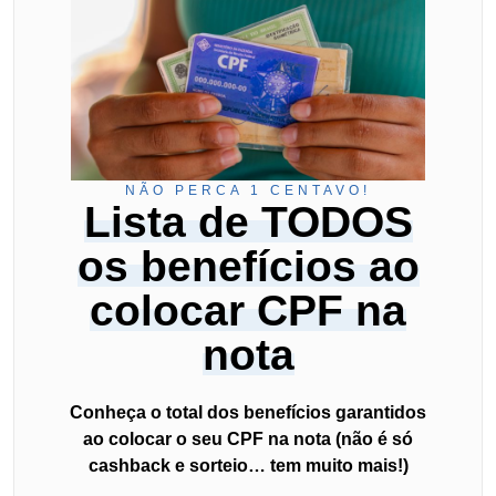
NÃO PERCA 1 CENTAVO!
Lista de TODOS
os benefícios ao
colocar CPF na
nota
Conheça o total dos benefícios garantidos
ao colocar o seu CPF na nota (não é só
cashback e sorteio… tem muito mais!)