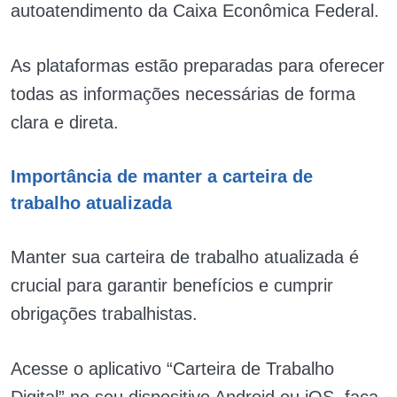
autoatendimento da Caixa Econômica Federal.
As plataformas estão preparadas para oferecer
todas as informações necessárias de forma
clara e direta.
Importância de manter a carteira de
trabalho atualizada
Manter sua carteira de trabalho atualizada é
crucial para garantir benefícios e cumprir
obrigações trabalhistas.
Acesse o aplicativo “Carteira de Trabalho
Digital” no seu dispositivo Android ou iOS, faça