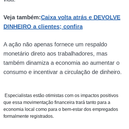
Veja também:
Caixa volta atrás e DEVOLVE
DINHEIRO a clientes; confira
A ação não apenas fornece um respaldo
monetário direto aos trabalhadores, mas
também dinamiza a economia ao aumentar o
consumo e incentivar a circulação de dinheiro.
Especialistas estão otimistas com os impactos positivos
que essa movimentação financeira trará tanto para a
economia local como para o bem-estar dos empregados
formalmente registrados.