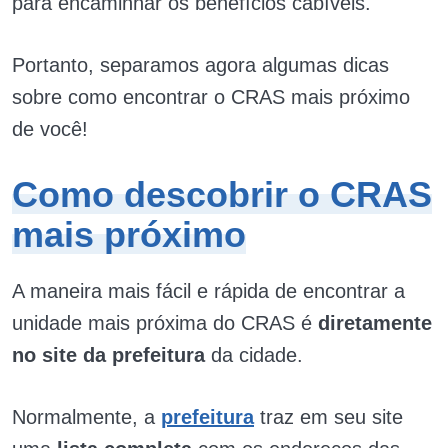
para encaminhar os benefícios cabíveis.
Portanto, separamos agora algumas dicas
sobre como encontrar o CRAS mais próximo
de você!
Como descobrir o CRAS
mais próximo
A maneira mais fácil e rápida de encontrar a
unidade mais próxima do CRAS é
diretamente
no site da prefeitura
da cidade.
Normalmente, a
prefeitura
traz em seu site