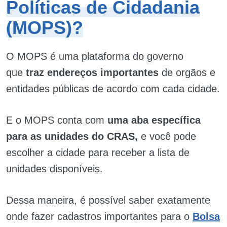
Políticas de Cidadania
(MOPS)?
O MOPS é uma plataforma do governo
que
traz endereços importantes
de orgãos e
entidades públicas de acordo com cada cidade.
E o MOPS conta com
uma aba específica
para as unidades do CRAS,
e você pode
escolher a cidade para receber a lista de
unidades disponíveis.
Dessa maneira, é possível saber exatamente
onde fazer cadastros importantes para o
Bolsa