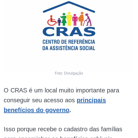
Foto: Divulgação
O CRAS é um local muito importante para
conseguir seu acesso aos
principais
benefícios do governo
.
Isso porque recebe o cadastro das famílias