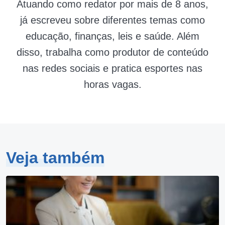
Atuando como redator por mais de 8 anos,
já escreveu sobre diferentes temas como
educação, finanças, leis e saúde. Além
disso, trabalha como produtor de conteúdo
nas redes sociais e pratica esportes nas
horas vagas.
Veja também