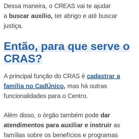
Dessa maneira, o CREAS vai te ajudar
a
buscar auxílio,
ter abrigo e até buscar
justiça.
Então, para que serve o
CRAS?
A principal função do CRAS é
cadastrar a
família no CadÚnico
,
mas há outras
funcionalidades para o Centro.
Além disso, o órgão também pode
dar
atendimentos para auxiliar e instruir
as
famílias sobre os benefícios e programas