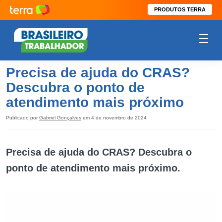
PRODUTOS TERRA
Precisa de ajuda do CRAS?
Descubra o ponto de
atendimento mais próximo
Publicado por
Gabriel Gonçalves
em 4 de novembro de 2024
Precisa de ajuda do CRAS? Descubra o
ponto de atendimento mais próximo.