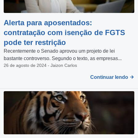
Alerta para aposentados:
contratação com isenção de FGTS
pode ter restrição
Recentemente o Senado aprovou um projeto de lei
bastante controverso. Segundo o texto, as empresas...
26 de agosto de 2024 - Jaizon Carlos
Continuar lendo