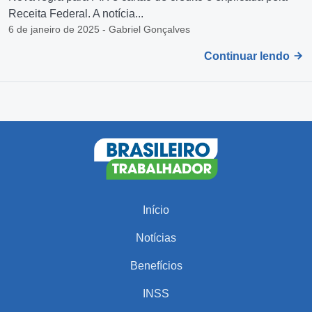
Receita Federal. A notícia...
6 de janeiro de 2025 - Gabriel Gonçalves
Continuar lendo
Início
Notícias
Benefícios
INSS