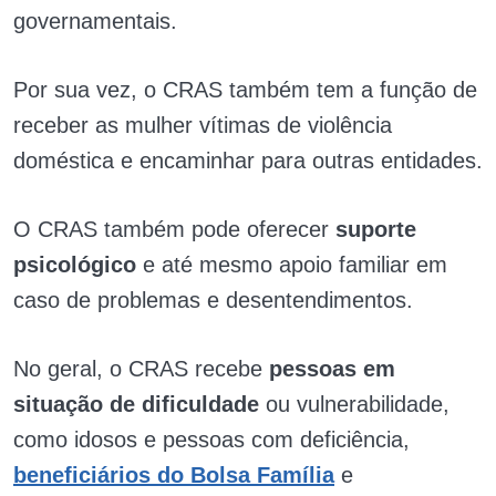
governamentais.
Por sua vez, o CRAS também tem a função de
receber as mulher vítimas de violência
doméstica e encaminhar para outras entidades.
O CRAS também pode oferecer
suporte
psicológico
e até mesmo apoio familiar em
caso de problemas e desentendimentos.
No geral, o CRAS recebe
pessoas em
situação de dificuldade
ou vulnerabilidade,
como idosos e pessoas com deficiência,
beneficiários do Bolsa Família
e