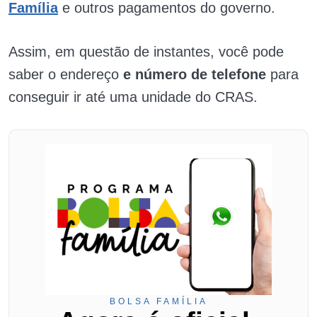
Família
e outros pagamentos do governo.
Assim, em questão de instantes, você pode
saber o endereço
e número de telefone
para
conseguir ir até uma unidade do CRAS.
BOLSA FAMÍLIA