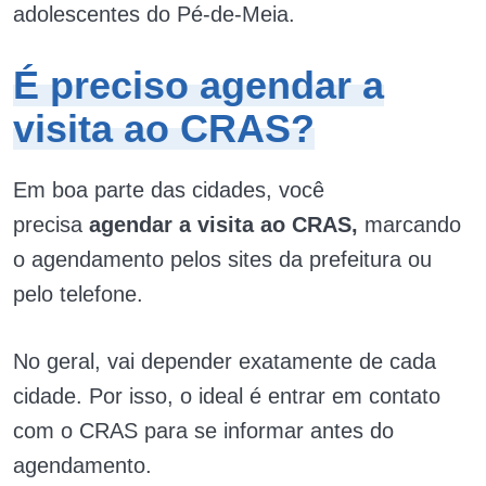
adolescentes do Pé-de-Meia.
É preciso agendar a
visita ao CRAS?
Em boa parte das cidades, você
precisa
agendar a visita ao CRAS,
marcando
o agendamento pelos sites da prefeitura ou
pelo telefone.
No geral, vai depender exatamente de cada
cidade. Por isso, o ideal é entrar em contato
com o CRAS para se informar antes do
agendamento.