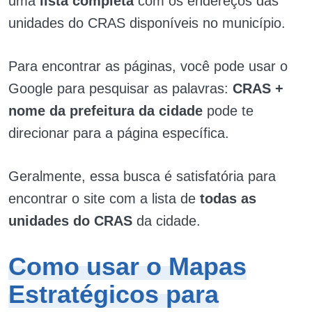
uma
lista completa
com os endereços das
unidades do CRAS disponíveis no município.
Para encontrar as páginas, você pode usar o
Google para pesquisar as palavras:
CRAS +
nome da prefeitura da cidade
pode te
direcionar para a página específica.
Geralmente, essa busca é satisfatória para
encontrar o site com a lista de
todas as
unidades do CRAS
da cidade.
Como usar o Mapas
Estratégicos para