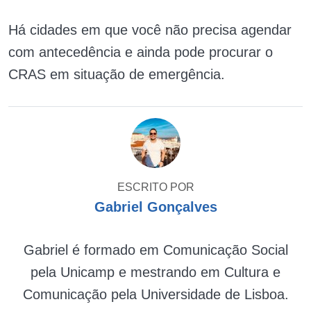
Há cidades em que você não precisa agendar
com antecedência e ainda pode procurar o
CRAS em situação de emergência.
ESCRITO POR
Gabriel Gonçalves
Gabriel é formado em Comunicação Social
pela Unicamp e mestrando em Cultura e
Comunicação pela Universidade de Lisboa.