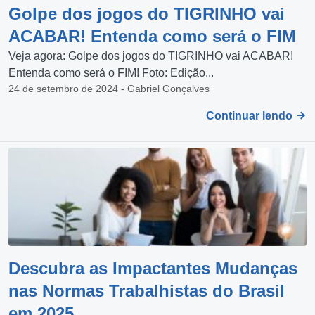
Golpe dos jogos do TIGRINHO vai
ACABAR! Entenda como será o FIM
Veja agora: Golpe dos jogos do TIGRINHO vai ACABAR!
Entenda como será o FIM! Foto: Edição...
24 de setembro de 2024 - Gabriel Gonçalves
Continuar lendo
Descubra as Impactantes Mudanças
nas Normas Trabalhistas do Brasil
em 2025