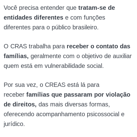
Você precisa entender que
tratam-se de
entidades diferentes
e com funções
diferentes para o público brasileiro.
O CRAS trabalha para
receber o contato das
famílias,
geralmente com o objetivo de auxiliar
quem está em vulnerabilidade social.
Por sua vez, o CREAS está lá para
receber
famílias que passaram por violação
de direitos,
das mais diversas formas,
oferecendo acompanhamento psicossocial e
jurídico.