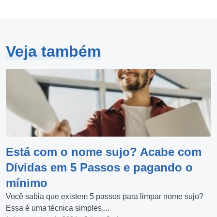
Veja também
Está com o nome sujo? Acabe com
Dívidas em 5 Passos e pagando o
mínimo
Você sabia que existem 5 passos para limpar nome sujo?
Essa é uma técnica simples,...