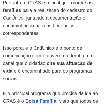
Portanto, o CRAS é o local que
recebe as
famílias
para a realização do cadastro do
CadÚnico, juntando a documentação e
encaminhando para os benefícios
correspondentes.
Isso porque o CadÚnico é o ponto de
comunicação com o governo federal, e é o
canal que o cidadão
cita sua situação de
vida
e é encaminhado para os programas
sociais.
E o principal programa que precisa da ida ao
CRAS é o
Bolsa Família
, visto que todos os