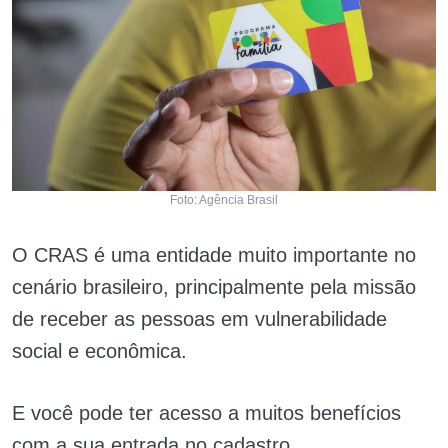
Foto: Agência Brasil
O CRAS é uma entidade muito importante no
cenário brasileiro, principalmente pela missão
de receber as pessoas em vulnerabilidade
social e econômica.
E você pode ter acesso a muitos benefícios
com a sua entrada no cadastro.