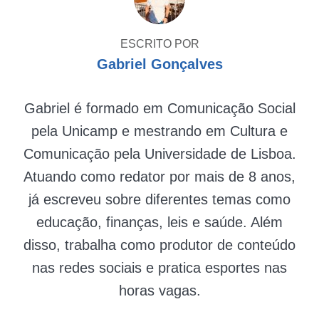
ESCRITO POR
Gabriel Gonçalves
Gabriel é formado em Comunicação Social
pela Unicamp e mestrando em Cultura e
Comunicação pela Universidade de Lisboa.
Atuando como redator por mais de 8 anos,
já escreveu sobre diferentes temas como
educação, finanças, leis e saúde. Além
disso, trabalha como produtor de conteúdo
nas redes sociais e pratica esportes nas
horas vagas.