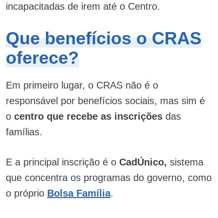
incapacitadas de irem até o Centro.
Que benefícios o CRAS
oferece?
Em primeiro lugar, o CRAS não é o
responsável por benefícios sociais, mas sim é
o
centro que recebe as inscrições
das
famílias.
E a principal inscrição é o
CadÚnico,
sistema
que concentra os programas do governo, como
o próprio
Bolsa Família
.