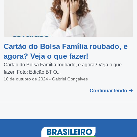
Cartão do Bolsa Família roubado, e
agora? Veja o que fazer!
Cartão do Bolsa Família roubado, e agora? Veja o que
fazer! Foto: Edição BT O...
10 de outubro de 2024 - Gabriel Gonçalves
Continuar lendo