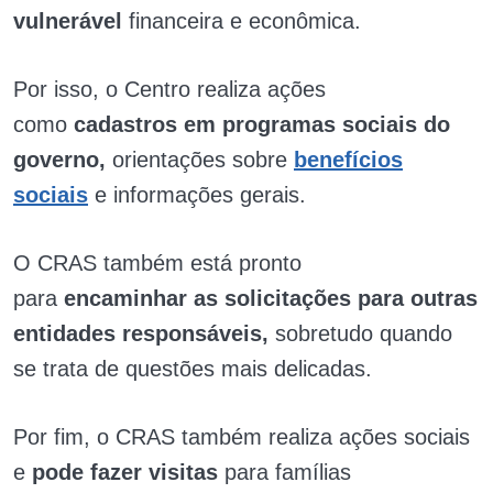
vulnerável
financeira e econômica.
Por isso, o Centro realiza ações
como
cadastros em programas sociais do
governo,
orientações sobre
benefícios
sociais
e informações gerais.
O CRAS também está pronto
para
encaminhar as solicitações para outras
entidades responsáveis,
sobretudo quando
se trata de questões mais delicadas.
Por fim, o CRAS também realiza ações sociais
e
pode fazer visitas
para famílias