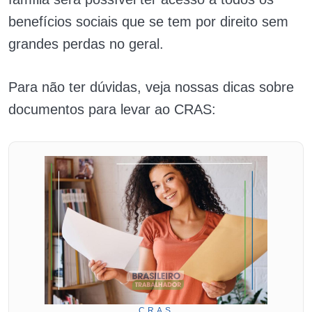
benefícios sociais que se tem por direito sem
grandes perdas no geral.
Para não ter dúvidas, veja nossas dicas sobre
documentos para levar ao CRAS:
CRAS