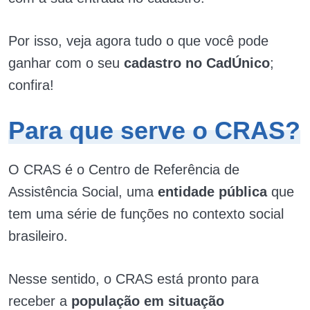
Por isso, veja agora tudo o que você pode
ganhar com o seu
cadastro no CadÚnico
;
confira!
Para que serve o CRAS?
O CRAS é o Centro de Referência de
Assistência Social, uma
entidade pública
que
tem uma série de funções no contexto social
brasileiro.
Nesse sentido, o CRAS está pronto para
receber a
população em situação