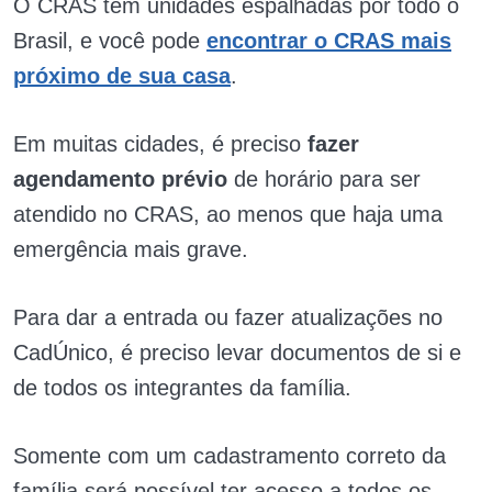
O CRAS tem unidades espalhadas por todo o
Brasil, e você pode
encontrar o CRAS mais
próximo de sua casa
.
Em muitas cidades, é preciso
fazer
agendamento prévio
de horário para ser
atendido no CRAS, ao menos que haja uma
emergência mais grave.
Para dar a entrada ou fazer atualizações no
CadÚnico, é preciso levar documentos de si e
de todos os integrantes da família.
Somente com um cadastramento correto da
família será possível ter acesso a todos os