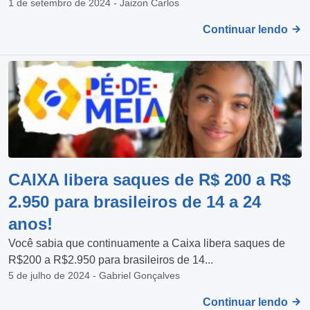
1 de setembro de 2024 - Jaizon Carlos
Continuar lendo
CAIXA libera saques de R$ 200 a R$
2.950 para brasileiros de 14 a 24
anos!
Você sabia que continuamente a Caixa libera saques de
R$200 a R$2.950 para brasileiros de 14...
5 de julho de 2024 - Gabriel Gonçalves
Continuar lendo