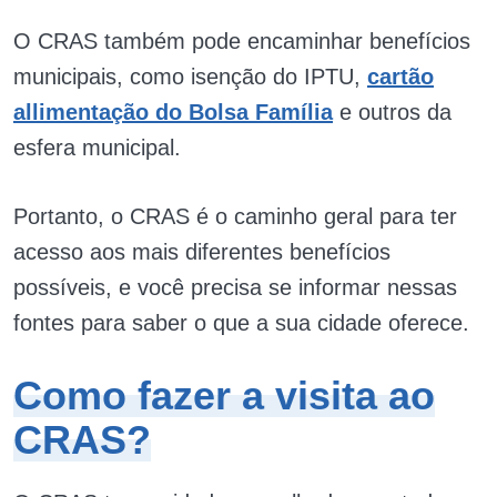
O CRAS também pode encaminhar benefícios
municipais, como isenção do IPTU,
cartão
allimentação do Bolsa Família
e outros da
esfera municipal.
Portanto, o CRAS é o caminho geral para ter
acesso aos mais diferentes benefícios
possíveis, e você precisa se informar nessas
fontes para saber o que a sua cidade oferece.
Como fazer a visita ao
CRAS?