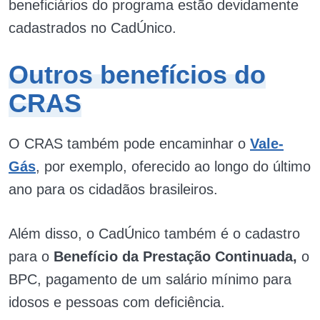
beneficiários do programa estão devidamente
cadastrados no CadÚnico.
Outros benefícios do
CRAS
O CRAS também pode encaminhar o
Vale-
Gás
, por exemplo, oferecido ao longo do último
ano para os cidadãos brasileiros.
Além disso, o CadÚnico também é o cadastro
para o
Benefício da Prestação Continuada,
o
BPC, pagamento de um salário mínimo para
idosos e pessoas com deficiência.