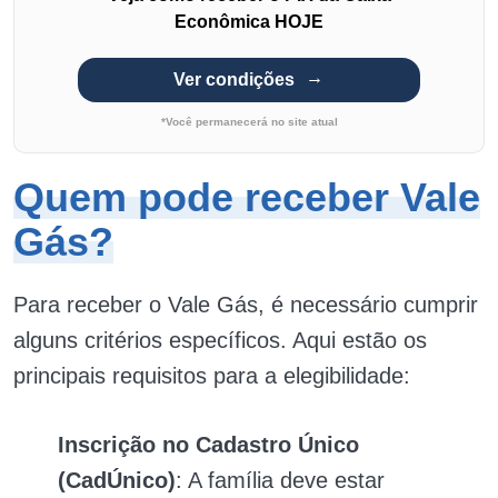
Econômica HOJE
Ver condições
*Você permanecerá no site atual
Quem pode receber Vale
Gás?
Para receber o Vale Gás, é necessário cumprir
alguns critérios específicos. Aqui estão os
principais requisitos para a elegibilidade:
Inscrição no Cadastro Único
(CadÚnico)
: A família deve estar