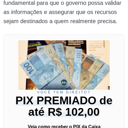
fundamental para que o governo possa validar
as informações e assegurar que os recursos
sejam destinados a quem realmente precisa.
VOCÊ TEM DIREITO?
PIX PREMIADO de
até R$ 102,00
Veja como receber o PIX da Caixa