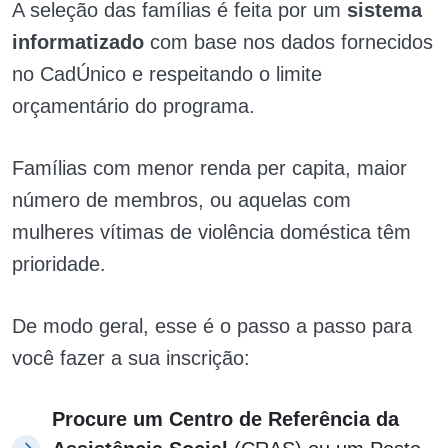
A seleção das famílias é feita por um
sistema
informatizado
com base nos dados fornecidos
no CadÚnico e respeitando o limite
orçamentário do programa.
Famílias com menor renda per capita, maior
número de membros, ou aquelas com
mulheres vítimas de violência doméstica têm
prioridade.
De modo geral, esse é o passo a passo para
você fazer a sua inscrição:
Procure um Centro de Referência da