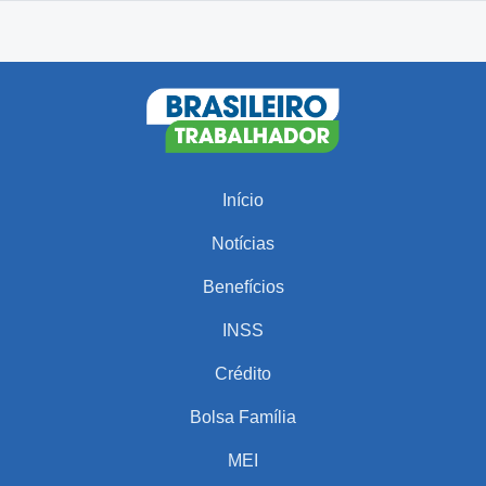
Início
Notícias
Benefícios
INSS
Crédito
Bolsa Família
MEI