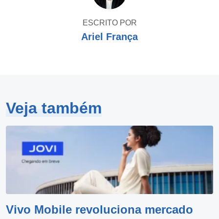
ESCRITO POR
Ariel França
Veja também
Vivo Mobile revoluciona mercado