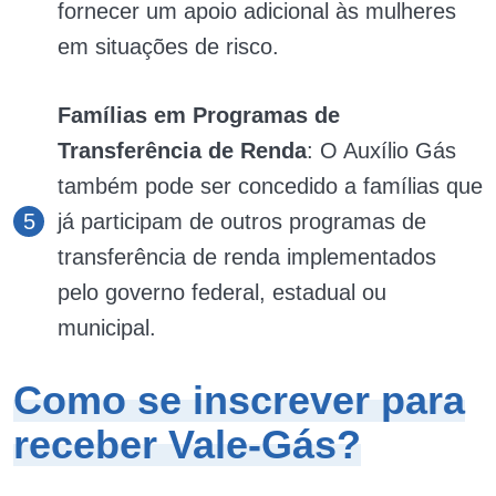
fornecer um apoio adicional às mulheres
em situações de risco.
Famílias em Programas de
Transferência de Renda
: O Auxílio Gás
também pode ser concedido a famílias que
já participam de outros programas de
transferência de renda implementados
pelo governo federal, estadual ou
municipal.
Como se inscrever para
receber Vale-Gás?