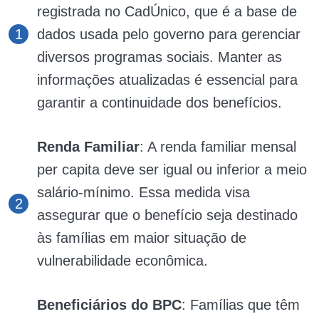
registrada no CadÚnico, que é a base de
dados usada pelo governo para gerenciar
diversos programas sociais. Manter as
informações atualizadas é essencial para
garantir a continuidade dos benefícios.
Renda Familiar
: A renda familiar mensal
per capita deve ser igual ou inferior a meio
salário-mínimo. Essa medida visa
assegurar que o benefício seja destinado
às famílias em maior situação de
vulnerabilidade econômica.
Beneficiários do BPC
: Famílias que têm