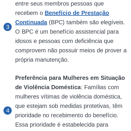
entre seus membros pessoas que
recebem o
Benefício de Prestação
Continuada
(BPC) também são elegíveis.
O BPC é um benefício assistencial para
idosos e pessoas com deficiência que
comprovem não possuir meios de prover a
própria manutenção.
Preferência para Mulheres em Situação
de Violência Doméstica
: Famílias com
mulheres vítimas de violência doméstica,
que estejam sob medidas protetivas, têm
prioridade no recebimento do benefício.
Essa prioridade é estabelecida para