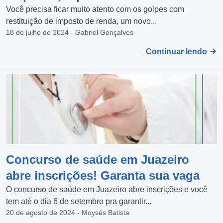
Você precisa ficar muito atento com os golpes com
restituição de imposto de renda, um novo...
18 de julho de 2024 - Gabriel Gonçalves
Continuar lendo
Concurso de saúde em Juazeiro
abre inscrições! Garanta sua vaga
O concurso de saúde em Juazeiro abre inscrições e você
tem até o dia 6 de setembro pra garantir...
20 de agosto de 2024 - Moysés Batista