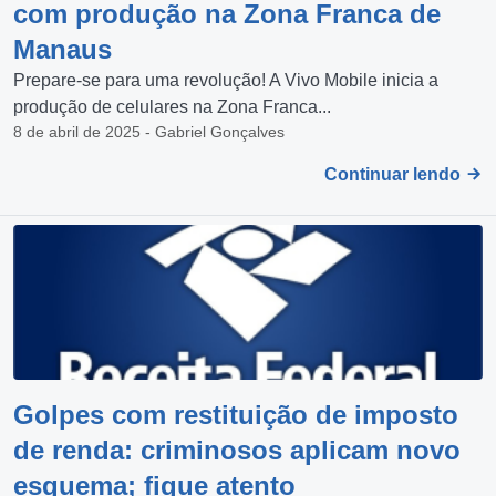
com produção na Zona Franca de
Manaus
Prepare-se para uma revolução! A Vivo Mobile inicia a
produção de celulares na Zona Franca...
8 de abril de 2025 - Gabriel Gonçalves
Continuar lendo
Golpes com restituição de imposto
de renda: criminosos aplicam novo
esquema; fique atento