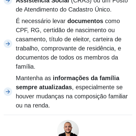
Assistência Social
(CRAS) ou um Posto
de Atendimento do Cadastro Único.
É necessário levar
documentos
como
CPF, RG, certidão de nascimento ou
casamento, título de eleitor, carteira de
trabalho, comprovante de residência, e
documentos de todos os membros da
família.
Mantenha as
informações da família
sempre atualizadas
, especialmente se
houver mudanças na composição familiar
ou na renda.