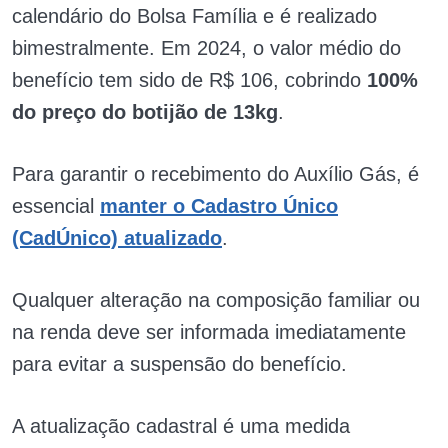
calendário do Bolsa Família e é realizado
bimestralmente. Em 2024, o valor médio do
benefício tem sido de R$ 106, cobrindo
100%
do preço do botijão de 13kg
.
Para garantir o recebimento do Auxílio Gás, é
essencial
manter o Cadastro Único
(CadÚnico) atualizado
.
Qualquer alteração na composição familiar ou
na renda deve ser informada imediatamente
para evitar a suspensão do benefício.
A atualização cadastral é uma medida