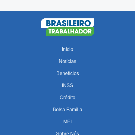
Início
Notícias
Benefícios
INSS
Crédito
Bolsa Família
MEI
Sobre Nós