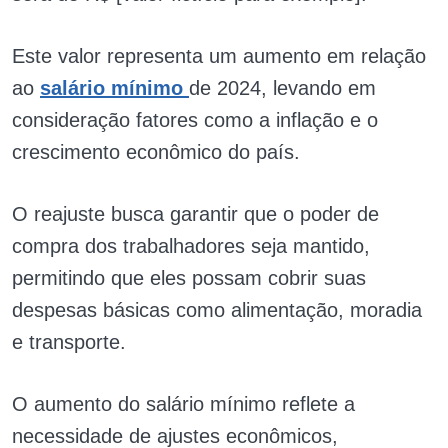
Este valor representa um aumento em relação
ao
salário mínimo
de 2024, levando em
consideração fatores como a inflação e o
crescimento econômico do país.
O reajuste busca garantir que o poder de
compra dos trabalhadores seja mantido,
permitindo que eles possam cobrir suas
despesas básicas como alimentação, moradia
e transporte.
O aumento do salário mínimo reflete a
necessidade de ajustes econômicos,