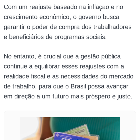
Com um reajuste baseado na inflação e no
crescimento econômico, o governo busca
garantir o poder de compra dos trabalhadores
e beneficiários de programas sociais.
No entanto, é crucial que a gestão pública
continue a equilibrar esses reajustes com a
realidade fiscal e as necessidades do mercado
de trabalho, para que o Brasil possa avançar
em direção a um futuro mais próspero e justo.