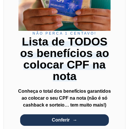
NÃO PERCA 1 CENTAVO!
Lista de TODOS
os benefícios ao
colocar CPF na
nota
Conheça o total dos benefícios garantidos
ao colocar o seu CPF na nota (não é só
cashback e sorteio… tem muito mais!)
Conferir