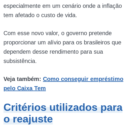
especialmente em um cenário onde a inflação
tem afetado o custo de vida.
Com esse novo valor, o governo pretende
proporcionar um alívio para os brasileiros que
dependem desse rendimento para sua
subsistência.
Veja também:
Como conseguir empréstimo
pelo Caixa Tem
Critérios utilizados para
o reajuste