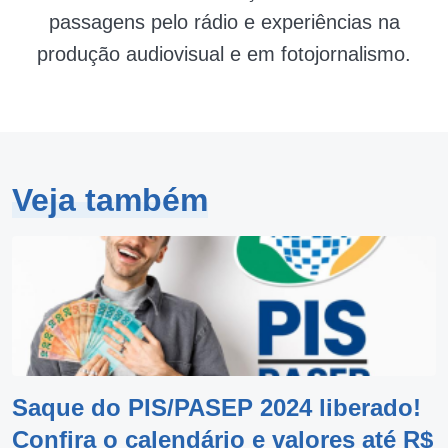
passagens pelo rádio e experiências na
produção audiovisual e em fotojornalismo.
Veja também
Saque do PIS/PASEP 2024 liberado!
Confira o calendário e valores até R$