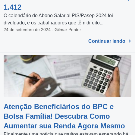
1.412
O calendário do Abono Salarial PIS/Pasep 2024 foi
divulgado, e os trabalhadores que têm direito...
24 de setembro de 2024 - Gilmar Penter
Continuar lendo
Atenção Beneficiários do BPC e
Bolsa Família! Descubra Como
Aumentar sua Renda Agora Mesmo
Finalmente uma notícia que muitos estavam esperando há