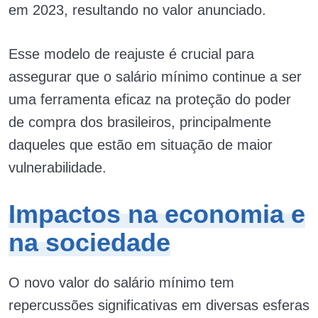
em 2023, resultando no valor anunciado.
Esse modelo de reajuste é crucial para
assegurar que o salário mínimo continue a ser
uma ferramenta eficaz na proteção do poder
de compra dos brasileiros, principalmente
daqueles que estão em situação de maior
vulnerabilidade.
Impactos na economia e
na sociedade
O novo valor do salário mínimo tem
repercussões significativas em diversas esferas