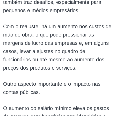
também traz desafios, especialmente para
pequenos e médios empresários.
Com o reajuste, há um aumento nos custos de
mão de obra, o que pode pressionar as
margens de lucro das empresas e, em alguns
casos, levar a ajustes no quadro de
funcionários ou até mesmo ao aumento dos
preços dos produtos e serviços.
Outro aspecto importante é o impacto nas
contas públicas.
O aumento do salário mínimo eleva os gastos