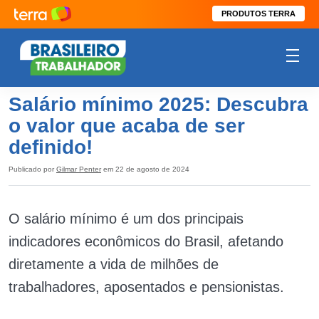
PRODUTOS TERRA
Salário mínimo 2025: Descubra
o valor que acaba de ser
definido!
Publicado por
Gilmar Penter
em 22 de agosto de 2024
O salário mínimo é um dos principais
indicadores econômicos do Brasil, afetando
diretamente a vida de milhões de
trabalhadores, aposentados e pensionistas.