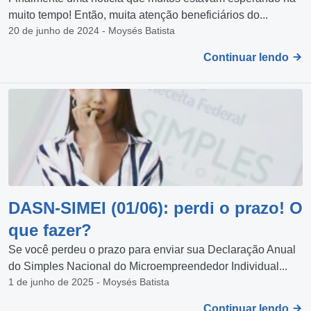
muito tempo! Então, muita atenção beneficiários do...
20 de junho de 2024 - Moysés Batista
Continuar lendo
DASN-SIMEI (01/06): perdi o prazo! O
que fazer?
Se você perdeu o prazo para enviar sua Declaração Anual
do Simples Nacional do Microempreendedor Individual...
1 de junho de 2025 - Moysés Batista
Continuar lendo