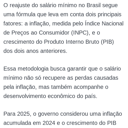
O reajuste do salário mínimo no Brasil segue
uma fórmula que leva em conta dois principais
fatores: a inflação, medida pelo Índice Nacional
de Preços ao Consumidor (INPC), e o
crescimento do Produto Interno Bruto (PIB)
dos dois anos anteriores.
Essa metodologia busca garantir que o salário
mínimo não só recupere as perdas causadas
pela inflação, mas também acompanhe o
desenvolvimento econômico do país.
Para 2025, o governo considerou uma inflação
acumulada em 2024 e o crescimento do PIB