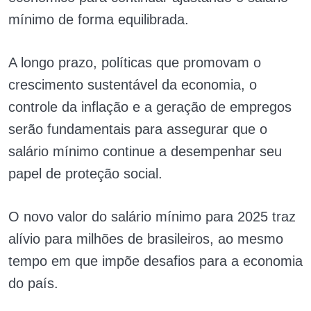
mínimo de forma equilibrada.
A longo prazo, políticas que promovam o
crescimento sustentável da economia, o
controle da inflação e a geração de empregos
serão fundamentais para assegurar que o
salário mínimo continue a desempenhar seu
papel de proteção social.
O novo valor do salário mínimo para 2025 traz
alívio para milhões de brasileiros, ao mesmo
tempo em que impõe desafios para a economia
do país.