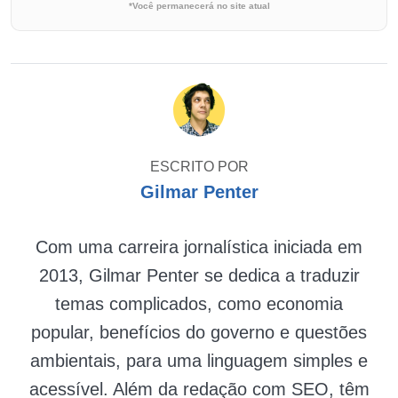
*Você permanecerá no site atual
ESCRITO POR
Gilmar Penter
Com uma carreira jornalística iniciada em
2013, Gilmar Penter se dedica a traduzir
temas complicados, como economia
popular, benefícios do governo e questões
ambientais, para uma linguagem simples e
acessível. Além da redação com SEO, têm