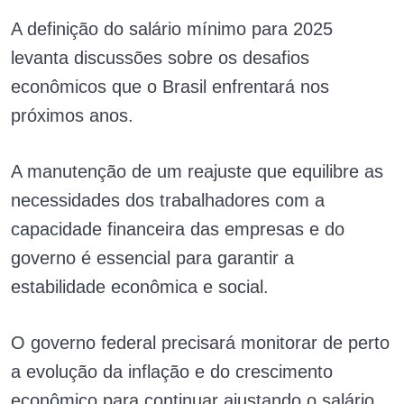
A definição do salário mínimo para 2025
levanta discussões sobre os desafios
econômicos que o Brasil enfrentará nos
próximos anos.
A manutenção de um reajuste que equilibre as
necessidades dos trabalhadores com a
capacidade financeira das empresas e do
governo é essencial para garantir a
estabilidade econômica e social.
O governo federal precisará monitorar de perto
a evolução da inflação e do crescimento
econômico para continuar ajustando o salário