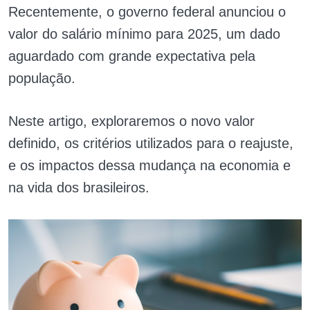
Recentemente, o governo federal anunciou o
valor do salário mínimo para 2025, um dado
aguardado com grande expectativa pela
população.
Neste artigo, exploraremos o novo valor
definido, os critérios utilizados para o reajuste,
e os impactos dessa mudança na economia e
na vida dos brasileiros.