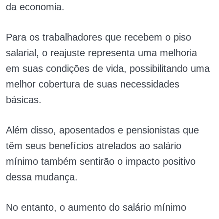
da economia.
Para os trabalhadores que recebem o piso
salarial, o reajuste representa uma melhoria
em suas condições de vida, possibilitando uma
melhor cobertura de suas necessidades
básicas.
Além disso, aposentados e pensionistas que
têm seus benefícios atrelados ao salário
mínimo também sentirão o impacto positivo
dessa mudança.
No entanto, o aumento do salário mínimo