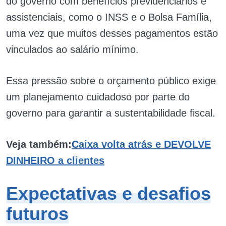
do governo com benefícios previdenciários e
assistenciais, como o INSS e o Bolsa Família,
uma vez que muitos desses pagamentos estão
vinculados ao salário mínimo.
Essa pressão sobre o orçamento público exige
um planejamento cuidadoso por parte do
governo para garantir a sustentabilidade fiscal.
Veja também:
Caixa volta atrás e DEVOLVE
DINHEIRO a clientes
Expectativas e desafios
futuros