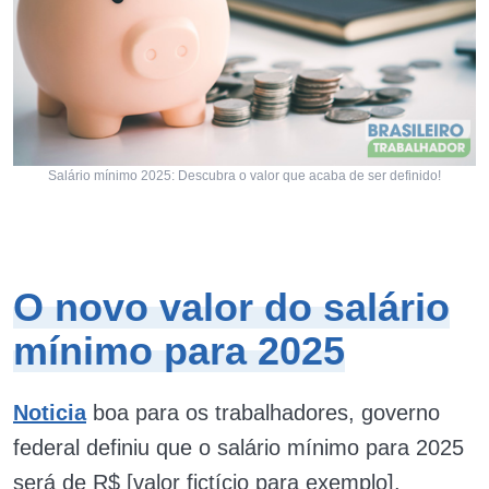
Salário mínimo 2025: Descubra o valor que acaba de ser definido!
O novo valor do salário
mínimo para 2025
Noticia
boa para os trabalhadores, governo
federal definiu que o salário mínimo para 2025
será de R$ [valor fictício para exemplo].