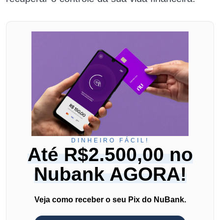
DINHEIRO FÁCIL!
Até R$2.500,00 no
Nubank AGORA!
Veja como receber o seu Pix do NuBank.