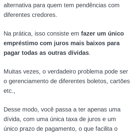
alternativa para quem tem pendências com
diferentes credores.
Na prática, isso consiste em
fazer um
único
empréstimo com juros mais baixos para
pagar todas as outras dívidas
.
Muitas vezes, o verdadeiro problema pode ser
o gerenciamento de diferentes boletos, cartões
etc.,
Desse modo, você passa a ter apenas uma
dívida, com uma única taxa de juros e um
único prazo de pagamento, o que facilita o