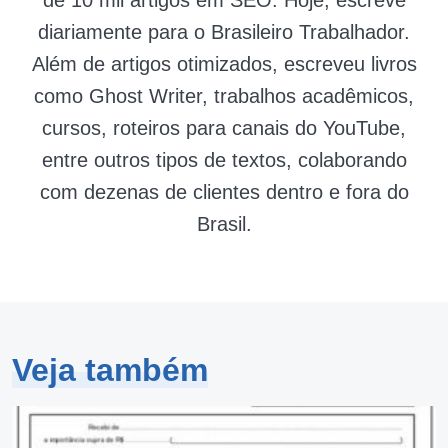
diariamente para o Brasileiro Trabalhador.
Além de artigos otimizados, escreveu livros
como Ghost Writer, trabalhos acadêmicos,
cursos, roteiros para canais do YouTube,
entre outros tipos de textos, colaborando
com dezenas de clientes dentro e fora do
Brasil.
Veja também