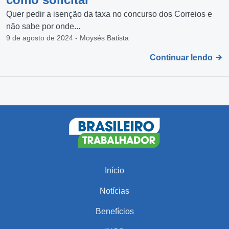
Quer pedir a isenção da taxa no concurso dos Correios e
não sabe por onde...
9 de agosto de 2024 - Moysés Batista
Continuar lendo
Início
Notícias
Benefícios