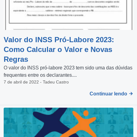
Valor do INSS Pró-Labore 2023:
Como Calcular o Valor e Novas
Regras
O valor do INSS pró-labore 2023 tem sido uma das dúvidas
frequentes entre os declarantes....
7 de abril de 2022 - Tadeu Castro
Continuar lendo