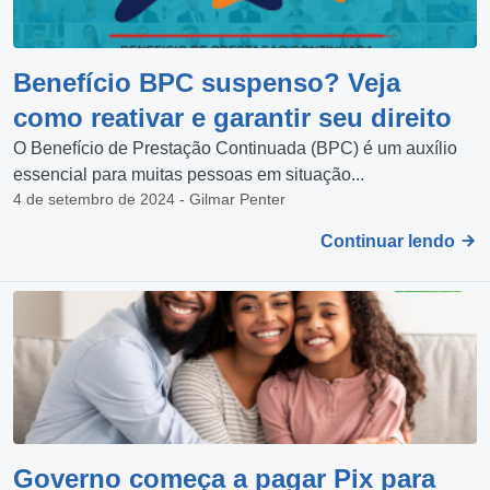
Benefício BPC suspenso? Veja
como reativar e garantir seu direito
O Benefício de Prestação Continuada (BPC) é um auxílio
essencial para muitas pessoas em situação...
4 de setembro de 2024 - Gilmar Penter
Continuar lendo
Governo começa a pagar Pix para