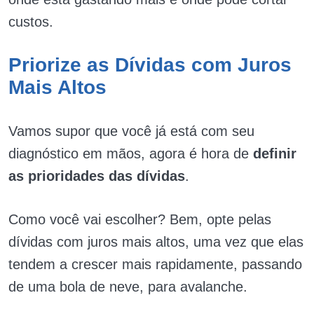
custos.
Priorize as Dívidas com Juros
Mais Altos
Vamos supor que você já está com seu
diagnóstico em mãos, agora é hora de
definir
as prioridades das dívidas
.
Como você vai escolher? Bem, opte pelas
dívidas com juros mais altos, uma vez que elas
tendem a crescer mais rapidamente, passando
de uma bola de neve, para avalanche.