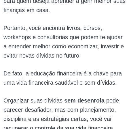
para quem deseja aprender a gerir melhor suas
finanças em casa.
Portanto, você encontra livros, cursos,
workshops e consultorias que podem te ajudar
a entender melhor como economizar, investir e
evitar novas dívidas no futuro.
De fato, a educação financeira é a chave para
uma vida financeira saudável e sem dívidas.
Organizar suas dívidas
sem desenrola
pode
parecer desafiador, mas com planejamento,
disciplina e as estratégias certas, você vai
recuperar o controle da sua vida financeira.