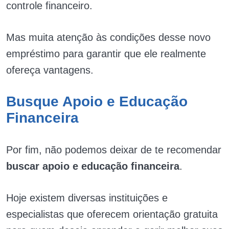
controle financeiro.
Mas muita atenção às condições desse novo
empréstimo para garantir que ele realmente
ofereça vantagens.
Busque Apoio e Educação
Financeira
Por fim, não podemos deixar de te recomendar
buscar apoio e educação financeira
.
Hoje existem diversas instituições e
especialistas que oferecem orientação gratuita