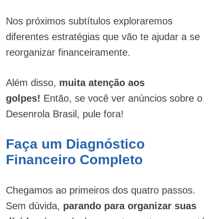
Nos próximos subtítulos exploraremos
diferentes estratégias que vão te ajudar a se
reorganizar financeiramente.
Além disso,
muita atenção aos
golpes!
Então, se você ver anúncios sobre o
Desenrola Brasil, pule fora!
Faça um Diagnóstico
Financeiro Completo
Chegamos ao primeiros dos quatro passos.
Sem dúvida,
parando para organizar suas