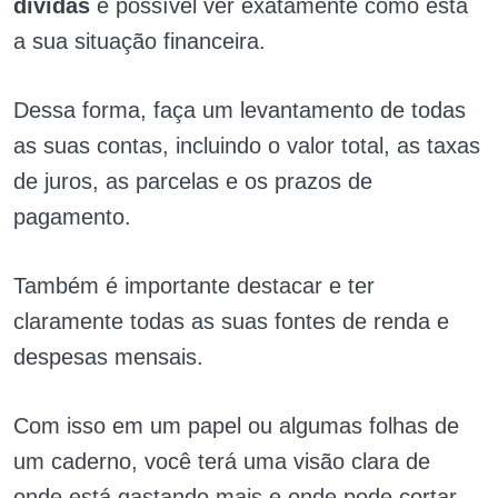
dívidas
é possível ver exatamente como está
a sua situação financeira.
Dessa forma, faça um levantamento de todas
as suas contas, incluindo o valor total, as taxas
de juros, as parcelas e os prazos de
pagamento.
Também é importante destacar e ter
claramente todas as suas fontes de renda e
despesas mensais.
Com isso em um papel ou algumas folhas de
um caderno, você terá uma visão clara de
onde está gastando mais e onde pode cortar