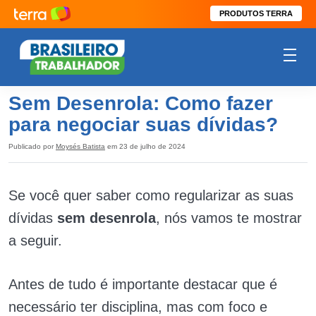
PRODUTOS TERRA
Sem Desenrola: Como fazer
para negociar suas dívidas?
Publicado por
Moysés Batista
em 23 de julho de 2024
Se você quer saber como regularizar as suas
dívidas
sem desenrola
, nós vamos te mostrar
a seguir.
Antes de tudo é importante destacar que é
necessário ter disciplina, mas com foco e