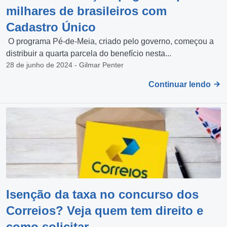
milhares de brasileiros com
Cadastro Único
O programa Pé-de-Meia, criado pelo governo, começou a
distribuir a quarta parcela do benefício nesta...
28 de junho de 2024 - Gilmar Penter
Continuar lendo
Isenção da taxa no concurso dos
Correios? Veja quem tem direito e
como solicitar