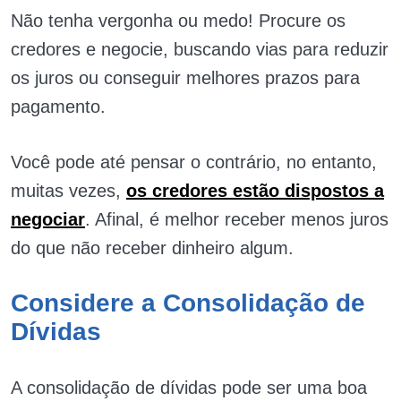
Não tenha vergonha ou medo! Procure os
credores e negocie, buscando vias para reduzir
os juros ou conseguir melhores prazos para
pagamento.
Você pode até pensar o contrário, no entanto,
muitas vezes,
os credores estão dispostos a
negociar
. Afinal, é melhor receber menos juros
do que não receber dinheiro algum.
Considere a Consolidação de
Dívidas
A consolidação de dívidas pode ser uma boa