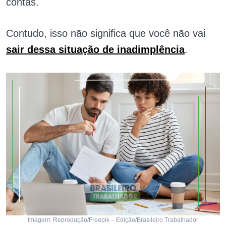
contas.
Contudo, isso não significa que você não vai
sair dessa situação de inadimplência
.
Imagem: Reprodução/Freepik – Edição/Brasileiro Trabalhador