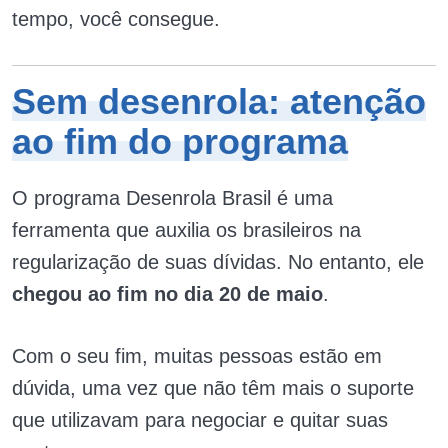
tempo, você consegue.
Sem desenrola: atenção
ao fim do programa
O programa Desenrola Brasil é uma
ferramenta que auxilia os brasileiros na
regularização de suas dívidas. No entanto, ele
chegou ao fim no dia 20 de maio
.
Com o seu fim, muitas pessoas estão em
dúvida, uma vez que não têm mais o suporte
que utilizavam para negociar e quitar suas