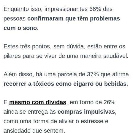
Enquanto isso, impressionantes 66% das
pessoas
confirmaram que têm problemas
com o sono
.
Estes três pontos, sem dúvida, estão entre os
pilares para se viver de uma maneira saudável.
Além disso, há uma parcela de 37% que afirma
recorrer a tóxicos como cigarro ou bebidas
.
E
mesmo com dívidas
, em torno de 26%
ainda se entrega às
compras impulsivas
,
como uma forma de aliviar o estresse e
ansiedade que sentem.