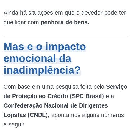
Ainda há situações em que o devedor pode ter
que lidar com
penhora de bens.
Mas e o impacto
emocional da
inadimplência?
Com base em uma pesquisa feita pelo
Serviço
de Proteção ao Crédito (SPC Brasil)
e a
Confederação Nacional de Dirigentes
Lojistas (CNDL)
, apontamos alguns números
a seguir.