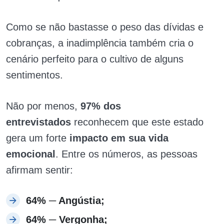
Como se não bastasse o peso das dívidas e
cobranças, a inadimplência também cria o
cenário perfeito para o cultivo de alguns
sentimentos.
Não por menos,
97% dos
entrevistados
reconhecem que este estado
gera um forte
impacto em sua vida
emocional
. Entre os números, as pessoas
afirmam sentir:
64% ─ Angústia;
64% ─ Vergonha;