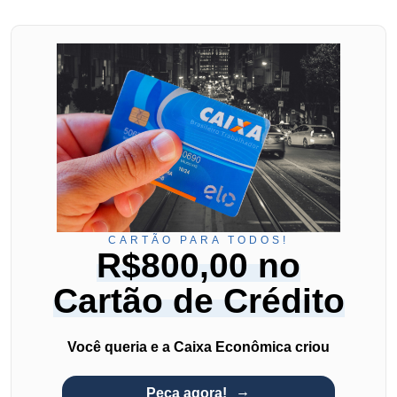
CARTÃO PARA TODOS!
R$800,00 no
Cartão de Crédito
Você queria e a Caixa Econômica criou
Peça agora!