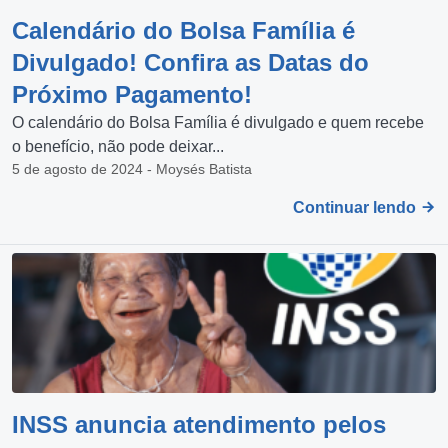
Calendário do Bolsa Família é
Divulgado! Confira as Datas do
Próximo Pagamento!
O calendário do Bolsa Família é divulgado e quem recebe
o benefício, não pode deixar...
5 de agosto de 2024 - Moysés Batista
Continuar lendo
INSS anuncia atendimento pelos