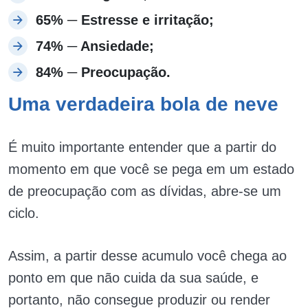
65% ─ Estresse e irritação;
74% ─ Ansiedade;
84% ─ Preocupação.
Uma verdadeira bola de neve
É muito importante entender que a partir do
momento em que você se pega em um estado
de preocupação com as dívidas, abre-se um
ciclo.
Assim, a partir desse acumulo você chega ao
ponto em que não cuida da sua saúde, e
portanto, não consegue produzir ou render