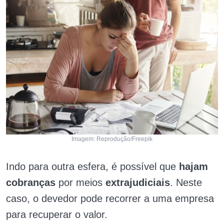
Imagem: Reprodução/Freepik
Indo para outra esfera, é possível que
hajam
cobranças
por meios
extrajudiciais
. Neste
caso, o devedor pode recorrer a uma empresa
para recuperar o valor.