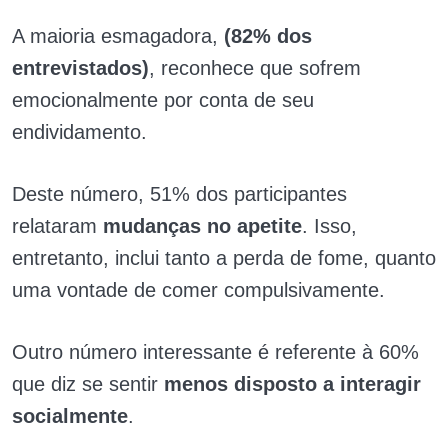
A maioria esmagadora,
(82% dos
entrevistados)
, reconhece que sofrem
emocionalmente por conta de seu
endividamento.
Deste número, 51% dos participantes
relataram
mudanças no apetite
. Isso,
entretanto, inclui tanto a perda de fome, quanto
uma vontade de comer compulsivamente.
Outro número interessante é referente à 60%
que diz se sentir
menos disposto a interagir
socialmente
.