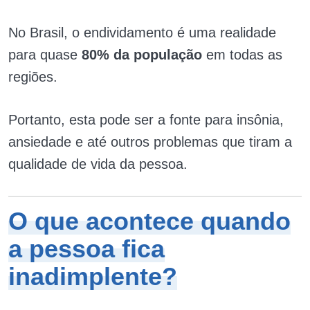
No Brasil, o endividamento é uma realidade
para quase
80% da população
em todas as
regiões.
Portanto, esta pode ser a fonte para insônia,
ansiedade e até outros problemas que tiram a
qualidade de vida da pessoa.
O que acontece quando
a pessoa fica
inadimplente?