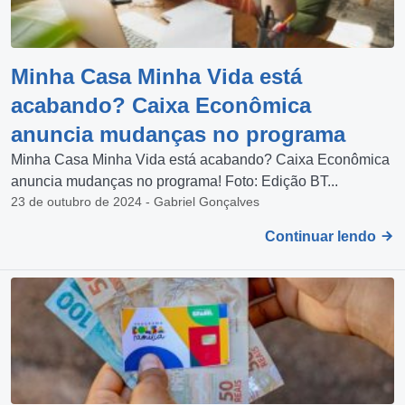
Minha Casa Minha Vida está
acabando? Caixa Econômica
anuncia mudanças no programa
Minha Casa Minha Vida está acabando? Caixa Econômica
anuncia mudanças no programa! Foto: Edição BT...
23 de outubro de 2024 - Gabriel Gonçalves
Continuar lendo