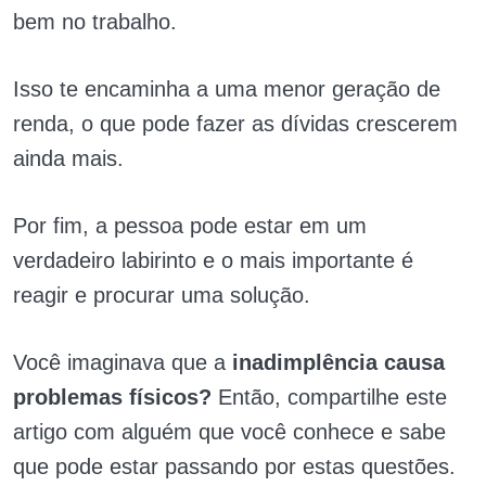
bem no trabalho.
Isso te encaminha a uma menor geração de
renda, o que pode fazer as dívidas crescerem
ainda mais.
Por fim, a pessoa pode estar em um
verdadeiro labirinto e o mais importante é
reagir e procurar uma solução.
Você imaginava que a
inadimplência causa
problemas físicos?
Então, compartilhe este
artigo com alguém que você conhece e sabe
que pode estar passando por estas questões.