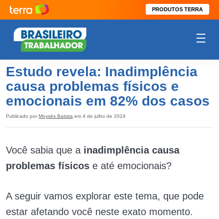
PRODUTOS TERRA
Estudo revela: Inadimplência
causa problemas físicos e
emocionais em 82% dos casos
Publicado por
Moysés Batista
em 4 de julho de 2024
Você sabia que a
inadimplência causa
problemas físicos
e até emocionais?
A seguir vamos explorar este tema, que pode
estar afetando você neste exato momento.