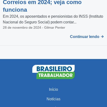
Correios em 2024; veja como
funciona
Em 2024, os aposentados e pensionistas do INSS (Instituto
Nacional do Seguro Social) podem contar...
28 de novembro de 2024 - Gilmar Penter
Continuar lendo
Início
Notícias