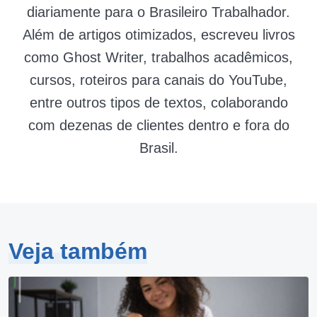
diariamente para o Brasileiro Trabalhador.
Além de artigos otimizados, escreveu livros
como Ghost Writer, trabalhos acadêmicos,
cursos, roteiros para canais do YouTube,
entre outros tipos de textos, colaborando
com dezenas de clientes dentro e fora do
Brasil.
Veja também