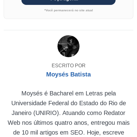
*Você permanecerá no site atual
ESCRITO POR
Moysés Batista
Moysés é Bacharel em Letras pela
Universidade Federal do Estado do Rio de
Janeiro (UNIRIO). Atuando como Redator
Web nos últimos quatro anos, entregou mais
de 10 mil artigos em SEO. Hoje, escreve