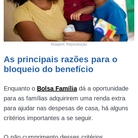
Imagem: Reprodução
As principais razões para o
bloqueio do benefício
Enquanto o
Bolsa Família
dá a oportunidade
para as famílias adquirirem uma renda extra
para ajudar nas despesas de casa, há alguns
critérios importantes a se seguir.
O não cumprimento desses critérios,