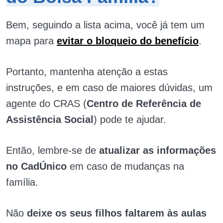
Bem, seguindo a lista acima, você já tem um
mapa para
evitar o bloqueio do benefício
.
Portanto, mantenha atenção a estas
instruções, e em caso de maiores dúvidas, um
agente do CRAS (
Centro de Referência de
Assistência Social
) pode te ajudar.
Então, lembre-se de
atualizar as informações
no CadÚnico
em caso de mudanças na
família.
Não
deixe os seus filhos faltarem às aulas