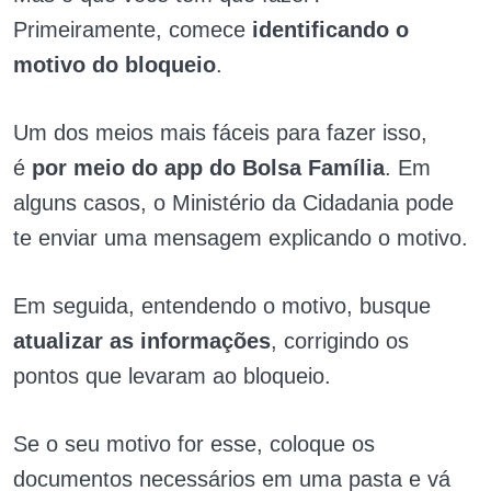
Primeiramente, comece
identificando o
motivo do bloqueio
.
Um dos meios mais fáceis para fazer isso,
é
por meio do app do Bolsa Família
. Em
alguns casos, o Ministério da Cidadania pode
te enviar uma mensagem explicando o motivo.
Em seguida, entendendo o motivo, busque
atualizar as informações
, corrigindo os
pontos que levaram ao bloqueio.
Se o seu motivo for esse, coloque os
documentos necessários em uma pasta e vá