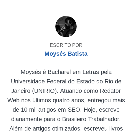
ESCRITO POR
Moysés Batista
Moysés é Bacharel em Letras pela
Universidade Federal do Estado do Rio de
Janeiro (UNIRIO). Atuando como Redator
Web nos últimos quatro anos, entregou mais
de 10 mil artigos em SEO. Hoje, escreve
diariamente para o Brasileiro Trabalhador.
Além de artigos otimizados, escreveu livros