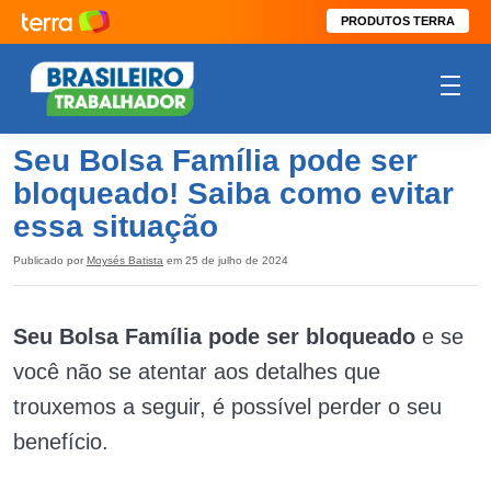
PRODUTOS TERRA
Seu Bolsa Família pode ser
bloqueado! Saiba como evitar
essa situação
Publicado por
Moysés Batista
em 25 de julho de 2024
Seu Bolsa Família pode ser bloqueado
e se
você não se atentar aos detalhes que
trouxemos a seguir, é possível perder o seu
benefício.