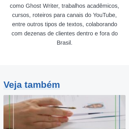
como Ghost Writer, trabalhos acadêmicos,
cursos, roteiros para canais do YouTube,
entre outros tipos de textos, colaborando
com dezenas de clientes dentro e fora do
Brasil.
Veja também