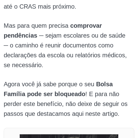
até o CRAS mais próximo.
Mas para quem precisa
comprovar
pendências ─
sejam escolares ou de saúde
─
o caminho é reunir documentos como
declarações da escola ou relatórios médicos,
se necessário.
Agora você já sabe porque o seu
Bolsa
Família pode ser bloqueado
! E para não
perder este benefício, não deixe de seguir os
passos que destacamos aqui neste artigo.