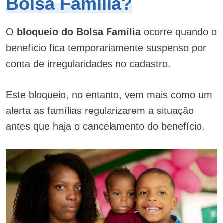
Bolsa Família?
O
bloqueio do Bolsa Família
ocorre quando o
benefício fica temporariamente suspenso por
conta de irregularidades no cadastro.
Este bloqueio, no entanto, vem mais como um
alerta as famílias regularizarem a situação
antes que haja o cancelamento do benefício.