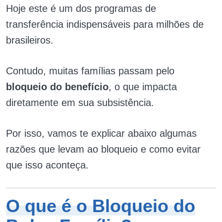
Hoje este é um dos programas de
transferência indispensáveis para milhões de
brasileiros.
Contudo, muitas famílias passam pelo
bloqueio do benefício
, o que impacta
diretamente em sua subsistência.
Por isso, vamos te explicar abaixo algumas
razões que levam ao bloqueio e como evitar
que isso aconteça.
O que é o Bloqueio do