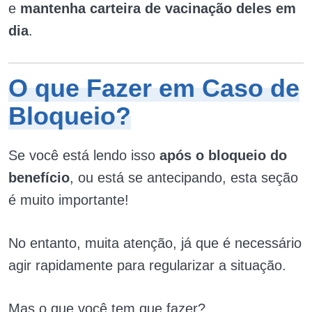
e
mantenha carteira de vacinação deles em
dia
.
O que Fazer em Caso de
Bloqueio?
Se você está lendo isso
após o bloqueio do
benefício
, ou está se antecipando, esta seção
é muito importante!
No entanto, muita atenção, já que é necessário
agir rapidamente para regularizar a situação.
Mas o que você tem que fazer?