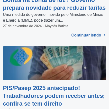
prepara novidade para reduzir tarifas
Uma medida do governo, movida pelo Ministério de Minas
e Energia (MME), pode trazer um...
27 de novembro de 2024 - Moysés Batista
Continuar lendo
PIS/Pasep 2025 antecipado!
Trabalhadores podem receber antes;
confira se tem direito