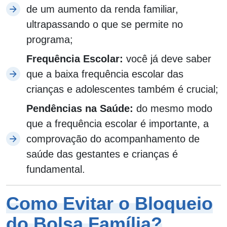
de um aumento da renda familiar,
ultrapassando o que se permite no
programa;
Frequência Escolar:
você já deve saber
que a baixa frequência escolar das
crianças e adolescentes também é crucial;
Pendências na Saúde:
do mesmo modo
que a frequência escolar é importante, a
comprovação do acompanhamento de
saúde das gestantes e crianças é
fundamental.
Como Evitar o Bloqueio
do Bolsa Família?