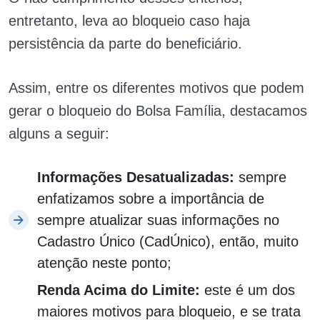
entretanto, leva ao bloqueio caso haja
persistência da parte do beneficiário.
Assim, entre os diferentes motivos que podem
gerar o bloqueio do Bolsa Família, destacamos
alguns a seguir:
Informações Desatualizadas:
sempre
enfatizamos sobre a importância de
sempre atualizar suas informações no
Cadastro Único (CadÚnico), então, muito
atenção neste ponto;
Renda Acima do Limite:
este é um dos
maiores motivos para bloqueio, e se trata