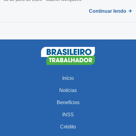
Continuar lendo
Início
Notícias
Benefícios
INSS
Crédito