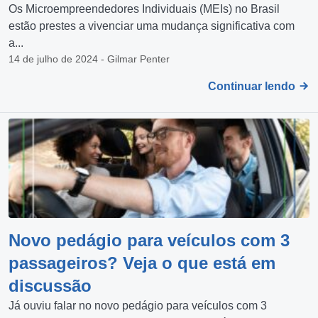
Os Microempreendedores Individuais (MEIs) no Brasil
estão prestes a vivenciar uma mudança significativa com
a...
14 de julho de 2024 - Gilmar Penter
Continuar lendo
Novo pedágio para veículos com 3
passageiros? Veja o que está em
discussão
Já ouviu falar no novo pedágio para veículos com 3