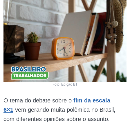
Foto: Edição BT
O tema do debate sobre o
fim da escala
6×1
vem gerando muita polêmica no Brasil,
com diferentes opiniões sobre o assunto.