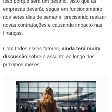
Isso porque será um desafio, visto que as
empresas deverão seguir em funcionamento
nos setes dias de semana, precisando realizar
novas contratações e causando impacto nas
finanças.
Com todos esses fatores,
ainda terá muita
discussão
sobre o assunto ao longo dos
próximos meses.