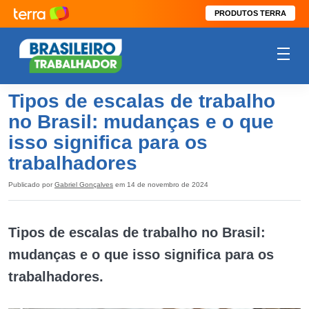
PRODUTOS TERRA
Tipos de escalas de trabalho
no Brasil: mudanças e o que
isso significa para os
trabalhadores
Publicado por
Gabriel Gonçalves
em 14 de novembro de 2024
Tipos de escalas de trabalho no Brasil:
mudanças e o que isso significa para os
trabalhadores.