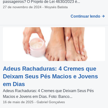
passageiros? O Projeto de Lei 4630/2023 é...
27 de novembro de 2024 - Moysés Batista
Continuar lendo
Adeus Rachaduras: 4 Cremes que
Deixam Seus Pés Macios e Jovens
em Dias
Adeus Rachaduras: 4 Cremes que Deixam Seus Pés
Macios e Jovens em Dias. Foto: Banco...
16 de maio de 2025 - Gabriel Gonçalves