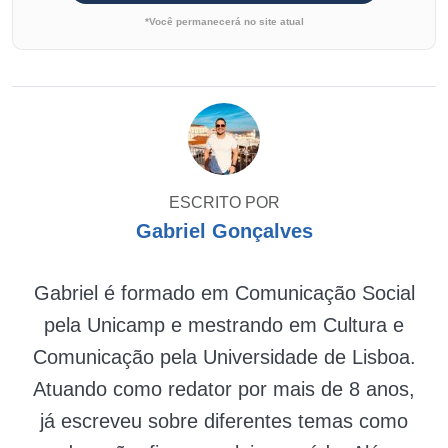
*Você permanecerá no site atual
ESCRITO POR
Gabriel Gonçalves
Gabriel é formado em Comunicação Social
pela Unicamp e mestrando em Cultura e
Comunicação pela Universidade de Lisboa.
Atuando como redator por mais de 8 anos,
já escreveu sobre diferentes temas como