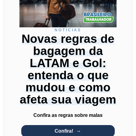
NOTÍCIAS
Novas regras de
bagagem da
LATAM e Gol:
entenda o que
mudou e como
afeta sua viagem
Confira as regras sobre malas
Confira!