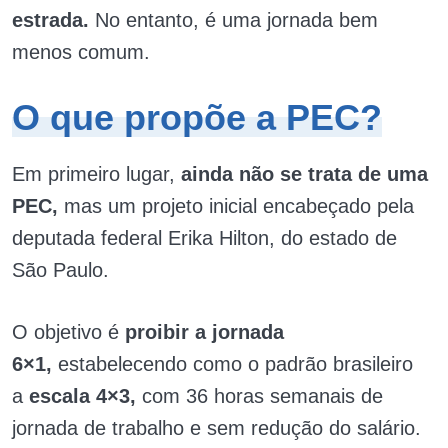
estrada.
No entanto, é uma jornada bem
menos comum.
O que propõe a PEC?
Em primeiro lugar,
ainda não se trata de uma
PEC,
mas um projeto inicial encabeçado pela
deputada federal Erika Hilton, do estado de
São Paulo.
O objetivo é
proibir a jornada
6×1,
estabelecendo como o padrão brasileiro
a
escala 4×3,
com 36 horas semanais de
jornada de trabalho e sem redução do salário.