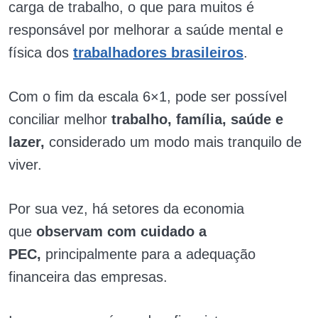
carga de trabalho, o que para muitos é
responsável por melhorar a saúde mental e
física dos
trabalhadores brasileiros
.
Com o fim da escala 6×1, pode ser possível
conciliar melhor
trabalho, família, saúde e
lazer,
considerado um modo mais tranquilo de
viver.
Por sua vez, há setores da economia
que
observam com cuidado a
PEC,
principalmente para a adequação
financeira das empresas.