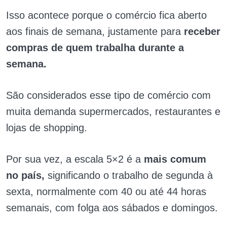
Isso acontece porque o comércio fica aberto
aos finais de semana, justamente para
receber
compras de quem trabalha durante a
semana.
São considerados esse tipo de comércio com
muita demanda supermercados, restaurantes e
lojas de shopping.
Por sua vez, a escala 5×2 é a
mais comum
no país,
significando o trabalho de segunda à
sexta, normalmente com 40 ou até 44 horas
semanais, com folga aos sábados e domingos.