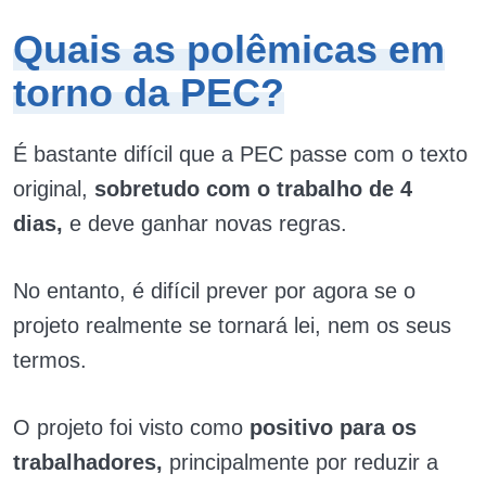
Quais as polêmicas em
torno da PEC?
É bastante difícil que a PEC passe com o texto
original,
sobretudo com o trabalho de 4
dias,
e deve ganhar novas regras.
No entanto, é difícil prever por agora se o
projeto realmente se tornará lei, nem os seus
termos.
O projeto foi visto como
positivo para os
trabalhadores,
principalmente por reduzir a