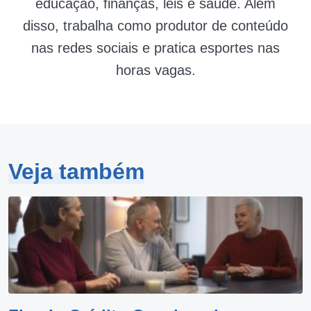
educação, finanças, leis e saúde. Além
disso, trabalha como produtor de conteúdo
nas redes sociais e pratica esportes nas
horas vagas.
Veja também