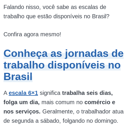
Falando nisso, você sabe as escalas de
trabalho que estão disponíveis no Brasil?
Confira agora mesmo!
Conheça as jornadas de
trabalho disponíveis no
Brasil
A
escala 6×1
significa
trabalha seis dias,
folga um dia,
mais comum no
comércio e
nos serviços.
Geralmente, o trabalhador atua
de segunda a sábado, folgando no domingo.