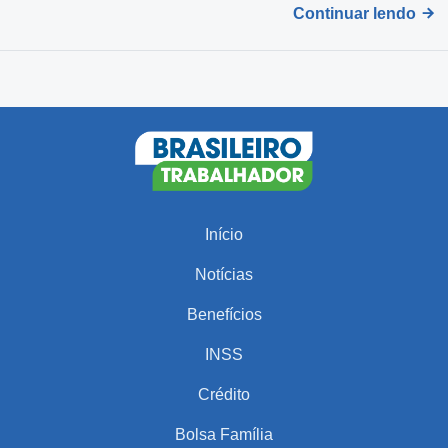
Continuar lendo
Início
Notícias
Benefícios
INSS
Crédito
Bolsa Família