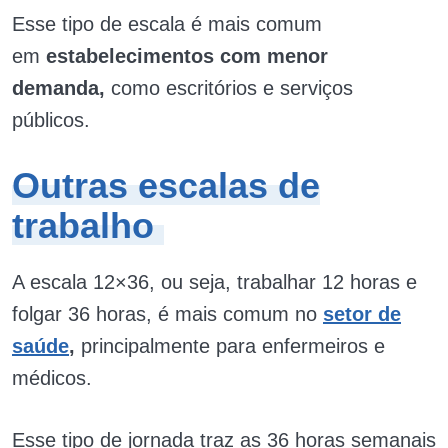
Esse tipo de escala é mais comum
em
estabelecimentos com menor
demanda,
como escritórios e serviços
públicos.
Outras escalas de
trabalho
A escala 12×36, ou seja, trabalhar 12 horas e
folgar 36 horas, é mais comum no
setor de
saúde
,
principalmente para enfermeiros e
médicos.
Esse tipo de jornada traz as 36 horas semanais