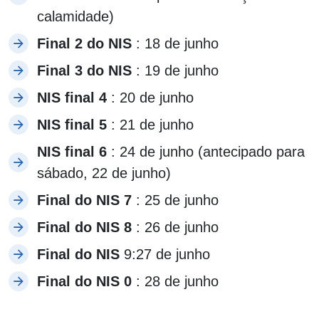
calamidade)
Final 2 do NIS
: 18 de junho
Final 3 do NIS
: 19 de junho
NIS final 4
: 20 de junho
NIS final 5
: 21 de junho
NIS final 6
: 24 de junho (antecipado para
sábado, 22 de junho)
Final do NIS 7
: 25 de junho
Final do NIS 8
: 26 de junho
Final do NIS
9:27 de junho
Final do NIS 0
: 28 de junho