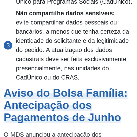
Único para Programas Sociais (CadÚnico).
Não compartilhe dados sensíveis:
evite compartilhar dados pessoais ou
bancários, a menos que tenha certeza da
identidade do solicitante e da legitimidade
do pedido. A atualização dos dados
cadastrais deve ser feita exclusivamente
presencialmente, nas unidades do
CadÚnico ou do CRAS.
Aviso do Bolsa Família:
Antecipação dos
Pagamentos de Junho
O MDS anunciou a antecipação dos