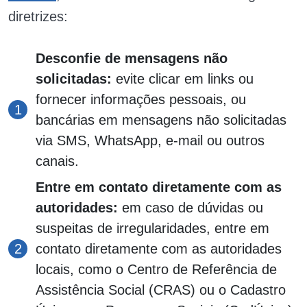
diretrizes:
Desconfie de mensagens não
solicitadas:
evite clicar em links ou
fornecer informações pessoais, ou
bancárias em mensagens não solicitadas
via SMS, WhatsApp, e-mail ou outros
canais.
Entre em contato diretamente com as
autoridades:
em caso de dúvidas ou
suspeitas de irregularidades, entre em
contato diretamente com as autoridades
locais, como o Centro de Referência de
Assistência Social (CRAS) ou o Cadastro