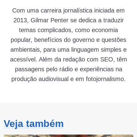
Com uma carreira jornalística iniciada em
2013, Gilmar Penter se dedica a traduzir
temas complicados, como economia
popular, benefícios do governo e questões
ambientais, para uma linguagem simples e
acessível. Além da redação com SEO, têm
passagens pelo rádio e experiências na
produção audiovisual e em fotojornalismo.
Veja também