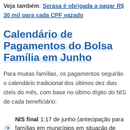
Veja também
:
Serasa é obrigada a pagar R$
30 mil para cada CPF vazado
Calendário de
Pagamentos do Bolsa
Família em Junho
Para muitas famílias, os pagamentos seguirão
o calendário tradicional dos últimos dez dias
úteis do mês, com base no último dígito do NIS
de cada beneficiário:
NIS final
1:17 de junho (antecipação para
famílias em municípios em situação de