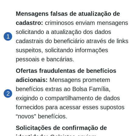
Mensagens falsas de atualização de
cadastro:
criminosos enviam mensagens
solicitando a atualização dos dados
cadastrais do beneficiário através de links
suspeitos, solicitando informações
pessoais e bancárias.
Ofertas fraudulentas de benefícios
adicionais:
Mensagens prometem
benefícios extras ao Bolsa Família,
exigindo o compartilhamento de dados
fornecidos para acessar esses supostos
“novos” benefícios.
Solicitações de confirmação de