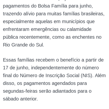
pagamentos do Bolsa Família para junho,
trazendo alívio para muitas famílias brasileiras,
especialmente aquelas em municípios que
enfrentaram emergências ou calamidade
pública recentemente, como as enchentes no
Rio Grande do Sul.
Essas famílias recebem o benefício a partir de
17 de junho, independentemente do número
final do Número de Inscrição Social (NIS). Além
disso, os pagamentos agendados para
segundas-feiras serão adiantados para o
sábado anterior.