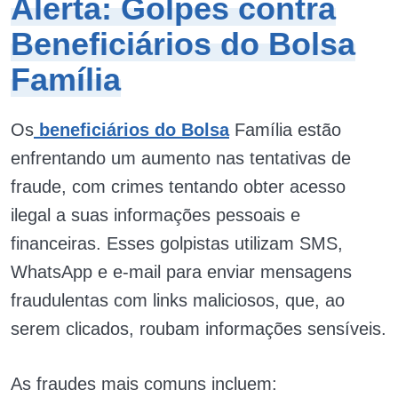
Alerta: Golpes contra
Beneficiários do Bolsa
Família
Os
beneficiários do Bolsa
Família estão
enfrentando um aumento nas tentativas de
fraude, com crimes tentando obter acesso
ilegal a suas informações pessoais e
financeiras. Esses golpistas utilizam SMS,
WhatsApp e e-mail para enviar mensagens
fraudulentas com links maliciosos, que, ao
serem clicados, roubam informações sensíveis.
As fraudes mais comuns incluem: