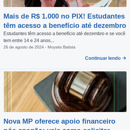
Mais de R$ 1.000 no PIX! Estudantes
têm acesso a benefício até dezembro
Estudantes têm acesso a benefício até dezembro e se você
tem entre 14 e 24 anos...
26 de agosto de 2024 - Moysés Batista
Continuar lendo
Nova MP oferece apoio financeiro