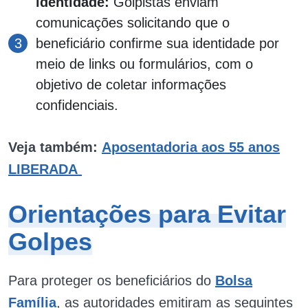
identidade:
Golpistas enviam
comunicações solicitando que o
beneficiário confirme sua identidade por
meio de links ou formulários, com o
objetivo de coletar informações
confidenciais.
Veja também:
Aposentadoria aos 55 anos
LIBERADA
Orientações para Evitar
Golpes
Para proteger os beneficiários do
Bolsa
Família
, as autoridades emitiram as seguintes