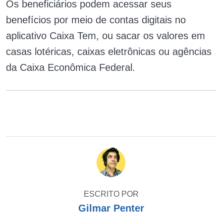
Os beneficiários podem acessar seus
benefícios por meio de contas digitais no
aplicativo Caixa Tem, ou sacar os valores em
casas lotéricas, caixas eletrônicas ou agências
da Caixa Econômica Federal.
ESCRITO POR
Gilmar Penter