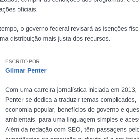
ções oficiais.
mpo, o governo federal revisará as isenções fisc
a distribuição mais justa dos recursos.
ESCRITO POR
Gilmar Penter
Com uma carreira jornalística iniciada em 2013,
Penter se dedica a traduzir temas complicados
economia popular, benefícios do governo e que
ambientais, para uma linguagem simples e acess
Além da redação com SEO, têm passagens pelo