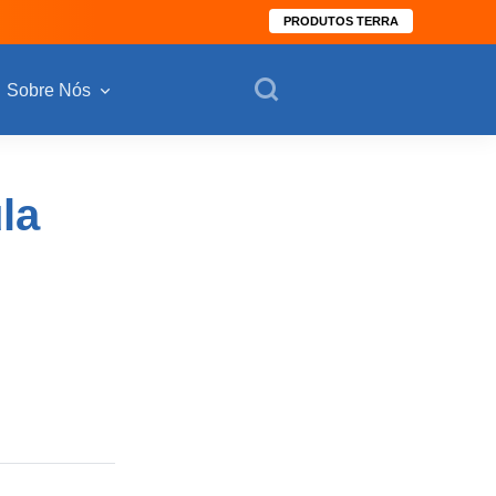
PRODUTOS TERRA
Sobre Nós
la