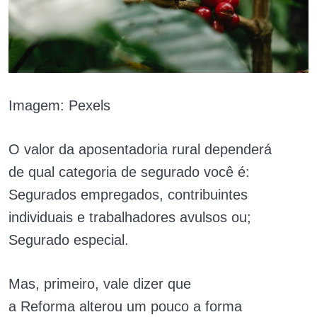
Imagem: Pexels
O valor da aposentadoria rural dependerá
de qual categoria de segurado você é:
Segurados empregados, contribuintes
individuais e trabalhadores avulsos ou;
Segurado especial.
Mas, primeiro, vale dizer que
a Reforma alterou um pouco a forma