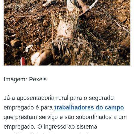
Imagem: Pexels
Já a aposentadoria rural para o segurado
empregado é para
trabalhadores do campo
que prestam serviço e são subordinados a um
empregado. O ingresso ao sistema