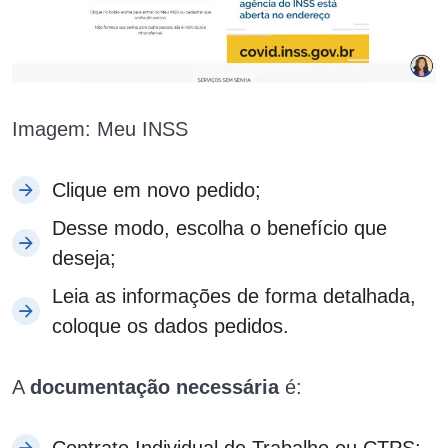
Imagem: Meu INSS
Clique em novo pedido;
Desse modo, escolha o benefício que
deseja;
Leia as informações de forma detalhada,
coloque os dados pedidos.
A
documentação necessária
é: