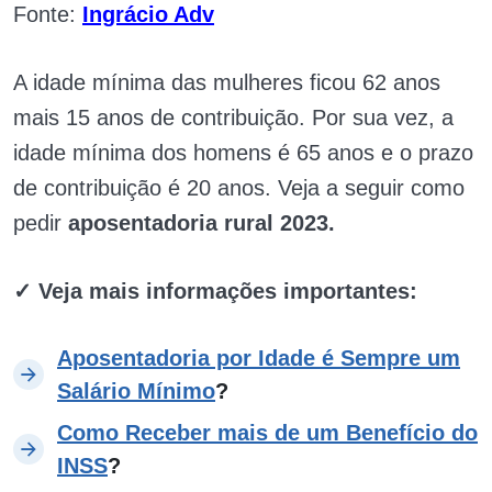
Fonte:
Ingrácio Adv
A idade mínima das mulheres ficou 62 anos
mais 15 anos de contribuição. Por sua vez, a
idade mínima dos homens é 65 anos e o prazo
de contribuição é 20 anos. Veja a seguir como
pedir
aposentadoria rural 2023.
✓ Veja mais informações importantes:
Aposentadoria por Idade é Sempre um
Salário Mínimo
?
Como Receber mais de um Benefício do
INSS
?