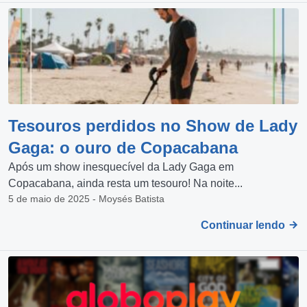
Tesouros perdidos no Show de Lady
Gaga: o ouro de Copacabana
Após um show inesquecível da Lady Gaga em
Copacabana, ainda resta um tesouro! Na noite...
5 de maio de 2025 - Moysés Batista
Continuar lendo