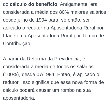
do
cálculo do benefício
. Antigamente, era
considerada a média dos 80% maiores salários
desde julho de 1994 para, só então, ser
aplicado o redutor na Aposentadoria Rural por
Idade e na Aposentadoria Rural por Tempo de
Contribuição.
A partir da Reforma da Previdência, é
considerada a média de todos os salários
(100%), desde 07/1994. Então, é aplicado o
redutor. Isso significa que essa nova forma de
cálculo poderá causar um rombo na sua
aposentadoria.