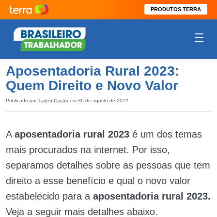
PRODUTOS TERRA
Aposentadoria Rural 2023:
Quem Direito e Novo Valor
Publicado por
Tadeu Castro
em 30 de agosto de 2022
A
aposentadoria rural 2023
é um dos temas
mais procurados na internet. Por isso,
separamos detalhes sobre as pessoas que tem
direito a esse benefício e qual o novo valor
estabelecido para a
aposentadoria rural 2023.
Veja a seguir mais detalhes abaixo.