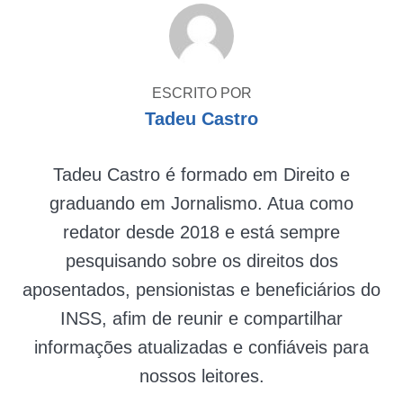
ESCRITO POR
Tadeu Castro
Tadeu Castro é formado em Direito e
graduando em Jornalismo. Atua como
redator desde 2018 e está sempre
pesquisando sobre os direitos dos
aposentados, pensionistas e beneficiários do
INSS, afim de reunir e compartilhar
informações atualizadas e confiáveis para
nossos leitores.