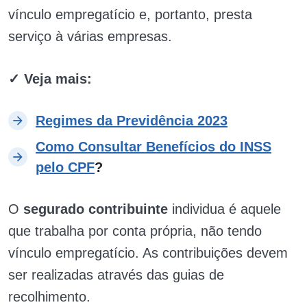
vínculo empregatício e, portanto, presta
serviço à várias empresas.
✓ Veja mais:
Regimes da Previdência 2023
Como Consultar Benefícios do INSS
pelo CPF
?
O
segurado contribuinte
individua é aquele
que trabalha por conta própria, não tendo
vínculo empregatício. As contribuições devem
ser realizadas através das guias de
recolhimento.