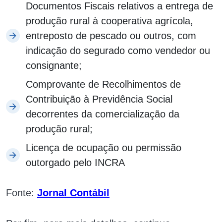
Documentos Fiscais relativos a entrega de
produção rural à cooperativa agrícola,
entreposto de pescado ou outros, com
indicação do segurado como vendedor ou
consignante;
Comprovante de Recolhimentos de
Contribuição à Previdência Social
decorrentes da comercialização da
produção rural;
Licença de ocupação ou permissão
outorgado pelo INCRA
Fonte:
Jornal Contábil