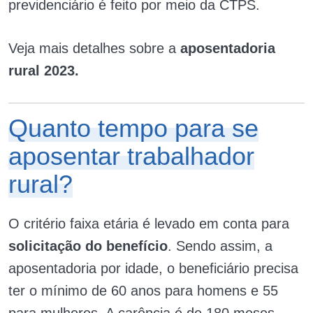
previdenciário é feito por meio da CTPS.
Veja mais detalhes sobre a
aposentadoria
rural 2023.
Quanto tempo para se
aposentar trabalhador
rural?
O critério faixa etária é levado em conta para
solicitação do benefício
. Sendo assim, a
aposentadoria por idade, o beneficiário precisa
ter o mínimo de 60 anos para homens e 55
para mulheres. A carência é de 180 meses.