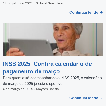
23 de julho de 2024 - Gabriel Gonçalves
Continuar lendo
INSS 2025: Confira calendário de
pagamento de março
Para quem está acompanhando o INSS 2025, o calendário
de março de 2025 já está disponível...
4 de março de 2025 - Moysés Batista
Continuar lendo