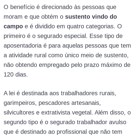
O benefício é direcionado às pessoas que
moram e que obtém o
sustento vindo do
campo
e é dividido em quatro categorias. O
primeiro é o segurado especial. Esse tipo de
aposentadoria é para aquelas pessoas que tem
a atividade rural como único meio de sustento,
não obtendo empregado pelo prazo máximo de
120 dias.
A lei é destinada aos trabalhadores rurais,
garimpeiros, pescadores artesanais,
silvicultores e extrativista vegetal. Além disso, o
segundo tipo é o segurado trabalhador avulso
que é destinado ao profissional que não tem