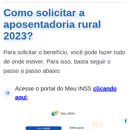
Como solicitar a
aposentadoria rural
2023?
Para solicitar o benefício, você pode fazer tudo
de onde estiver. Para isso, basta seguir o
passo a passo abaixo:
Acesse o portal do Meu INSS
clicando
aqui
;