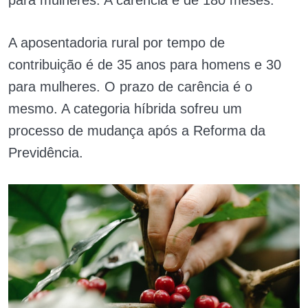
A aposentadoria rural por tempo de
contribuição é de 35 anos para homens e 30
para mulheres. O prazo de carência é o
mesmo. A categoria híbrida sofreu um
processo de mudança após a Reforma da
Previdência.