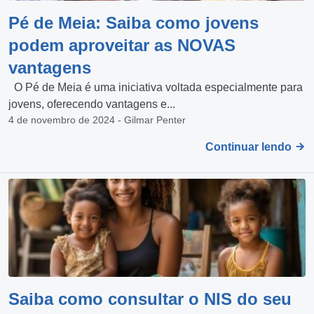
Pé de Meia: Saiba como jovens
podem aproveitar as NOVAS
vantagens
O Pé de Meia é uma iniciativa voltada especialmente para
jovens, oferecendo vantagens e...
4 de novembro de 2024 - Gilmar Penter
Continuar lendo
Saiba como consultar o NIS do seu