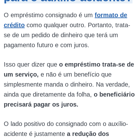
O empréstimo consignado é um
formato de
crédito
como qualquer outro. Portanto, trata-
se de um pedido de dinheiro que terá um
pagamento futuro e com juros.
Isso quer dizer que
o empréstimo trata-se de
um serviço,
e não é um benefício que
simplesmente manda o dinheiro. Na verdade,
ainda que diretamente da folha,
o beneficiário
precisará pagar os juros.
O lado positivo do consignado com o auxílio-
acidente é justamente
a redução dos