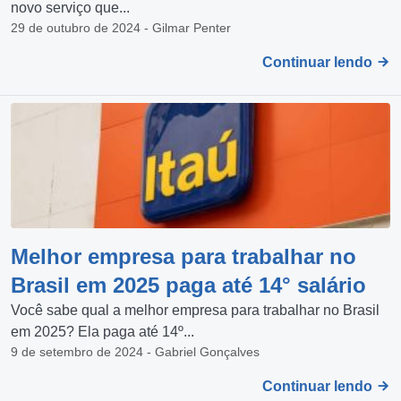
novo serviço que...
29 de outubro de 2024 - Gilmar Penter
Continuar lendo
Melhor empresa para trabalhar no
Brasil em 2025 paga até 14° salário
Você sabe qual a melhor empresa para trabalhar no Brasil
em 2025? Ela paga até 14º...
9 de setembro de 2024 - Gabriel Gonçalves
Continuar lendo