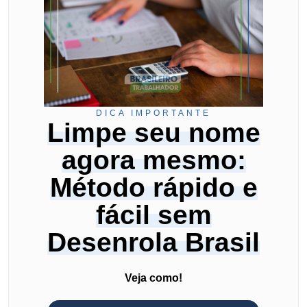
DICA IMPORTANTE
Limpe seu nome
agora mesmo:
Método rápido e
fácil sem
Desenrola Brasil
Veja como!