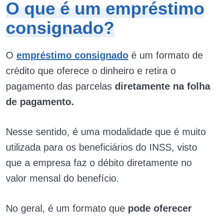
O que é um empréstimo
consignado?
O
empréstimo consignado
é um formato de
crédito que oferece o dinheiro e retira o
pagamento das parcelas
diretamente na folha
de pagamento.
Nesse sentido, é uma modalidade que é muito
utilizada para os beneficiários do INSS, visto
que a empresa faz o débito diretamente no
valor mensal do benefício.
No geral, é um formato que
pode oferecer