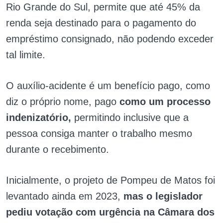
Rio Grande do Sul, permite que até 45% da
renda seja destinado para o pagamento do
empréstimo consignado, não podendo exceder
tal limite.
O auxílio-acidente é um benefício pago, como
diz o próprio nome, pago
como um processo
indenizatório,
permitindo inclusive que a
pessoa consiga manter o trabalho mesmo
durante o recebimento.
Inicialmente, o projeto de Pompeu de Matos foi
levantado ainda em 2023,
mas o legislador
pediu votação com urgência na Câmara dos