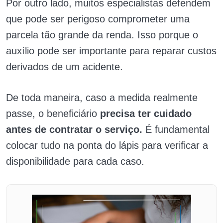
Por outro lado, muitos especialistas defendem
que pode ser perigoso comprometer uma
parcela tão grande da renda. Isso porque o
auxílio pode ser importante para reparar custos
derivados de um acidente.
De toda maneira, caso a medida realmente
passe, o beneficiário
precisa ter cuidado
antes de contratar o serviço.
É fundamental
colocar tudo na ponta do lápis para verificar a
disponibilidade para cada caso.