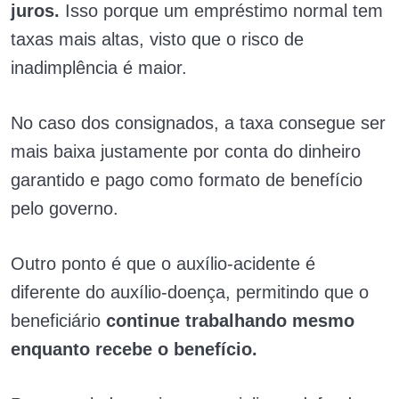
juros.
Isso porque um empréstimo normal tem
taxas mais altas, visto que o risco de
inadimplência é maior.
No caso dos consignados, a taxa consegue ser
mais baixa justamente por conta do dinheiro
garantido e pago como formato de benefício
pelo governo.
Outro ponto é que o auxílio-acidente é
diferente do auxílio-doença, permitindo que o
beneficiário
continue trabalhando mesmo
enquanto recebe o benefício.