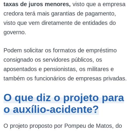
taxas de juros menores,
visto que a empresa
credora terá mais garantias de pagamento,
visto que vem diretamente de entidades do
governo.
Podem solicitar os formatos de empréstimo
consignado os servidores públicos, os
aposentados e pensionistas, os militares e
também os funcionários de empresas privadas.
O que diz o projeto para
o auxílio-acidente?
O projeto proposto por Pompeu de Matos, do