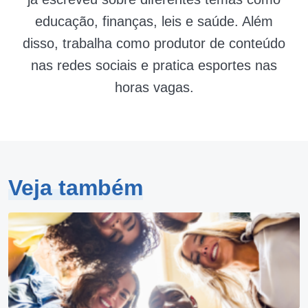
educação, finanças, leis e saúde. Além
disso, trabalha como produtor de conteúdo
nas redes sociais e pratica esportes nas
horas vagas.
Veja também