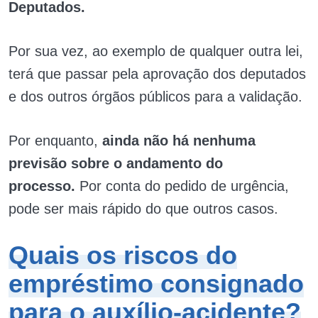
Deputados.
Por sua vez, ao exemplo de qualquer outra lei,
terá que passar pela aprovação dos deputados
e dos outros órgãos públicos para a validação.
Por enquanto,
ainda não há nenhuma
previsão sobre o andamento do
processo.
Por conta do pedido de urgência,
pode ser mais rápido do que outros casos.
Quais os riscos do
empréstimo consignado
para o auxílio-acidente?