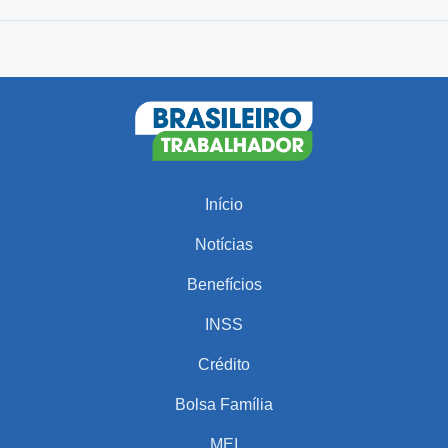
Início
Notícias
Benefícios
INSS
Crédito
Bolsa Família
MEI