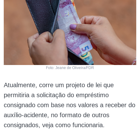
Foto: Jeane de Oliveira/FDR
Atualmente, corre um projeto de lei que
permitiria a solicitação do empréstimo
consignado com base nos valores a receber do
auxílio-acidente, no formato de outros
consignados, veja como funcionaria.