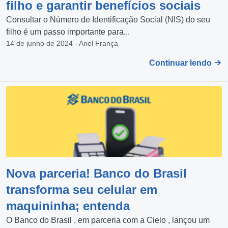
filho e garantir benefícios sociais
Consultar o Número de Identificação Social (NIS) do seu
filho é um passo importante para...
14 de junho de 2024 - Ariel França
Continuar lendo
Nova parceria! Banco do Brasil
transforma seu celular em
maquininha; entenda
O Banco do Brasil , em parceria com a Cielo , lançou um