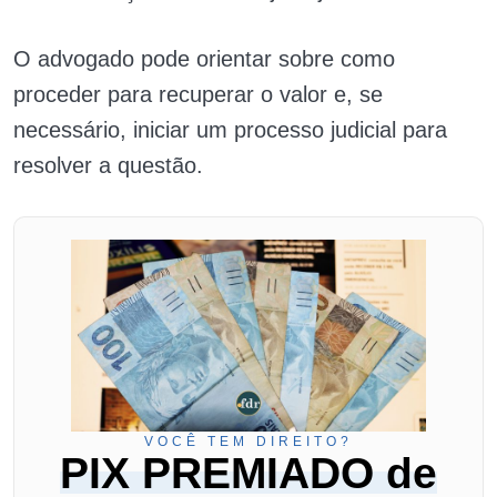
O advogado pode orientar sobre como
proceder para recuperar o valor e, se
necessário, iniciar um processo judicial para
resolver a questão.
VOCÊ TEM DIREITO?
PIX PREMIADO de