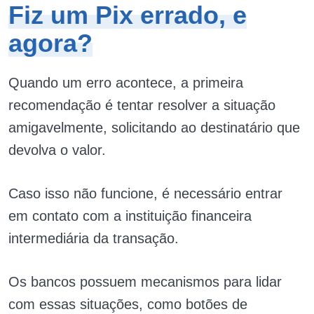
Fiz um Pix errado, e
agora?
Quando um erro acontece, a primeira
recomendação é tentar resolver a situação
amigavelmente, solicitando ao destinatário que
devolva o valor.
Caso isso não funcione, é necessário entrar
em contato com a instituição financeira
intermediária da transação.
Os bancos possuem mecanismos para lidar
com essas situações, como botões de