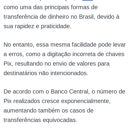
como uma das principais formas de
transferência de dinheiro no Brasil, devido à
sua rapidez e praticidade.
No entanto, essa mesma facilidade pode levar
a erros, como a digitação incorreta de chaves
Pix, resultando no envio de valores para
destinatários não intencionados.
De acordo com o Banco Central, o número de
Pix realizados cresce exponencialmente,
aumentando também os casos de
transferências equivocadas.