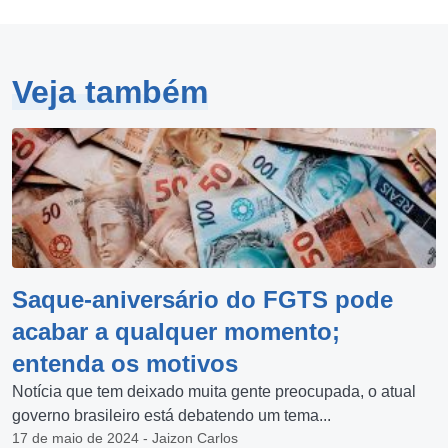
Veja também
Saque-aniversário do FGTS pode
acabar a qualquer momento;
entenda os motivos
Notícia que tem deixado muita gente preocupada, o atual
governo brasileiro está debatendo um tema...
17 de maio de 2024 - Jaizon Carlos