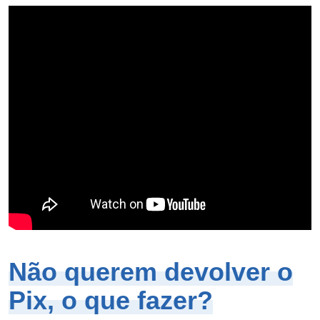
Não querem devolver o
Pix, o que fazer?