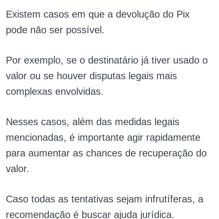
Existem casos em que a devolução do Pix
pode não ser possível.
Por exemplo, se o destinatário já tiver usado o
valor ou se houver disputas legais mais
complexas envolvidas.
Nesses casos, além das medidas legais
mencionadas, é importante agir rapidamente
para aumentar as chances de recuperação do
valor.
Caso todas as tentativas sejam infrutíferas, a
recomendação é buscar ajuda jurídica.