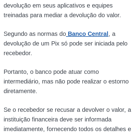
devolução em seus aplicativos e equipes
treinadas para mediar a devolução do valor.
Segundo as normas do
Banco Central
, a
devolução de um Pix só pode ser iniciada pelo
recebedor.
Portanto, o banco pode atuar como
intermediário, mas não pode realizar o estorno
diretamente.
Se o recebedor se recusar a devolver o valor, a
instituição financeira deve ser informada
imediatamente, fornecendo todos os detalhes e