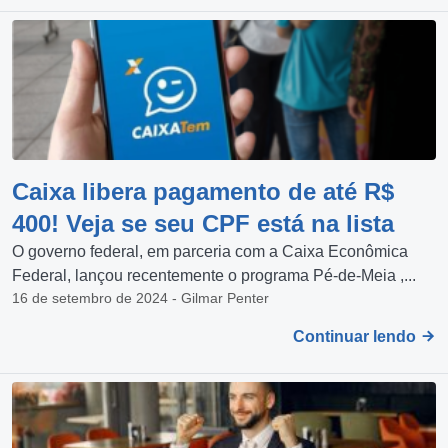
Caixa libera pagamento de até R$
400! Veja se seu CPF está na lista
O governo federal, em parceria com a Caixa Econômica
Federal, lançou recentemente o programa Pé-de-Meia ,...
16 de setembro de 2024 - Gilmar Penter
Continuar lendo