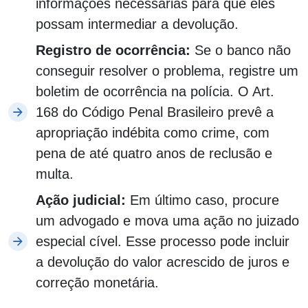
informações necessárias para que eles
possam intermediar a devolução.
Registro de ocorrência:
Se o banco não
conseguir resolver o problema, registre um
boletim de ocorrência na polícia. O Art.
168 do Código Penal Brasileiro prevê a
apropriação indébita como crime, com
pena de até quatro anos de reclusão e
multa.
Ação judicial:
Em último caso, procure
um advogado e mova uma ação no juizado
especial cível. Esse processo pode incluir
a devolução do valor acrescido de juros e
correção monetária.