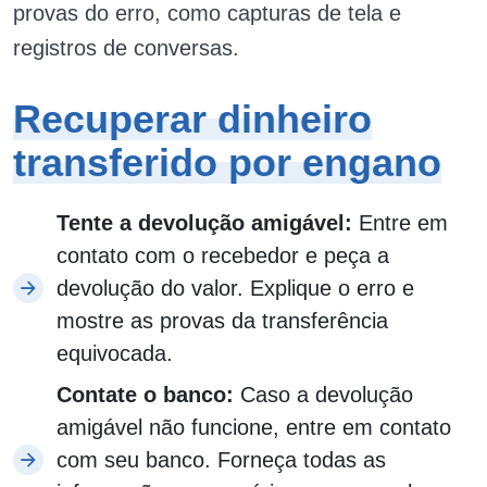
provas do erro, como capturas de tela e
registros de conversas.
Recuperar dinheiro
transferido por engano
Tente a devolução amigável:
Entre em
contato com o recebedor e peça a
devolução do valor. Explique o erro e
mostre as provas da transferência
equivocada.
Contate o banco:
Caso a devolução
amigável não funcione, entre em contato
com seu banco. Forneça todas as