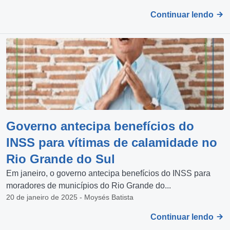
Continuar lendo
Governo antecipa benefícios do
INSS para vítimas de calamidade no
Rio Grande do Sul
Em janeiro, o governo antecipa benefícios do INSS para
moradores de municípios do Rio Grande do...
20 de janeiro de 2025 - Moysés Batista
Continuar lendo