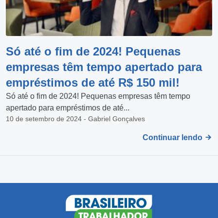
Só até o fim de 2024! Pequenas
empresas têm tempo apertado para
empréstimos de até R$ 150 mil!
Só até o fim de 2024! Pequenas empresas têm tempo
apertado para empréstimos de até...
10 de setembro de 2024 - Gabriel Gonçalves
Continuar lendo